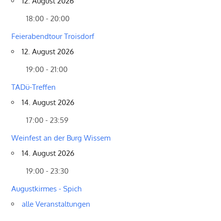
12. August 2026
18:00 - 20:00
Feierabendtour Troisdorf
12. August 2026
19:00 - 21:00
TADü-Treffen
14. August 2026
17:00 - 23:59
Weinfest an der Burg Wissem
14. August 2026
19:00 - 23:30
Augustkirmes - Spich
alle Veranstaltungen