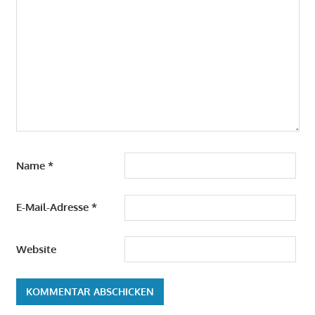
Name
*
E-Mail-Adresse
*
Website