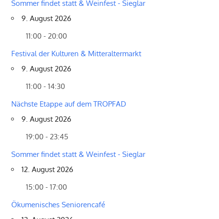
Sommer findet statt & Weinfest - Sieglar
9. August 2026
11:00 - 20:00
Festival der Kulturen & Mitteraltermarkt
9. August 2026
11:00 - 14:30
Nächste Etappe auf dem TROPFAD
9. August 2026
19:00 - 23:45
Sommer findet statt & Weinfest - Sieglar
12. August 2026
15:00 - 17:00
Ökumenisches Seniorencafé