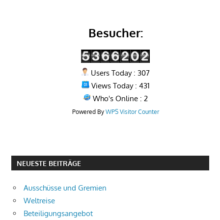
Besucher:
Users Today : 307
Views Today : 431
Who's Online : 2
Powered By
WPS Visitor Counter
NEUESTE BEITRÄGE
Ausschüsse und Gremien
Weltreise
Beteiligungsangebot