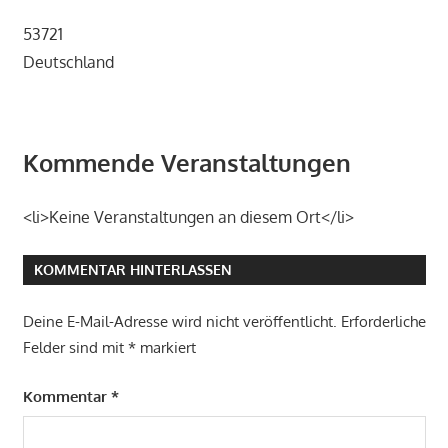
53721
Deutschland
Kommende Veranstaltungen
<li>Keine Veranstaltungen an diesem Ort</li>
KOMMENTAR HINTERLASSEN
Deine E-Mail-Adresse wird nicht veröffentlicht.
Erforderliche
Felder sind mit
*
markiert
Kommentar
*