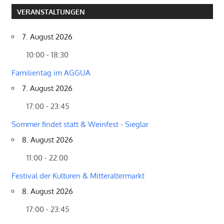
VERANSTALTUNGEN
7. August 2026
10:00 - 18:30
Familientag im AGGUA
7. August 2026
17:00 - 23:45
Sommer findet statt & Weinfest - Sieglar
8. August 2026
11:00 - 22:00
Festival der Kulturen & Mitteraltermarkt
8. August 2026
17:00 - 23:45