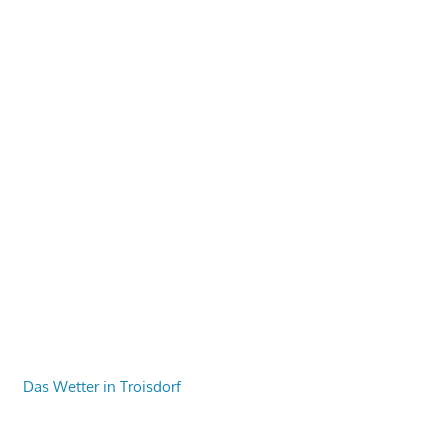
Das Wetter in Troisdorf