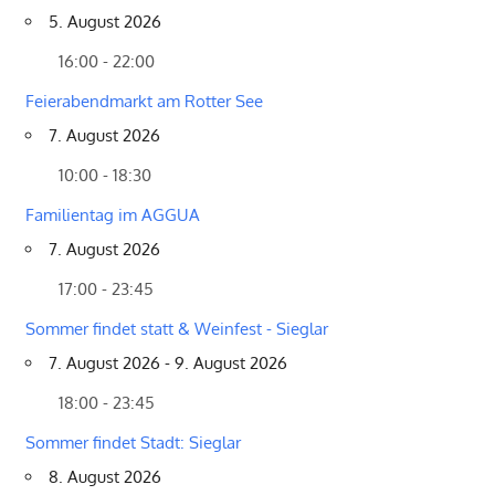
5. August 2026
16:00 - 22:00
Feierabendmarkt am Rotter See
7. August 2026
10:00 - 18:30
Familientag im AGGUA
7. August 2026
17:00 - 23:45
Sommer findet statt & Weinfest - Sieglar
7. August 2026 - 9. August 2026
18:00 - 23:45
Sommer findet Stadt: Sieglar
8. August 2026