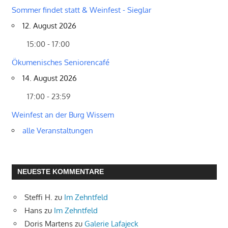
Sommer findet statt & Weinfest - Sieglar
12. August 2026
15:00 - 17:00
Ökumenisches Seniorencafé
14. August 2026
17:00 - 23:59
Weinfest an der Burg Wissem
alle Veranstaltungen
NEUESTE KOMMENTARE
Steffi H.
zu
Im Zehntfeld
Hans
zu
Im Zehntfeld
Doris Martens
zu
Galerie Lafajeck