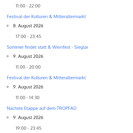
11:00 - 22:00
Festival der Kulturen & Mitteraltermarkt
8. August 2026
17:00 - 23:45
Sommer findet statt & Weinfest - Sieglar
9. August 2026
11:00 - 20:00
Festival der Kulturen & Mitteraltermarkt
9. August 2026
11:00 - 14:30
Nächste Etappe auf dem TROPFAD
9. August 2026
19:00 - 23:45