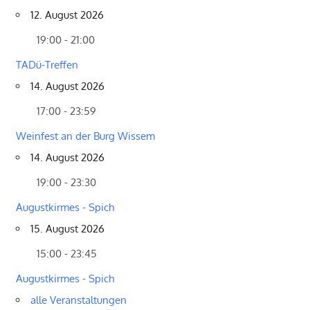
12. August 2026
19:00 - 21:00
TADü-Treffen
14. August 2026
17:00 - 23:59
Weinfest an der Burg Wissem
14. August 2026
19:00 - 23:30
Augustkirmes - Spich
15. August 2026
15:00 - 23:45
Augustkirmes - Spich
alle Veranstaltungen