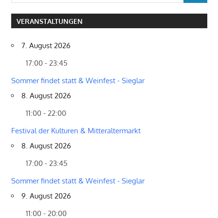
nach:
VERANSTALTUNGEN
7. August 2026
17:00 - 23:45
Sommer findet statt & Weinfest - Sieglar
8. August 2026
11:00 - 22:00
Festival der Kulturen & Mitteraltermarkt
8. August 2026
17:00 - 23:45
Sommer findet statt & Weinfest - Sieglar
9. August 2026
11:00 - 20:00