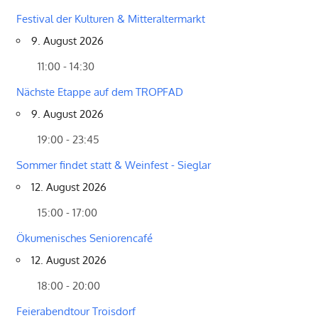
Festival der Kulturen & Mitteraltermarkt
9. August 2026
11:00 - 14:30
Nächste Etappe auf dem TROPFAD
9. August 2026
19:00 - 23:45
Sommer findet statt & Weinfest - Sieglar
12. August 2026
15:00 - 17:00
Ökumenisches Seniorencafé
12. August 2026
18:00 - 20:00
Feierabendtour Troisdorf