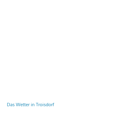
Das Wetter in Troisdorf