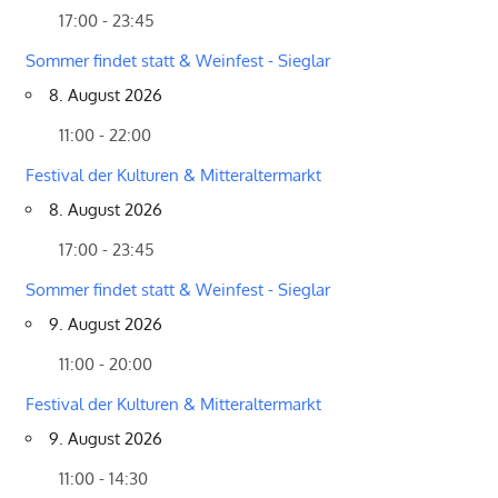
17:00 - 23:45
Sommer findet statt & Weinfest - Sieglar
8. August 2026
11:00 - 22:00
Festival der Kulturen & Mitteraltermarkt
8. August 2026
17:00 - 23:45
Sommer findet statt & Weinfest - Sieglar
9. August 2026
11:00 - 20:00
Festival der Kulturen & Mitteraltermarkt
9. August 2026
11:00 - 14:30