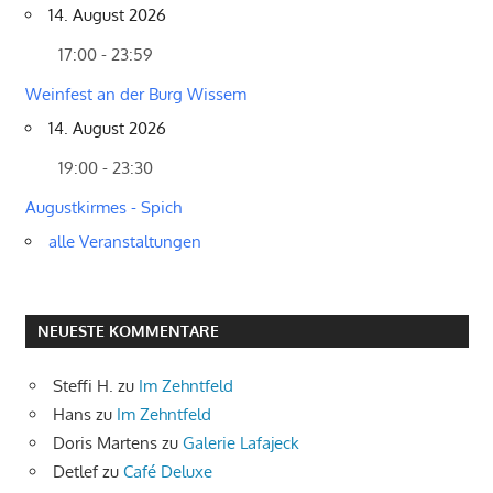
14. August 2026
17:00 - 23:59
Weinfest an der Burg Wissem
14. August 2026
19:00 - 23:30
Augustkirmes - Spich
alle Veranstaltungen
NEUESTE KOMMENTARE
Steffi H.
zu
Im Zehntfeld
Hans
zu
Im Zehntfeld
Doris Martens
zu
Galerie Lafajeck
Detlef
zu
Café Deluxe