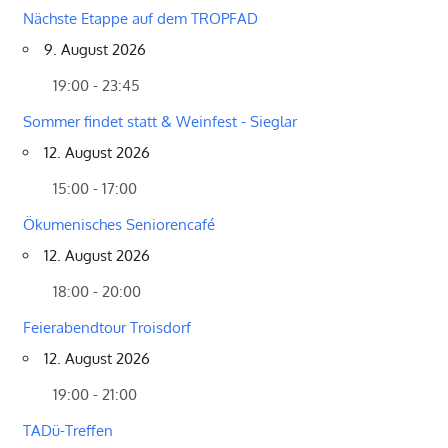
Nächste Etappe auf dem TROPFAD
9. August 2026
19:00 - 23:45
Sommer findet statt & Weinfest - Sieglar
12. August 2026
15:00 - 17:00
Ökumenisches Seniorencafé
12. August 2026
18:00 - 20:00
Feierabendtour Troisdorf
12. August 2026
19:00 - 21:00
TADü-Treffen