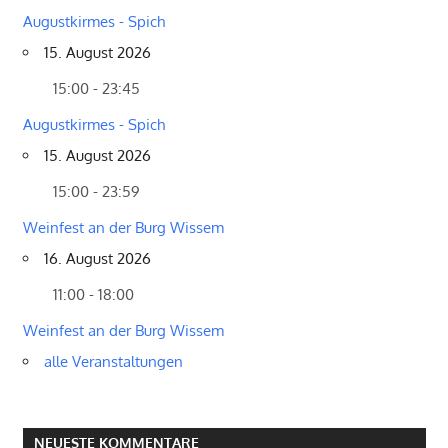
Augustkirmes - Spich
15. August 2026
15:00 - 23:45
Augustkirmes - Spich
15. August 2026
15:00 - 23:59
Weinfest an der Burg Wissem
16. August 2026
11:00 - 18:00
Weinfest an der Burg Wissem
alle Veranstaltungen
NEUESTE KOMMENTARE