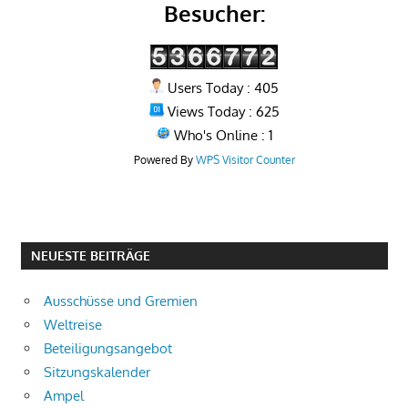
Besucher:
Users Today : 405
Views Today : 625
Who's Online : 1
Powered By
WPS Visitor Counter
NEUESTE BEITRÄGE
Ausschüsse und Gremien
Weltreise
Beteiligungsangebot
Sitzungskalender
Ampel