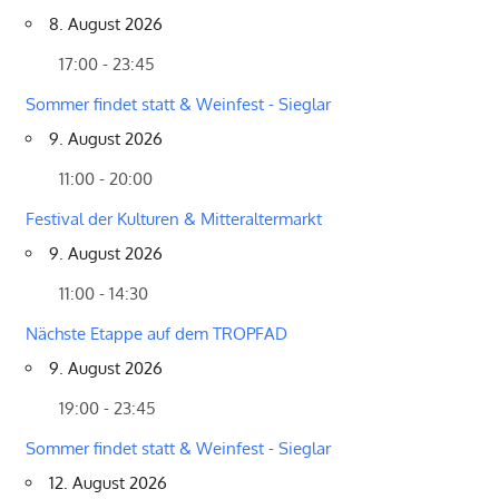
8. August 2026
17:00 - 23:45
Sommer findet statt & Weinfest - Sieglar
9. August 2026
11:00 - 20:00
Festival der Kulturen & Mitteraltermarkt
9. August 2026
11:00 - 14:30
Nächste Etappe auf dem TROPFAD
9. August 2026
19:00 - 23:45
Sommer findet statt & Weinfest - Sieglar
12. August 2026