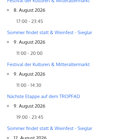
Festival der Kulturen & Mitteraltermarkt
8. August 2026
17:00 - 23:45
Sommer findet statt & Weinfest - Sieglar
9. August 2026
11:00 - 20:00
Festival der Kulturen & Mitteraltermarkt
9. August 2026
11:00 - 14:30
Nächste Etappe auf dem TROPFAD
9. August 2026
19:00 - 23:45
Sommer findet statt & Weinfest - Sieglar
12. August 2026