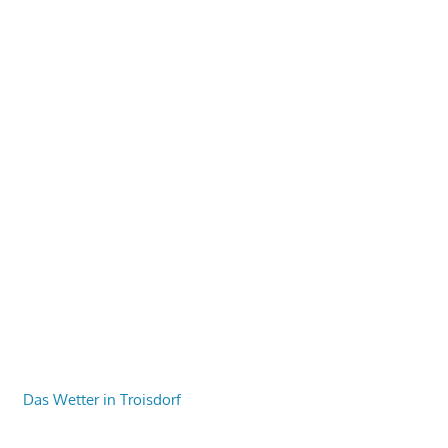
Das Wetter in Troisdorf