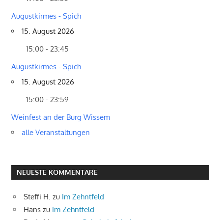
Augustkirmes - Spich
15. August 2026
15:00 - 23:45
Augustkirmes - Spich
15. August 2026
15:00 - 23:59
Weinfest an der Burg Wissem
alle Veranstaltungen
NEUESTE KOMMENTARE
Steffi H.
zu
Im Zehntfeld
Hans
zu
Im Zehntfeld