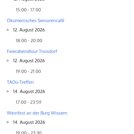
15:00 - 17:00
Ökumenisches Seniorencafé
12. August 2026
18:00 - 20:00
Feierabendtour Troisdorf
12. August 2026
19:00 - 21:00
TADü-Treffen
14. August 2026
17:00 - 23:59
Weinfest an der Burg Wissem
14. August 2026
19:00 - 23:30