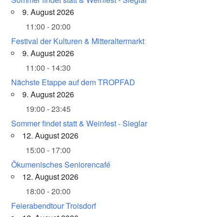
9. August 2026
11:00 - 20:00
Festival der Kulturen & Mitteraltermarkt
9. August 2026
11:00 - 14:30
Nächste Etappe auf dem TROPFAD
9. August 2026
19:00 - 23:45
Sommer findet statt & Weinfest - Sieglar
12. August 2026
15:00 - 17:00
Ökumenisches Seniorencafé
12. August 2026
18:00 - 20:00
Feierabendtour Troisdorf