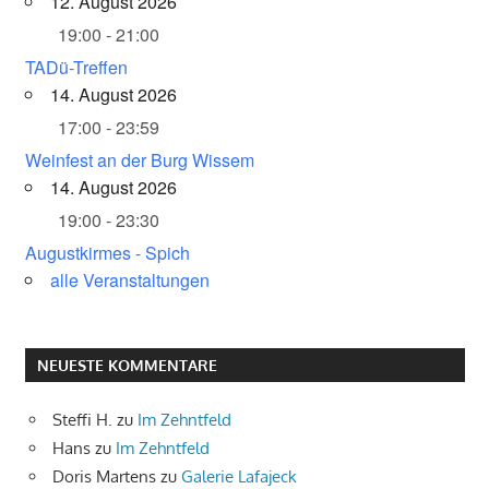
12. August 2026
19:00 - 21:00
TADü-Treffen
14. August 2026
17:00 - 23:59
Weinfest an der Burg Wissem
14. August 2026
19:00 - 23:30
Augustkirmes - Spich
alle Veranstaltungen
NEUESTE KOMMENTARE
Steffi H.
zu
Im Zehntfeld
Hans
zu
Im Zehntfeld
Doris Martens
zu
Galerie Lafajeck