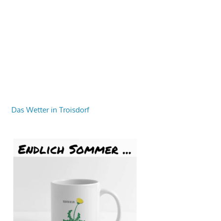
Das Wetter in Troisdorf