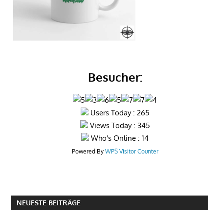
Besucher:
Users Today : 265
Views Today : 345
Who's Online : 14
Powered By
WPS Visitor Counter
NEUESTE BEITRÄGE