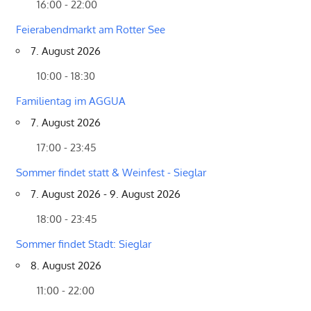
16:00 - 22:00
Feierabendmarkt am Rotter See
7. August 2026
10:00 - 18:30
Familientag im AGGUA
7. August 2026
17:00 - 23:45
Sommer findet statt & Weinfest - Sieglar
7. August 2026 - 9. August 2026
18:00 - 23:45
Sommer findet Stadt: Sieglar
8. August 2026
11:00 - 22:00