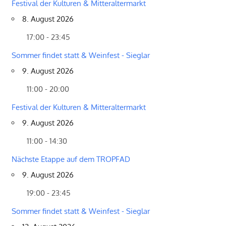
Festival der Kulturen & Mitteraltermarkt
8. August 2026
17:00 - 23:45
Sommer findet statt & Weinfest - Sieglar
9. August 2026
11:00 - 20:00
Festival der Kulturen & Mitteraltermarkt
9. August 2026
11:00 - 14:30
Nächste Etappe auf dem TROPFAD
9. August 2026
19:00 - 23:45
Sommer findet statt & Weinfest - Sieglar