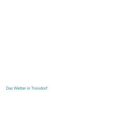
Das Wetter in Troisdorf