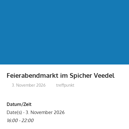
Feierabendmarkt im Spicher Veedel
3. November 2026
treffpunkt
Datum/Zeit
Date(s) - 3. November 2026
16:00 - 22:00