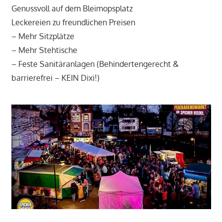
Genussvoll auf dem Bleimopsplatz
Leckereien zu freundlichen Preisen
– Mehr Sitzplätze
– Mehr Stehtische
– Feste Sanitäranlagen (Behindertengerecht &
barrierefrei – KEIN Dixi!)