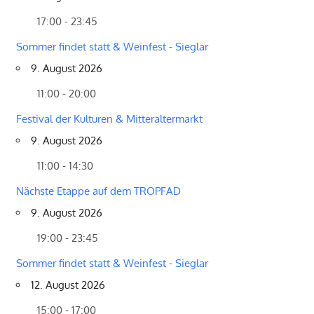
17:00 - 23:45
Sommer findet statt & Weinfest - Sieglar
9. August 2026
11:00 - 20:00
Festival der Kulturen & Mitteraltermarkt
9. August 2026
11:00 - 14:30
Nächste Etappe auf dem TROPFAD
9. August 2026
19:00 - 23:45
Sommer findet statt & Weinfest - Sieglar
12. August 2026
15:00 - 17:00