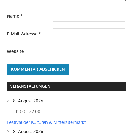
Name
*
E-Mail-Adresse
*
Website
VERANSTALTUNGEN
8. August 2026
11:00 - 22:00
Festival der Kulturen & Mitteraltermarkt
8. August 2026