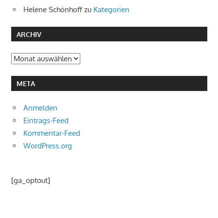
Helene Schönhoff
zu
Kategorien
ARCHIV
Archiv
META
Anmelden
Eintrags-Feed
Kommentar-Feed
WordPress.org
[ga_optout]