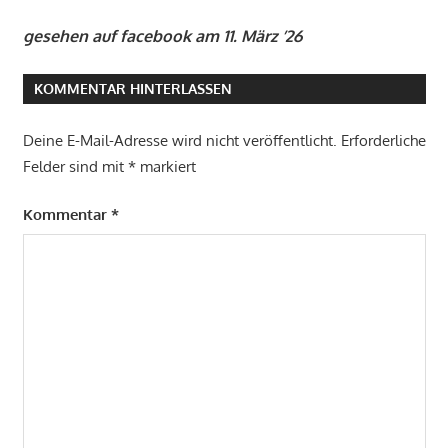
gesehen auf facebook am 11. März ’26
KOMMENTAR HINTERLASSEN
Deine E-Mail-Adresse wird nicht veröffentlicht.
Erforderliche
Felder sind mit
*
markiert
Kommentar
*