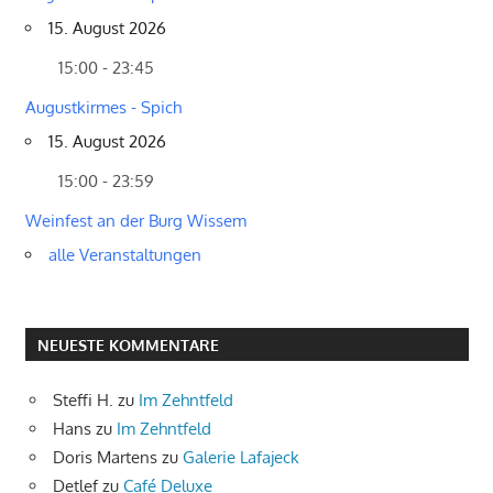
15. August 2026
15:00 - 23:45
Augustkirmes - Spich
15. August 2026
15:00 - 23:59
Weinfest an der Burg Wissem
alle Veranstaltungen
NEUESTE KOMMENTARE
Steffi H.
zu
Im Zehntfeld
Hans
zu
Im Zehntfeld
Doris Martens
zu
Galerie Lafajeck
Detlef
zu
Café Deluxe