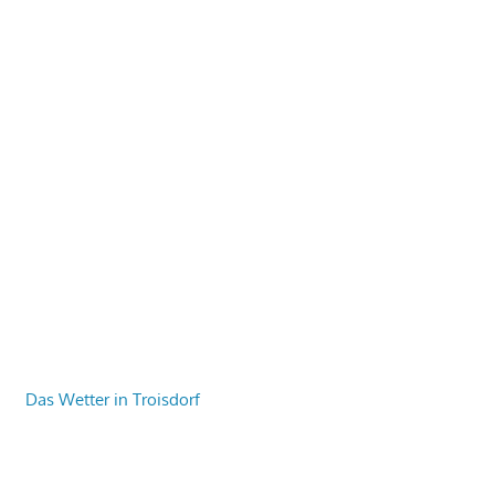
Das Wetter in Troisdorf