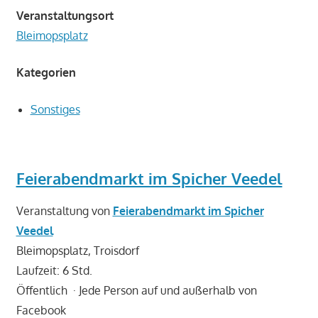
Veranstaltungsort
Bleimopsplatz
Kategorien
Sonstiges
Feierabendmarkt im Spicher Veedel
Veranstaltung von
Feierabendmarkt im Spicher
Veedel
Bleimopsplatz, Troisdorf
Laufzeit: 6 Std.
Öffentlich
·
Jede Person auf und außerhalb von
Facebook