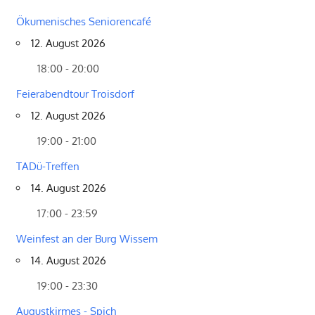
Ökumenisches Seniorencafé
12. August 2026
18:00 - 20:00
Feierabendtour Troisdorf
12. August 2026
19:00 - 21:00
TADü-Treffen
14. August 2026
17:00 - 23:59
Weinfest an der Burg Wissem
14. August 2026
19:00 - 23:30
Augustkirmes - Spich