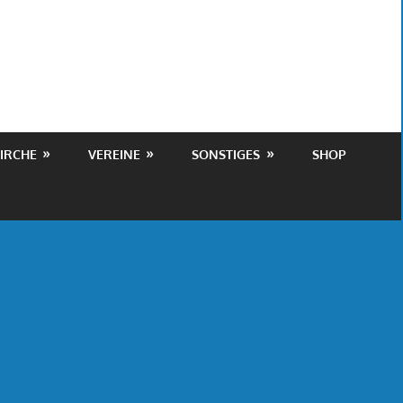
IRCHE
VEREINE
SONSTIGES
SHOP