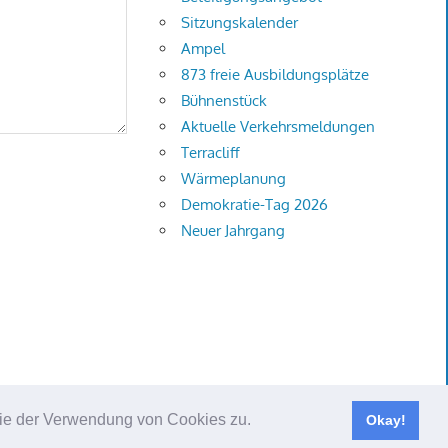
Sitzungskalender
Ampel
873 freie Ausbildungsplätze
Bühnenstück
Aktuelle Verkehrsmeldungen
Terracliff
Wärmeplanung
Demokratie-Tag 2026
Neuer Jahrgang
 Sie der Verwendung von Cookies zu.
Okay!