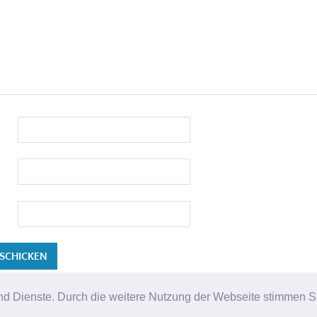
e und Dienste. Durch die weitere Nutzung der Webseite stimmen