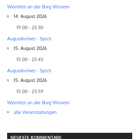
Weinfest an der Burg Wissem
14. August 2026
19:00 - 23:30
Augustkirmes - Spich
15. August 2026
15:00 - 23:45
Augustkirmes - Spich
15. August 2026
15:00 - 23:59
Weinfest an der Burg Wissem
alle Veranstaltungen
NEUESTE KOMMENTARE