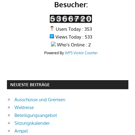
Besucher:
Users Today : 353
Views Today : 533
Who's Online : 2
Powered By
WPS Visitor Counter
NEUESTE BEITRÄGE
Ausschüsse und Gremien
Weltreise
Beteiligungsangebot
Sitzungskalender
Ampel