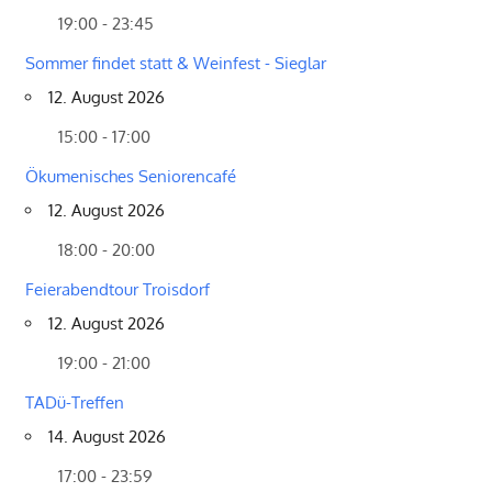
19:00 - 23:45
Sommer findet statt & Weinfest - Sieglar
12. August 2026
15:00 - 17:00
Ökumenisches Seniorencafé
12. August 2026
18:00 - 20:00
Feierabendtour Troisdorf
12. August 2026
19:00 - 21:00
TADü-Treffen
14. August 2026
17:00 - 23:59