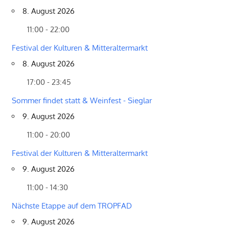
8. August 2026
11:00 - 22:00
Festival der Kulturen & Mitteraltermarkt
8. August 2026
17:00 - 23:45
Sommer findet statt & Weinfest - Sieglar
9. August 2026
11:00 - 20:00
Festival der Kulturen & Mitteraltermarkt
9. August 2026
11:00 - 14:30
Nächste Etappe auf dem TROPFAD
9. August 2026