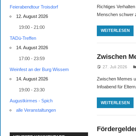
Richtiges Verhalten
Feierabendtour Troisdorf
Menschen schwer zu
12. August 2026
19:00 - 21:00
WEITERLESEN
TADü-Treffen
14. August 2026
Zwischen Me
17:00 - 23:59
27. Juli 2026
Weinfest an der Burg Wissem
Zwischen Memes und
14. August 2026
Infoabend für Eltern
19:00 - 23:30
Augustkirmes - Spich
WEITERLESEN
alle Veranstaltungen
Fördergelde