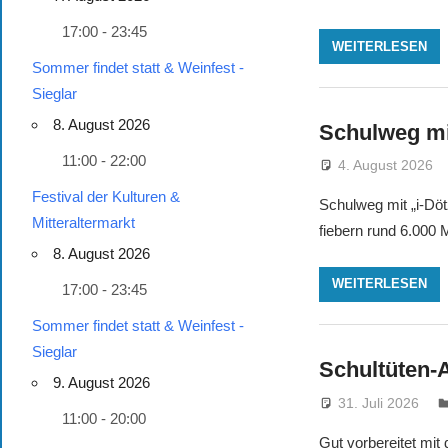
17:00 - 23:45
WEITERLESEN
Sommer findet statt & Weinfest -
Sieglar
8. August 2026
Schulweg mi
11:00 - 22:00
4. August 2026
Festival der Kulturen &
Schulweg mit „i-Dö
Mitteraltermarkt
fiebern rund 6.000
8. August 2026
WEITERLESEN
17:00 - 23:45
Sommer findet statt & Weinfest -
Sieglar
Schultüten
9. August 2026
31. Juli 2026
11:00 - 20:00
Gut vorbereitet mit