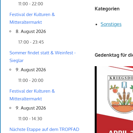
11:00 - 22:00
Kategorien
Festival der Kulturen &
Mitteraltermarkt
Sonstiges
8. August 2026
17:00 - 23:45
Sommer findet statt & Weinfest -
Gedenktag für di
Sieglar
9. August 2026
11:00 - 20:00
Festival der Kulturen &
Mitteraltermarkt
9. August 2026
11:00 - 14:30
Nächste Etappe auf dem TROPFAD