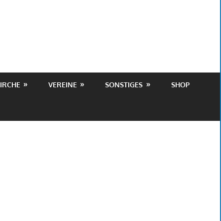
IRCHE
VEREINE
SONSTIGES
SHOP