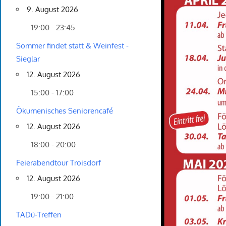
9. August 2026
19:00 - 23:45
Sommer findet statt & Weinfest -
Sieglar
12. August 2026
15:00 - 17:00
Ökumenisches Seniorencafé
12. August 2026
18:00 - 20:00
Feierabendtour Troisdorf
12. August 2026
19:00 - 21:00
TADü-Treffen