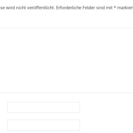
e wird nicht veröffentlicht.
Erforderliche Felder sind mit
*
markier