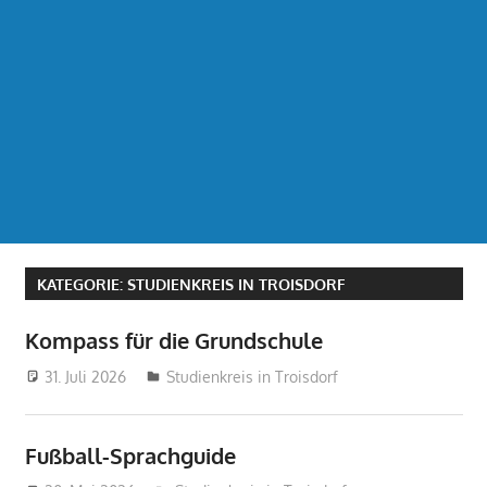
KATEGORIE:
STUDIENKREIS IN TROISDORF
Kompass für die Grundschule
31. Juli 2026
treffpunkt
Studienkreis in Troisdorf
Fußball-Sprachguide