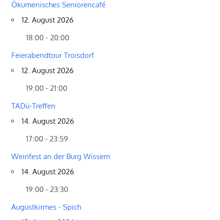
Ökumenisches Seniorencafé
12. August 2026
18:00 - 20:00
Feierabendtour Troisdorf
12. August 2026
19:00 - 21:00
TADü-Treffen
14. August 2026
17:00 - 23:59
Weinfest an der Burg Wissem
14. August 2026
19:00 - 23:30
Augustkirmes - Spich