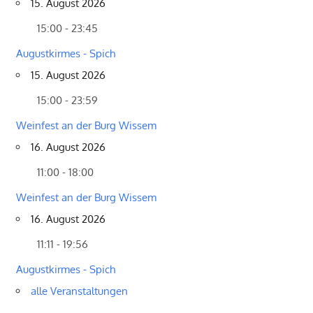
15. August 2026
15:00 - 23:45
Augustkirmes - Spich
15. August 2026
15:00 - 23:59
Weinfest an der Burg Wissem
16. August 2026
11:00 - 18:00
Weinfest an der Burg Wissem
16. August 2026
11:11 - 19:56
Augustkirmes - Spich
alle Veranstaltungen