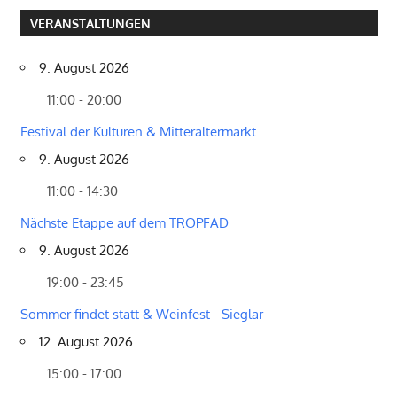
VERANSTALTUNGEN
9. August 2026
11:00 - 20:00
Festival der Kulturen & Mitteraltermarkt
9. August 2026
11:00 - 14:30
Nächste Etappe auf dem TROPFAD
9. August 2026
19:00 - 23:45
Sommer findet statt & Weinfest - Sieglar
12. August 2026
15:00 - 17:00