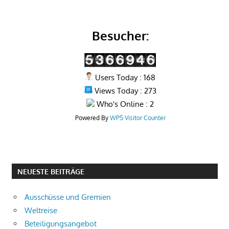
Besucher:
Users Today : 168
Views Today : 273
Who's Online : 2
Powered By
WPS Visitor Counter
NEUESTE BEITRÄGE
Ausschüsse und Gremien
Weltreise
Beteiligungsangebot