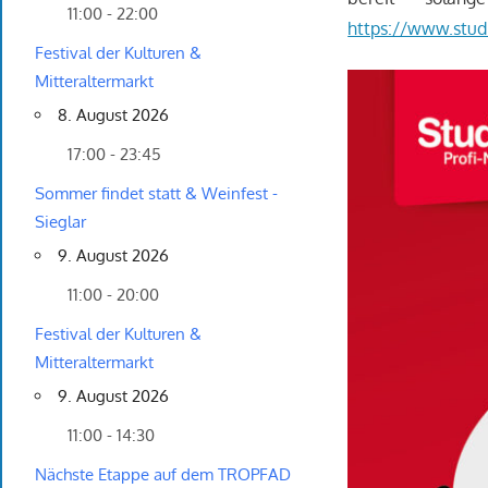
11:00 - 22:00
https://www.studi
Festival der Kulturen &
Mitteraltermarkt
8. August 2026
17:00 - 23:45
Sommer findet statt & Weinfest -
Sieglar
9. August 2026
11:00 - 20:00
Festival der Kulturen &
Mitteraltermarkt
9. August 2026
11:00 - 14:30
Nächste Etappe auf dem TROPFAD