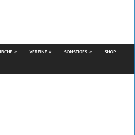
IRCHE
VEREINE
SONSTIGES
SHOP