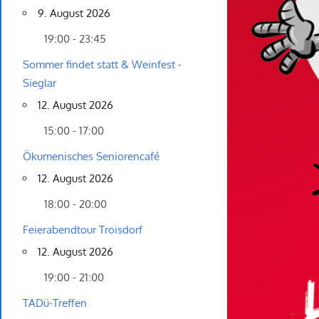
9. August 2026
19:00 - 23:45
Sommer findet statt & Weinfest -
Sieglar
12. August 2026
15:00 - 17:00
Ökumenisches Seniorencafé
12. August 2026
18:00 - 20:00
Feierabendtour Troisdorf
12. August 2026
19:00 - 21:00
TADü-Treffen