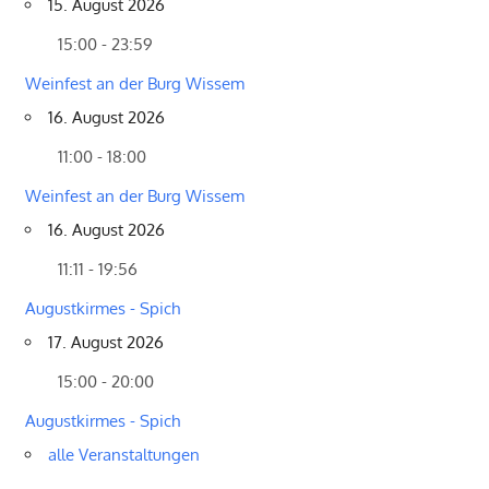
15. August 2026
15:00 - 23:59
Weinfest an der Burg Wissem
16. August 2026
11:00 - 18:00
Weinfest an der Burg Wissem
16. August 2026
11:11 - 19:56
Augustkirmes - Spich
17. August 2026
15:00 - 20:00
Augustkirmes - Spich
alle Veranstaltungen