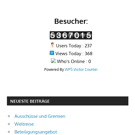
Besucher:
Users Today : 237
Views Today : 368
Who's Online : 0
Powered By
WPS Visitor Counter
NEUESTE BEITRÄGE
Ausschüsse und Gremien
Weltreise
Beteiligungsangebot