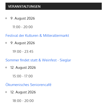
VERANSTALTUNGEN
9. August 2026
11:00 - 20:00
Festival der Kulturen & Mitteraltermarkt
9. August 2026
19:00 - 23:45
Sommer findet statt & Weinfest - Sieglar
12. August 2026
15:00 - 17:00
Ökumenisches Seniorencafé
12. August 2026
18:00 - 20:00