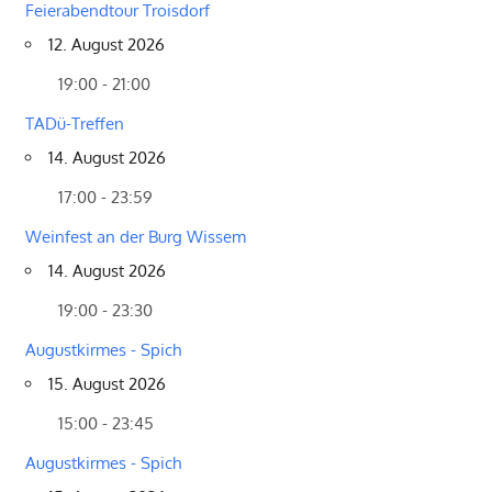
Feierabendtour Troisdorf
12. August 2026
19:00 - 21:00
TADü-Treffen
14. August 2026
17:00 - 23:59
Weinfest an der Burg Wissem
14. August 2026
19:00 - 23:30
Augustkirmes - Spich
15. August 2026
15:00 - 23:45
Augustkirmes - Spich