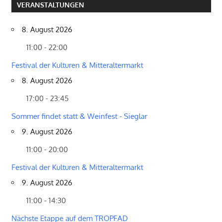
VERANSTALTUNGEN
8. August 2026
11:00 - 22:00
Festival der Kulturen & Mitteraltermarkt
8. August 2026
17:00 - 23:45
Sommer findet statt & Weinfest - Sieglar
9. August 2026
11:00 - 20:00
Festival der Kulturen & Mitteraltermarkt
9. August 2026
11:00 - 14:30
Nächste Etappe auf dem TROPFAD