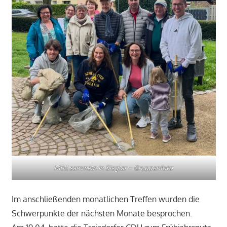
Müll sammeln in Sieglar – Gruppenfoto
Im anschließenden monatlichen Treffen wurden die
Schwerpunkte der nächsten Monate besprochen.