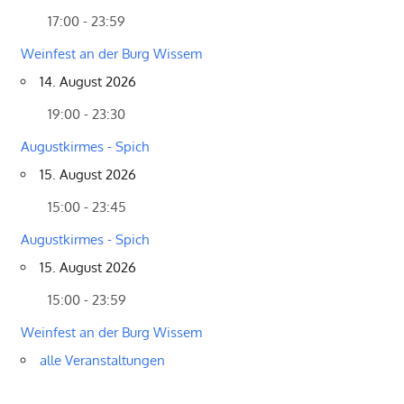
17:00 - 23:59
Weinfest an der Burg Wissem
14. August 2026
19:00 - 23:30
Augustkirmes - Spich
15. August 2026
15:00 - 23:45
Augustkirmes - Spich
15. August 2026
15:00 - 23:59
Weinfest an der Burg Wissem
alle Veranstaltungen