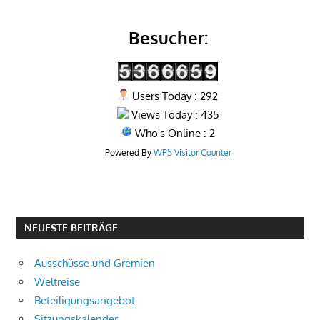
Besucher:
Users Today : 292
Views Today : 435
Who's Online : 2
Powered By
WPS Visitor Counter
NEUESTE BEITRÄGE
Ausschüsse und Gremien
Weltreise
Beteiligungsangebot
Sitzungskalender