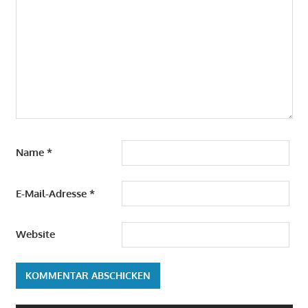
Name
*
E-Mail-Adresse
*
Website