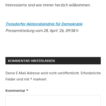
Interessierte sind wie immer herzlich willkommen.
Troisdorfer Aktionsbündnis für Demokratie
Pressemitteilung vom 28. April ’26, 09:58 h
KOMMENTAR HINTERLASSEN
Deine E-Mail-Adresse wird nicht veröffentlicht.
Erforderliche
Felder sind mit
*
markiert
Kommentar
*