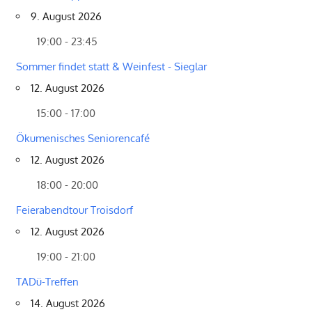
9. August 2026
19:00 - 23:45
Sommer findet statt & Weinfest - Sieglar
12. August 2026
15:00 - 17:00
Ökumenisches Seniorencafé
12. August 2026
18:00 - 20:00
Feierabendtour Troisdorf
12. August 2026
19:00 - 21:00
TADü-Treffen
14. August 2026