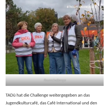
Baumchallenge
TADü hat die Challenge weitergegeben an das
Jugendkulturcafé, das Café International und den