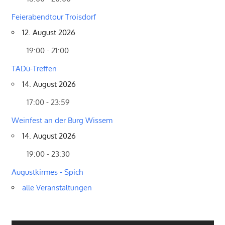
Feierabendtour Troisdorf
12. August 2026
19:00 - 21:00
TADü-Treffen
14. August 2026
17:00 - 23:59
Weinfest an der Burg Wissem
14. August 2026
19:00 - 23:30
Augustkirmes - Spich
alle Veranstaltungen