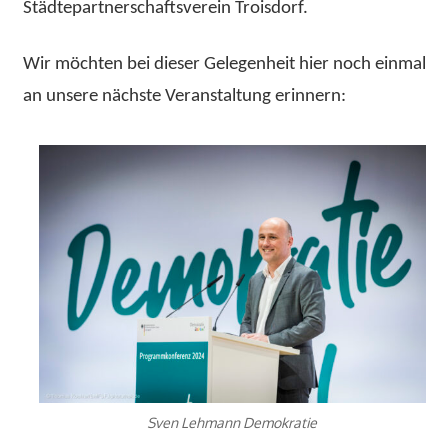
Städtepartnerschaftsverein Troisdorf.
Wir möchten bei dieser Gelegenheit hier noch einmal
an unsere nächste Veranstaltung erinnern:
Sven Lehmann Demokratie