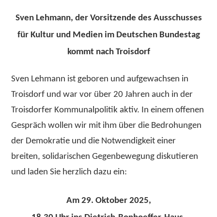
Sven Lehmann, der Vorsitzende des Ausschusses
für Kultur und Medien im Deutschen Bundestag
kommt nach Troisdorf
Sven Lehmann ist geboren und aufgewachsen in
Troisdorf und war vor über 20 Jahren auch in der
Troisdorfer Kommunalpolitik aktiv. In einem offenen
Gespräch wollen wir mit ihm über die Bedrohungen
der Demokratie und die Notwendigkeit einer
breiten, solidarischen Gegenbewegung diskutieren
und laden Sie herzlich dazu ein:
Am 29. Oktober 2025,