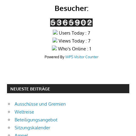
Besucher:
Users Today : 7
Views Today : 7
Who's Online : 1
Powered By
WPS Visitor Counter
NEUESTE BEITRÄGE
Ausschüsse und Gremien
Weltreise
Beteiligungsangebot
Sitzungskalender
Ampel