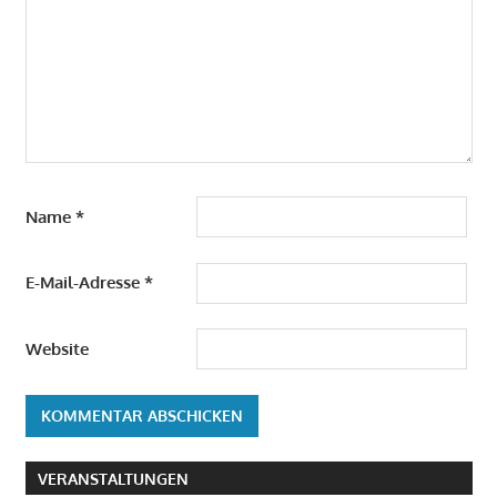
Name
*
E-Mail-Adresse
*
Website
VERANSTALTUNGEN