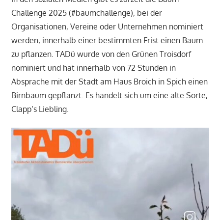
Challenge 2025 (#baumchallenge), bei der
Organisationen, Vereine oder Unternehmen nominiert
werden, innerhalb einer bestimmten Frist einen Baum
zu pflanzen. TADü wurde von den Grünen Troisdorf
nominiert und hat innerhalb von 72 Stunden in
Absprache mit der Stadt am Haus Broich in Spich einen
Birnbaum gepflanzt. Es handelt sich um eine alte Sorte,
Clapp’s Liebling.