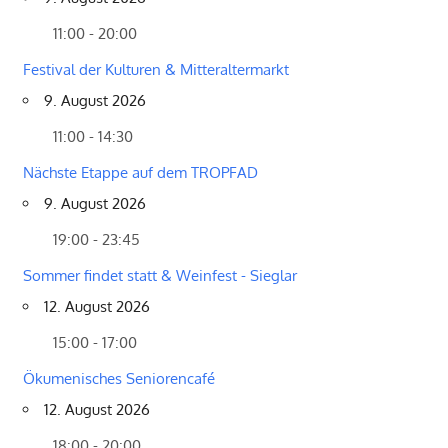
11:00 - 20:00
Festival der Kulturen & Mitteraltermarkt
9. August 2026
11:00 - 14:30
Nächste Etappe auf dem TROPFAD
9. August 2026
19:00 - 23:45
Sommer findet statt & Weinfest - Sieglar
12. August 2026
15:00 - 17:00
Ökumenisches Seniorencafé
12. August 2026
18:00 - 20:00