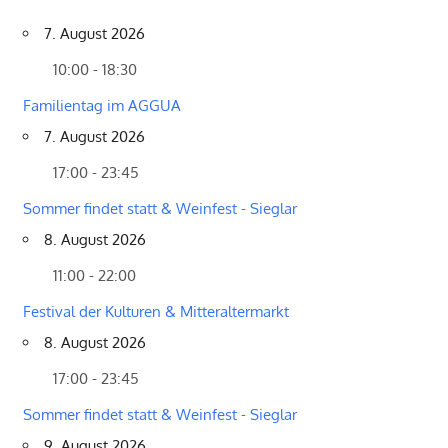
7. August 2026
10:00 - 18:30
Familientag im AGGUA
7. August 2026
17:00 - 23:45
Sommer findet statt & Weinfest - Sieglar
8. August 2026
11:00 - 22:00
Festival der Kulturen & Mitteraltermarkt
8. August 2026
17:00 - 23:45
Sommer findet statt & Weinfest - Sieglar
9. August 2026