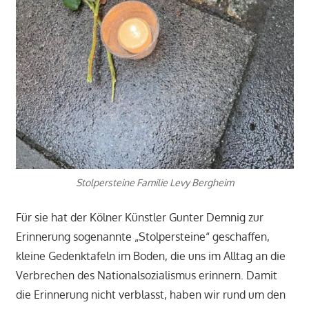
Stolpersteine Familie Levy Bergheim
Für sie hat der Kölner Künstler Gunter Demnig zur
Erinnerung sogenannte „Stolpersteine“ geschaffen,
kleine Gedenktafeln im Boden, die uns im Alltag an die
Verbrechen des Nationalsozialismus erinnern. Damit
die Erinnerung nicht verblasst, haben wir rund um den