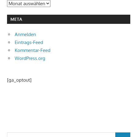
Archiv
META
Anmelden
Eintrags-Feed
Kommentar-Feed
WordPress.org
[ga_optout]
Suchen