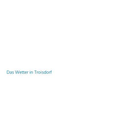
Das Wetter in Troisdorf