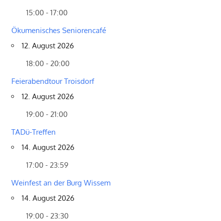
15:00 - 17:00
Ökumenisches Seniorencafé
12. August 2026
18:00 - 20:00
Feierabendtour Troisdorf
12. August 2026
19:00 - 21:00
TADü-Treffen
14. August 2026
17:00 - 23:59
Weinfest an der Burg Wissem
14. August 2026
19:00 - 23:30