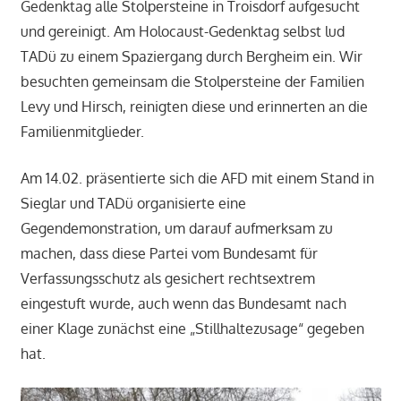
Gedenktag alle Stolpersteine in Troisdorf aufgesucht
und gereinigt. Am Holocaust-Gedenktag selbst lud
TADü zu einem Spaziergang durch Bergheim ein. Wir
besuchten gemeinsam die Stolpersteine der Familien
Levy und Hirsch, reinigten diese und erinnerten an die
Familienmitglieder.
Am 14.02. präsentierte sich die AFD mit einem Stand in
Sieglar und TADü organisierte eine
Gegendemonstration, um darauf aufmerksam zu
machen, dass diese Partei vom Bundesamt für
Verfassungsschutz als gesichert rechtsextrem
eingestuft wurde, auch wenn das Bundesamt nach
einer Klage zunächst eine „Stillhaltezusage“ gegeben
hat.