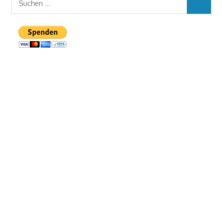
SUCHEN
nach: