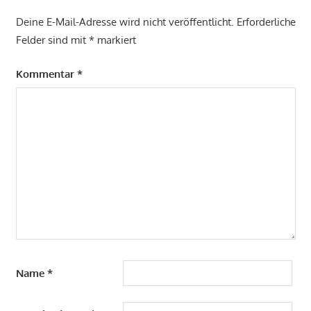
Deine E-Mail-Adresse wird nicht veröffentlicht.
Erforderliche
Felder sind mit
*
markiert
Kommentar
*
Name
*