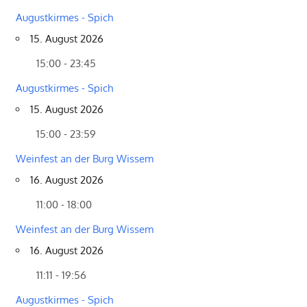
Augustkirmes - Spich
15. August 2026
15:00 - 23:45
Augustkirmes - Spich
15. August 2026
15:00 - 23:59
Weinfest an der Burg Wissem
16. August 2026
11:00 - 18:00
Weinfest an der Burg Wissem
16. August 2026
11:11 - 19:56
Augustkirmes - Spich