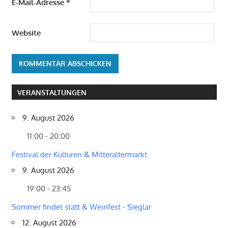
E-Mail-Adresse
*
Website
VERANSTALTUNGEN
9. August 2026
11:00 - 20:00
Festival der Kulturen & Mitteraltermarkt
9. August 2026
19:00 - 23:45
Sommer findet statt & Weinfest - Sieglar
12. August 2026