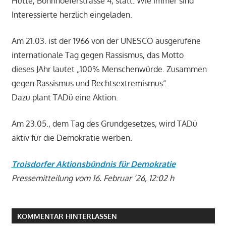
Hütte, Bonnhoeferstrasse 4, statt. Wie immer sind
Interessierte herzlich eingeladen.
Am 21.03. ist der 1966 von der UNESCO ausgerufene
internationale Tag gegen Rassismus, das Motto
dieses JAhr lautet „100% Menschenwürde. Zusammen
gegen Rassismus und Rechtsextremismus“.
Dazu plant TADü eine Aktion.
Am 23.05., dem Tag des Grundgesetzes, wird TADü
aktiv für die Demokratie werben.
Troisdorfer Aktionsbündnis für Demokratie
Pressemitteilung vom 16. Februar ’26, 12:02 h
KOMMENTAR HINTERLASSEN