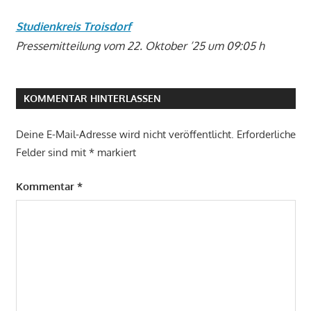
Studienkreis Troisdorf
Pressemitteilung vom 22. Oktober ’25 um 09:05 h
KOMMENTAR HINTERLASSEN
Deine E-Mail-Adresse wird nicht veröffentlicht.
Erforderliche
Felder sind mit
*
markiert
Kommentar
*