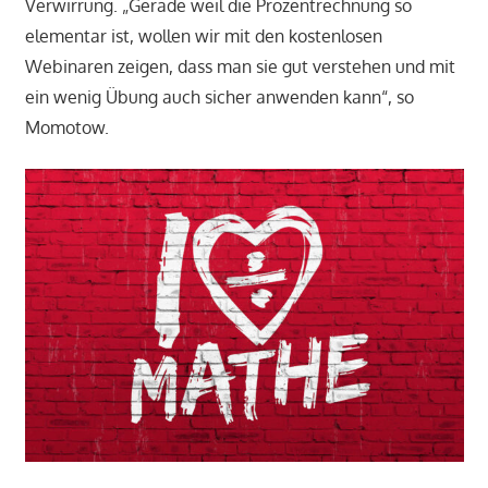
Verwirrung. „Gerade weil die Prozentrechnung so
elementar ist, wollen wir mit den kostenlosen
Webinaren zeigen, dass man sie gut verstehen und mit
ein wenig Übung auch sicher anwenden kann“, so
Momotow.