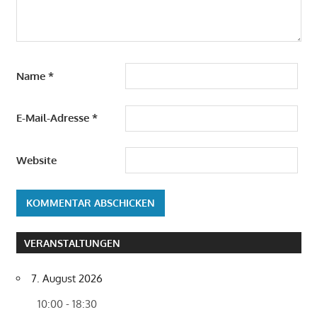
Name
*
E-Mail-Adresse
*
Website
VERANSTALTUNGEN
7. August 2026
10:00 - 18:30