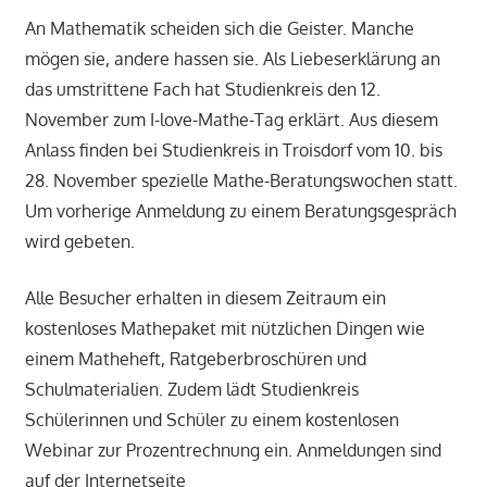
An Mathematik scheiden sich die Geister. Manche
mögen sie, andere hassen sie. Als Liebeserklärung an
das umstrittene Fach hat Studienkreis den 12.
November zum I-love-Mathe-Tag erklärt. Aus diesem
Anlass finden bei Studienkreis in Troisdorf vom 10. bis
28. November spezielle Mathe-Beratungswochen statt.
Um vorherige Anmeldung zu einem Beratungsgespräch
wird gebeten.
Alle Besucher erhalten in diesem Zeitraum ein
kostenloses Mathepaket mit nützlichen Dingen wie
einem Matheheft, Ratgeberbroschüren und
Schulmaterialien. Zudem lädt Studienkreis
Schülerinnen und Schüler zu einem kostenlosen
Webinar zur Prozentrechnung ein. Anmeldungen sind
auf der Internetseite