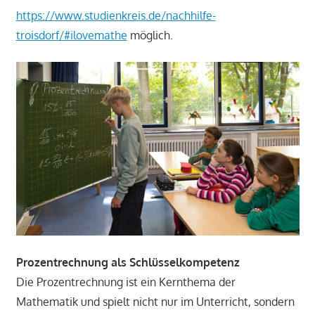
https://www.studienkreis.de/nachhilfe-
troisdorf/#ilovemathe
möglich.
Prozentrechnung als Schlüsselkompetenz
Die Prozentrechnung ist ein Kernthema der
Mathematik und spielt nicht nur im Unterricht, sondern