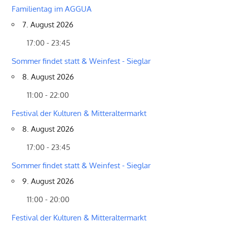
Familientag im AGGUA
7. August 2026
17:00 - 23:45
Sommer findet statt & Weinfest - Sieglar
8. August 2026
11:00 - 22:00
Festival der Kulturen & Mitteraltermarkt
8. August 2026
17:00 - 23:45
Sommer findet statt & Weinfest - Sieglar
9. August 2026
11:00 - 20:00
Festival der Kulturen & Mitteraltermarkt