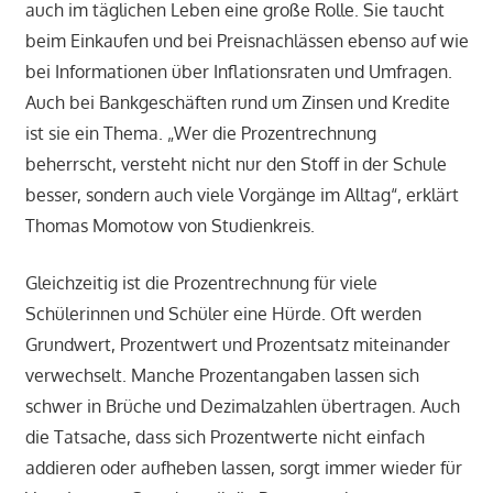
auch im täglichen Leben eine große Rolle. Sie taucht
beim Einkaufen und bei Preisnachlässen ebenso auf wie
bei Informationen über Inflationsraten und Umfragen.
Auch bei Bankgeschäften rund um Zinsen und Kredite
ist sie ein Thema. „Wer die Prozentrechnung
beherrscht, versteht nicht nur den Stoff in der Schule
besser, sondern auch viele Vorgänge im Alltag“, erklärt
Thomas Momotow von Studienkreis.
Gleichzeitig ist die Prozentrechnung für viele
Schülerinnen und Schüler eine Hürde. Oft werden
Grundwert, Prozentwert und Prozentsatz miteinander
verwechselt. Manche Prozentangaben lassen sich
schwer in Brüche und Dezimalzahlen übertragen. Auch
die Tatsache, dass sich Prozentwerte nicht einfach
addieren oder aufheben lassen, sorgt immer wieder für