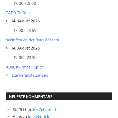
19:00 - 21:00
TADü-Treffen
14. August 2026
17:00 - 23:59
Weinfest an der Burg Wissem
14. August 2026
19:00 - 23:30
Augustkirmes - Spich
alle Veranstaltungen
NEUESTE KOMMENTARE
Steffi H.
zu
Im Zehntfeld
Hans
zu
Im Zehntfeld