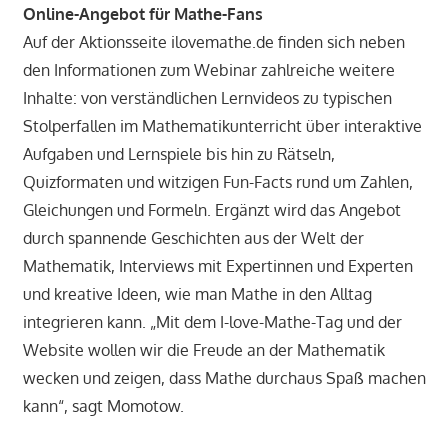
Online-Angebot für Mathe-Fans
Auf der Aktionsseite ilovemathe.de finden sich neben
den Informationen zum Webinar zahlreiche weitere
Inhalte: von verständlichen Lernvideos zu typischen
Stolperfallen im Mathematikunterricht über interaktive
Aufgaben und Lernspiele bis hin zu Rätseln,
Quizformaten und witzigen Fun-Facts rund um Zahlen,
Gleichungen und Formeln. Ergänzt wird das Angebot
durch spannende Geschichten aus der Welt der
Mathematik, Interviews mit Expertinnen und Experten
und kreative Ideen, wie man Mathe in den Alltag
integrieren kann. „Mit dem I-love-Mathe-Tag und der
Website wollen wir die Freude an der Mathematik
wecken und zeigen, dass Mathe durchaus Spaß machen
kann“, sagt Momotow.