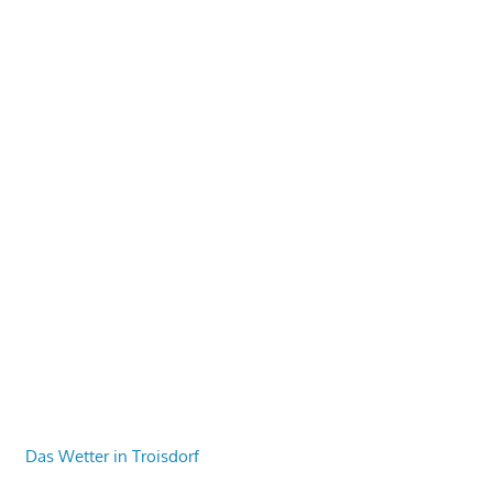
Das Wetter in Troisdorf