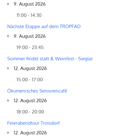
9. August 2026
11:00 - 14:30
Nächste Etappe auf dem TROPFAD
9. August 2026
19:00 - 23:45
Sommer findet statt & Weinfest - Sieglar
12. August 2026
15:00 - 17:00
Ökumenisches Seniorencafé
12. August 2026
18:00 - 20:00
Feierabendtour Troisdorf
12. August 2026