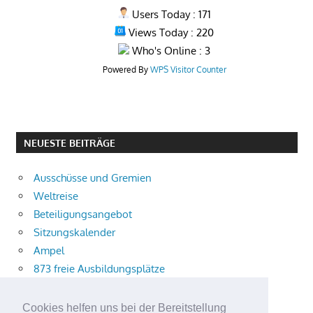
Users Today : 171
Views Today : 220
Who's Online : 3
Powered By
WPS Visitor Counter
NEUESTE BEITRÄGE
Ausschüsse und Gremien
Weltreise
Beteiligungsangebot
Sitzungskalender
Ampel
873 freie Ausbildungsplätze
Bühnenstück
Aktuelle Verkehrsmeldungen
Cookies helfen uns bei der Bereitstellung