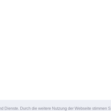
e und Dienste. Durch die weitere Nutzung der Webseite stimmen