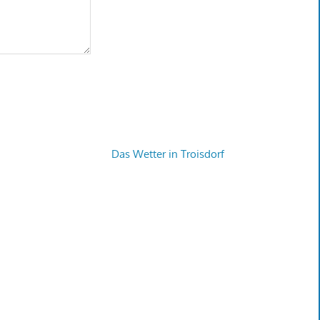
Das Wetter in Troisdorf