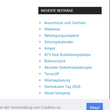
NEUESTE BEITRÄGE
Ausschüsse und Gremien
Weltreise
Beteiligungsangebot
Sitzungskalender
Ampel
873 freie Ausbildungsplätze
Bühnenstück
Aktuelle Verkehrsmeldungen
Terracliff
Wärmeplanung
Demokratie-Tag 2026
Neuer Jahrgang
 Sie der Verwendung von Cookies zu.
Okay!