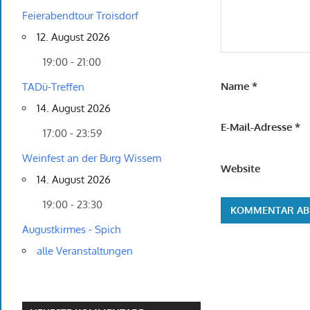
Feierabendtour Troisdorf
12. August 2026
19:00 - 21:00
Name
*
TADü-Treffen
14. August 2026
E-Mail-Adresse
*
17:00 - 23:59
Weinfest an der Burg Wissem
Website
14. August 2026
19:00 - 23:30
Augustkirmes - Spich
alle Veranstaltungen