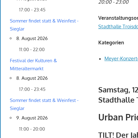
20:00 - 23:00
17:00 - 23:45
Veranstaltungso
Sommer findet statt & Weinfest -
Stadthalle Troisdo
Sieglar
8. August 2026
Kategorien
11:00 - 22:00
Meyer-Konzert
Festival der Kulturen &
Mitteraltermarkt
8. August 2026
Samstag, 12
17:00 - 23:45
Stadthalle 
Sommer findet statt & Weinfest -
Sieglar
Urban Pri
9. August 2026
11:00 - 20:00
TILT! Der J