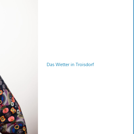
Das Wetter in Troisdorf