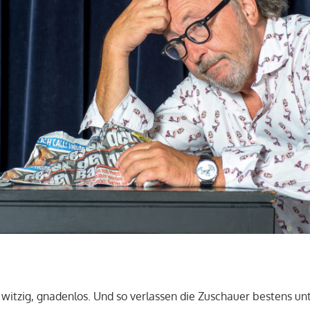
e, witzig, gnadenlos. Und so verlassen die Zuschauer bestens u