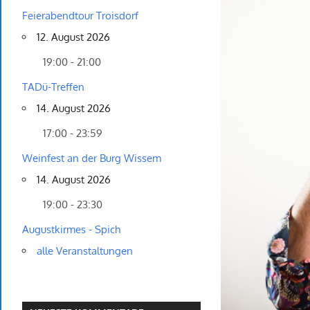
Feierabendtour Troisdorf
12. August 2026
19:00 - 21:00
TADü-Treffen
14. August 2026
17:00 - 23:59
Weinfest an der Burg Wissem
14. August 2026
19:00 - 23:30
Augustkirmes - Spich
alle Veranstaltungen