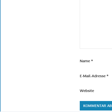
Name
*
E-Mail-Adresse
*
Website