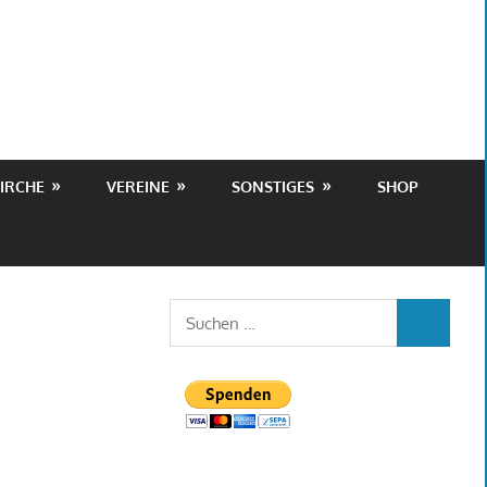
IRCHE
VEREINE
SONSTIGES
SHOP
Suchen
SUCHEN
nach: