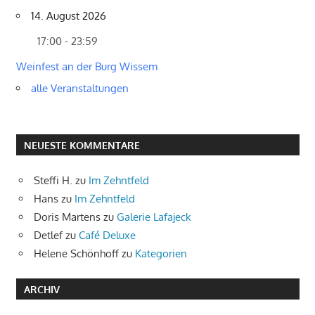
14. August 2026
17:00 - 23:59
Weinfest an der Burg Wissem
alle Veranstaltungen
NEUESTE KOMMENTARE
Steffi H.
zu
Im Zehntfeld
Hans
zu
Im Zehntfeld
Doris Martens
zu
Galerie Lafajeck
Detlef
zu
Café Deluxe
Helene Schönhoff
zu
Kategorien
ARCHIV