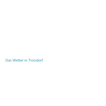
Das Wetter in Troisdorf