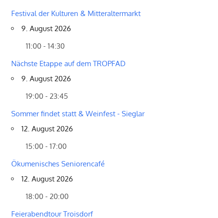
Festival der Kulturen & Mitteraltermarkt
9. August 2026
11:00 - 14:30
Nächste Etappe auf dem TROPFAD
9. August 2026
19:00 - 23:45
Sommer findet statt & Weinfest - Sieglar
12. August 2026
15:00 - 17:00
Ökumenisches Seniorencafé
12. August 2026
18:00 - 20:00
Feierabendtour Troisdorf