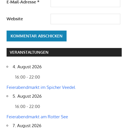
E-Mail-Adresse
*
Website
VERANSTALTUNGEN
4. August 2026
16:00 - 22:00
Feierabendmarkt im Spicher Veedel
5. August 2026
16:00 - 22:00
Feierabendmarkt am Rotter See
7. August 2026