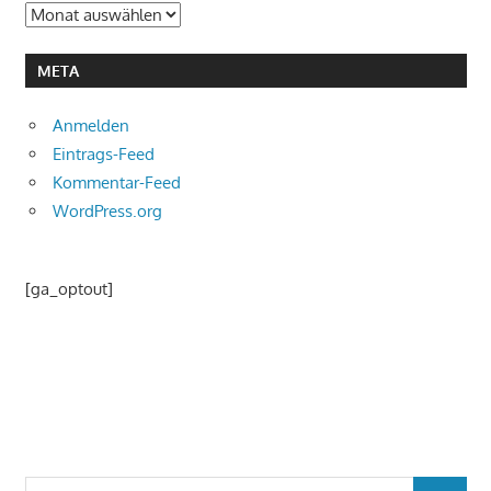
Archiv
META
Anmelden
Eintrags-Feed
Kommentar-Feed
WordPress.org
[ga_optout]
Suchen