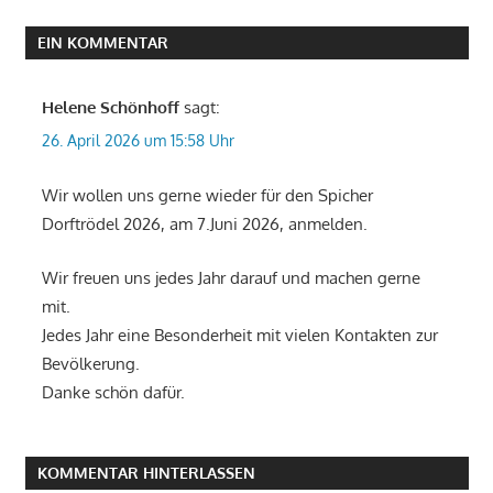
EIN KOMMENTAR
Helene Schönhoff
sagt:
26. April 2026 um 15:58 Uhr
Wir wollen uns gerne wieder für den Spicher
Dorftrödel 2026, am 7.Juni 2026, anmelden.
Wir freuen uns jedes Jahr darauf und machen gerne
mit.
Jedes Jahr eine Besonderheit mit vielen Kontakten zur
Bevölkerung.
Danke schön dafür.
KOMMENTAR HINTERLASSEN