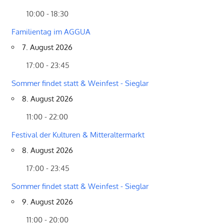
10:00 - 18:30
Familientag im AGGUA
7. August 2026
17:00 - 23:45
Sommer findet statt & Weinfest - Sieglar
8. August 2026
11:00 - 22:00
Festival der Kulturen & Mitteraltermarkt
8. August 2026
17:00 - 23:45
Sommer findet statt & Weinfest - Sieglar
9. August 2026
11:00 - 20:00