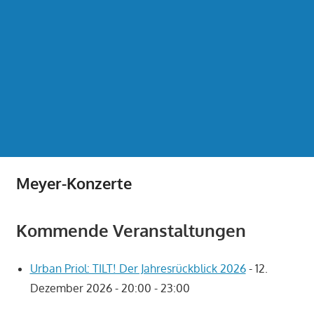
Meyer-Konzerte
Kommende Veranstaltungen
Urban Priol: TILT! Der Jahresrückblick 2026
- 12.
Dezember 2026 - 20:00 - 23:00