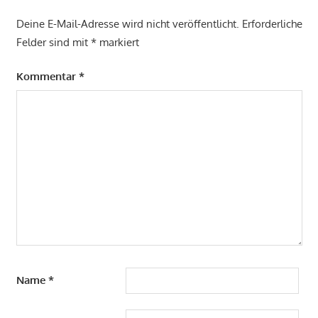
Deine E-Mail-Adresse wird nicht veröffentlicht.
Erforderliche
Felder sind mit
*
markiert
Kommentar
*
Name
*