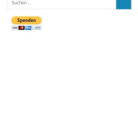
SUCHEN
nach: