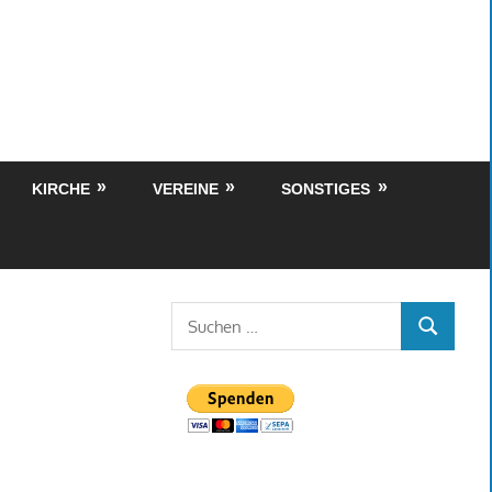
KIRCHE
VEREINE
SONSTIGES
Suchen
SUCHEN
nach: