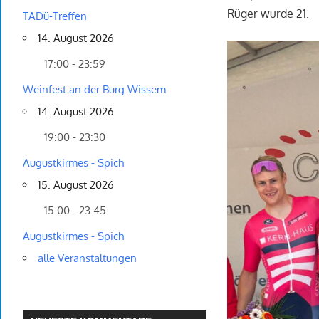
Rüger wurde 21.
TADü-Treffen
14. August 2026
17:00 - 23:59
Weinfest an der Burg Wissem
14. August 2026
19:00 - 23:30
Augustkirmes - Spich
15. August 2026
15:00 - 23:45
Augustkirmes - Spich
alle Veranstaltungen