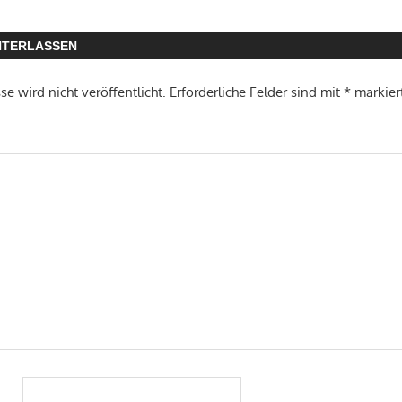
NTERLASSEN
e wird nicht veröffentlicht.
Erforderliche Felder sind mit
*
markier