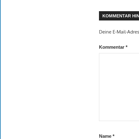
KOMMENTAR HI
Deine E-Mail-Adress
Kommentar
*
Name
*