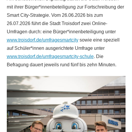
mit ihrer Bürger*innenbeteiligung zur Fortschreibung der
Smart City-Strategie. Vom 26.06.2026 bis zum
26.07.2026 führt die Stadt Troisdorf zwei Online-
Umfragen durch: eine Bürger*innenbeteiligung unter
www.troisdorf.de/umfragesmartcity
sowie eine speziell
auf Schüler*innen ausgerichtete Umfrage unter
www.troisdorf.de/umfragesmartcity-schule
. Die
Befragung dauert jeweils rund fünf bis zehn Minuten.