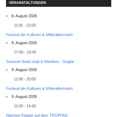
VERANSTALTUNGEN
8. August 2026
11:00 - 22:00
Festival der Kulturen & Mitteraltermarkt
8. August 2026
17:00 - 23:45
Sommer findet statt & Weinfest - Sieglar
9. August 2026
11:00 - 20:00
Festival der Kulturen & Mitteraltermarkt
9. August 2026
11:00 - 14:30
Nächste Etappe auf dem TROPFAD