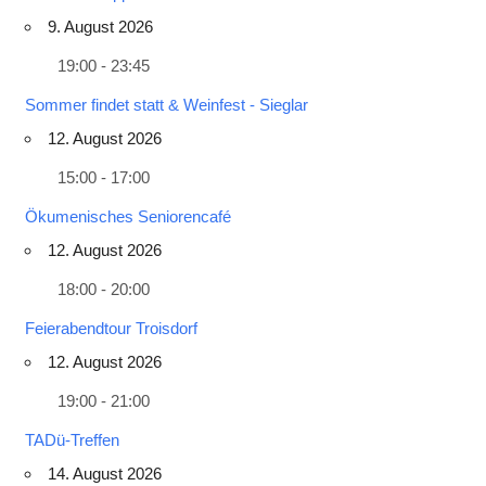
9. August 2026
19:00 - 23:45
Sommer findet statt & Weinfest - Sieglar
12. August 2026
15:00 - 17:00
Ökumenisches Seniorencafé
12. August 2026
18:00 - 20:00
Feierabendtour Troisdorf
12. August 2026
19:00 - 21:00
TADü-Treffen
14. August 2026