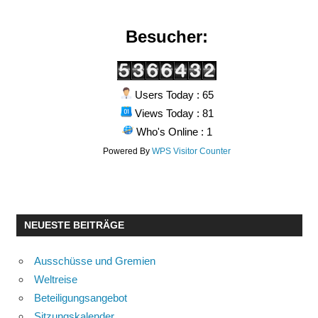
Besucher:
Users Today : 65
Views Today : 81
Who's Online : 1
Powered By
WPS Visitor Counter
NEUESTE BEITRÄGE
Ausschüsse und Gremien
Weltreise
Beteiligungsangebot
Sitzungskalender