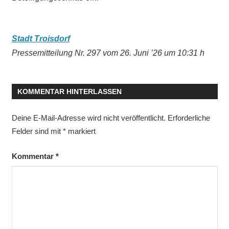
Stadt Troisdorf
Pressemitteilung Nr. 297 vom 26. Juni ’26 um 10:31 h
KOMMENTAR HINTERLASSEN
Deine E-Mail-Adresse wird nicht veröffentlicht.
Erforderliche
Felder sind mit
*
markiert
Kommentar
*