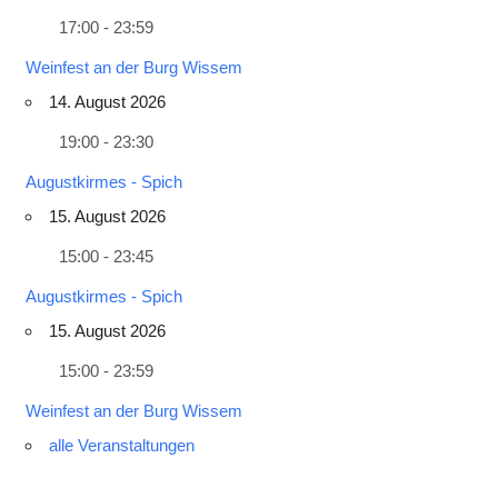
17:00 - 23:59
Weinfest an der Burg Wissem
14. August 2026
19:00 - 23:30
Augustkirmes - Spich
15. August 2026
15:00 - 23:45
Augustkirmes - Spich
15. August 2026
15:00 - 23:59
Weinfest an der Burg Wissem
alle Veranstaltungen