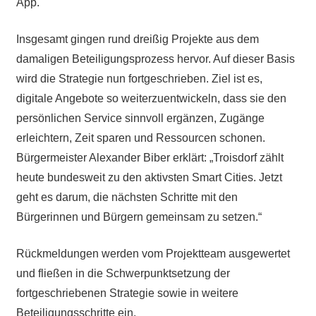
App.
Insgesamt gingen rund dreißig Projekte aus dem
damaligen Beteiligungsprozess hervor. Auf dieser Basis
wird die Strategie nun fortgeschrieben. Ziel ist es,
digitale Angebote so weiterzuentwickeln, dass sie den
persönlichen Service sinnvoll ergänzen, Zugänge
erleichtern, Zeit sparen und Ressourcen schonen.
Bürgermeister Alexander Biber erklärt: „Troisdorf zählt
heute bundesweit zu den aktivsten Smart Cities. Jetzt
geht es darum, die nächsten Schritte mit den
Bürgerinnen und Bürgern gemeinsam zu setzen.“
Rückmeldungen werden vom Projektteam ausgewertet
und fließen in die Schwerpunktsetzung der
fortgeschriebenen Strategie sowie in weitere
Beteiligungsschritte ein.