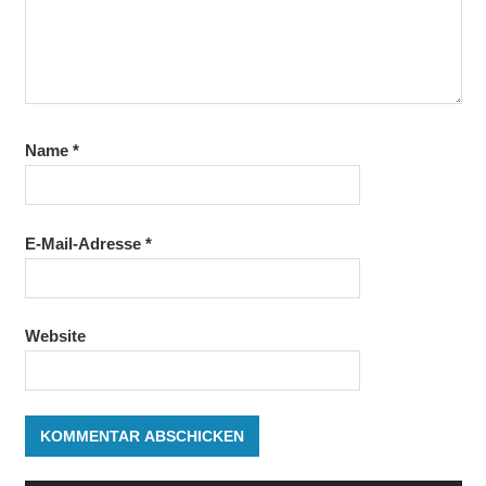
Name
*
E-Mail-Adresse
*
Website