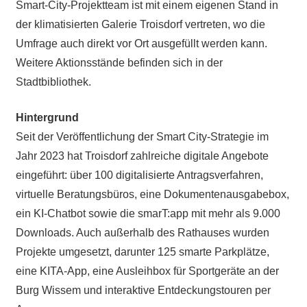
Smart-City-Projektteam ist mit einem eigenen Stand in
der klimatisierten Galerie Troisdorf vertreten, wo die
Umfrage auch direkt vor Ort ausgefüllt werden kann.
Weitere Aktionsstände befinden sich in der
Stadtbibliothek.
Hintergrund
Seit der Veröffentlichung der Smart City-Strategie im
Jahr 2023 hat Troisdorf zahlreiche digitale Angebote
eingeführt: über 100 digitalisierte Antragsverfahren,
virtuelle Beratungsbüros, eine Dokumentenausgabebox,
ein KI-Chatbot sowie die smarT:app mit mehr als 9.000
Downloads. Auch außerhalb des Rathauses wurden
Projekte umgesetzt, darunter 125 smarte Parkplätze,
eine KITA-App, eine Ausleihbox für Sportgeräte an der
Burg Wissem und interaktive Entdeckungstouren per