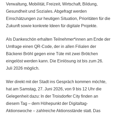
Verwaltung, Mobilität, Freizeit, Wirtschaft, Bildung,
Gesundheit und Soziales. Abgefragt werden
Einschätzungen zur heutigen Situation, Prioritäten für die
Zukunft sowie konkrete Ideen für digitale Projekte.
Als Dankeschön erhalten Teilnehmer*innen am Ende der
Umfrage einen QR-Code, der in allen Filialen der
Bäckerei Bröhl gegen eine Tüte mit zwei Brötchen
eingelöst werden kann. Die Einlösung ist bis zum 26.
Juli 2026 möglich.
Wer direkt mit der Stadt ins Gespräch kommen möchte,
hat am Samstag, 27. Juni 2026, von 9 bis 12 Uhr die
Gelegenheit dazu: In der Troisdorfer City finden an
diesem Tag – dem Höhepunkt der Digitaltag-
Aktionswoche – zahlreiche Aktionsstände statt. Das