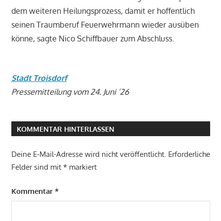
dem weiteren Heilungsprozess, damit er hoffentlich
seinen Traumberuf Feuerwehrmann wieder ausüben
könne, sagte Nico Schiffbauer zum Abschluss.
Stadt Troisdorf
Pressemitteilung vom 24. Juni ’26
KOMMENTAR HINTERLASSEN
Deine E-Mail-Adresse wird nicht veröffentlicht.
Erforderliche
Felder sind mit
*
markiert
Kommentar
*