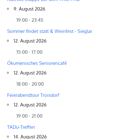
9. August 2026
19:00 - 23:45
Sommer findet statt & Weinfest - Sieglar
12. August 2026
15:00 - 17:00
Ökumenisches Seniorencafé
12. August 2026
18:00 - 20:00
Feierabendtour Troisdorf
12. August 2026
19:00 - 21:00
TADü-Treffen
14. August 2026