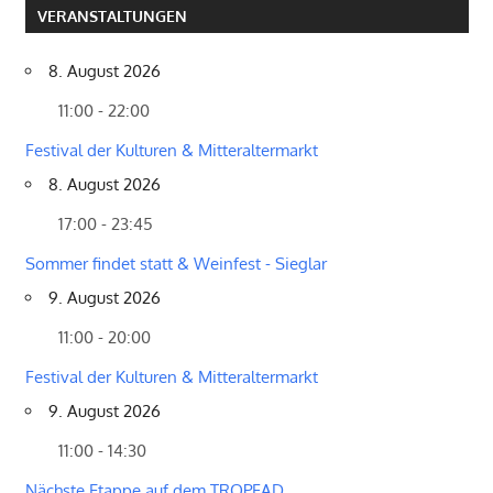
VERANSTALTUNGEN
8. August 2026
11:00 - 22:00
Festival der Kulturen & Mitteraltermarkt
8. August 2026
17:00 - 23:45
Sommer findet statt & Weinfest - Sieglar
9. August 2026
11:00 - 20:00
Festival der Kulturen & Mitteraltermarkt
9. August 2026
11:00 - 14:30
Nächste Etappe auf dem TROPFAD