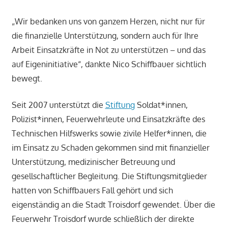
„Wir bedanken uns von ganzem Herzen, nicht nur für
die finanzielle Unterstützung, sondern auch für Ihre
Arbeit Einsatzkräfte in Not zu unterstützen – und das
auf Eigeninitiative“, dankte Nico Schiffbauer sichtlich
bewegt.
Seit 2007 unterstützt die
Stiftung
Soldat*innen,
Polizist*innen, Feuerwehrleute und Einsatzkräfte des
Technischen Hilfswerks sowie zivile Helfer*innen, die
im Einsatz zu Schaden gekommen sind mit finanzieller
Unterstützung, medizinischer Betreuung und
gesellschaftlicher Begleitung. Die Stiftungsmitglieder
hatten von Schiffbauers Fall gehört und sich
eigenständig an die Stadt Troisdorf gewendet. Über die
Feuerwehr Troisdorf wurde schließlich der direkte