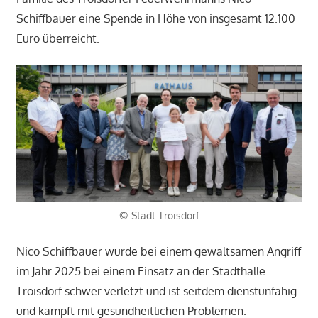
Schiffbauer eine Spende in Höhe von insgesamt 12.100
Euro überreicht.
© Stadt Troisdorf
Nico Schiffbauer wurde bei einem gewaltsamen Angriff
im Jahr 2025 bei einem Einsatz an der Stadthalle
Troisdorf schwer verletzt und ist seitdem dienstunfähig
und kämpft mit gesundheitlichen Problemen.