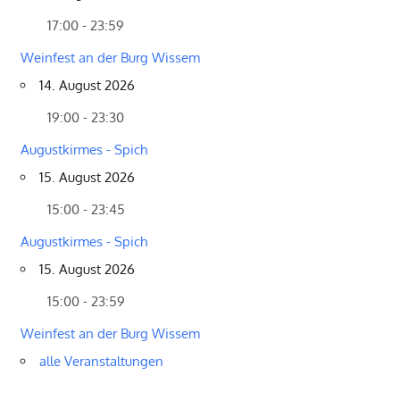
17:00 - 23:59
Weinfest an der Burg Wissem
14. August 2026
19:00 - 23:30
Augustkirmes - Spich
15. August 2026
15:00 - 23:45
Augustkirmes - Spich
15. August 2026
15:00 - 23:59
Weinfest an der Burg Wissem
alle Veranstaltungen