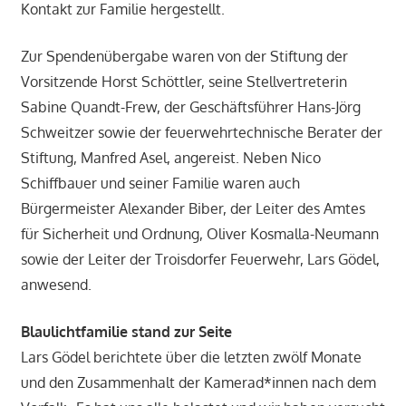
Kontakt zur Familie hergestellt.
Zur Spendenübergabe waren von der Stiftung der
Vorsitzende Horst Schöttler, seine Stellvertreterin
Sabine Quandt-Frew, der Geschäftsführer Hans-Jörg
Schweitzer sowie der feuerwehrtechnische Berater der
Stiftung, Manfred Asel, angereist. Neben Nico
Schiffbauer und seiner Familie waren auch
Bürgermeister Alexander Biber, der Leiter des Amtes
für Sicherheit und Ordnung, Oliver Kosmalla-Neumann
sowie der Leiter der Troisdorfer Feuerwehr, Lars Gödel,
anwesend.
Blaulichtfamilie stand zur Seite
Lars Gödel berichtete über die letzten zwölf Monate
und den Zusammenhalt der Kamerad*innen nach dem