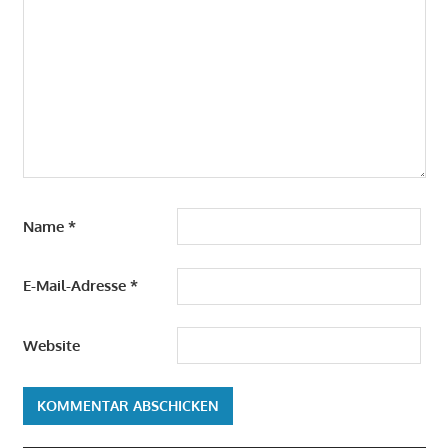
Name
*
E-Mail-Adresse
*
Website