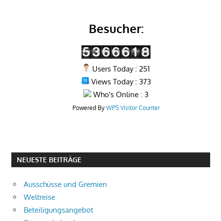
Besucher:
Users Today : 251
Views Today : 373
Who's Online : 3
Powered By
WPS Visitor Counter
NEUESTE BEITRÄGE
Ausschüsse und Gremien
Weltreise
Beteiligungsangebot