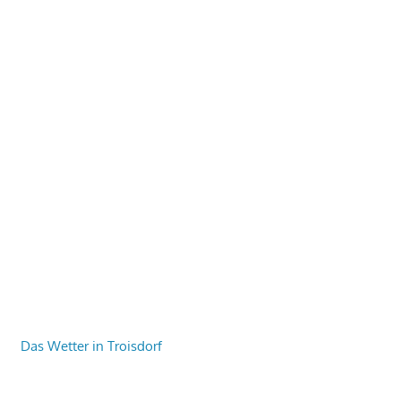
Das Wetter in Troisdorf