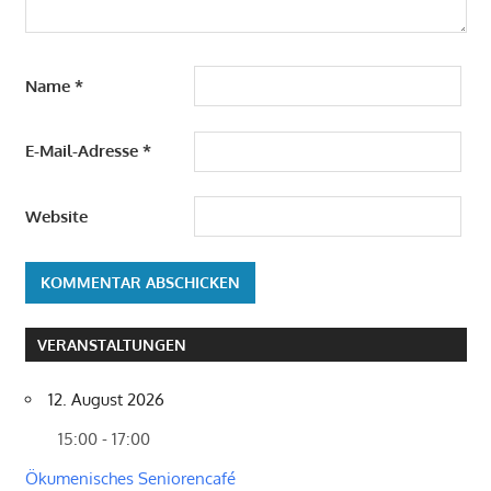
Name
*
E-Mail-Adresse
*
Website
VERANSTALTUNGEN
12. August 2026
15:00 - 17:00
Ökumenisches Seniorencafé