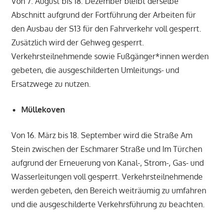
Von 7. August bis 18. Dezember bleibt derselbe
Abschnitt aufgrund der Fortführung der Arbeiten für
den Ausbau der S13 für den Fahrverkehr voll gesperrt.
Zusätzlich wird der Gehweg gesperrt.
Verkehrsteilnehmende sowie Fußgänger*innen werden
gebeten, die ausgeschilderten Umleitungs- und
Ersatzwege zu nutzen.
Müllekoven
Von 16. März bis 18. September wird die Straße Am
Stein zwischen der Eschmarer Straße und Im Türchen
aufgrund der Erneuerung von Kanal-, Strom-, Gas- und
Wasserleitungen voll gesperrt. Verkehrsteilnehmende
werden gebeten, den Bereich weiträumig zu umfahren
und die ausgeschilderte Verkehrsführung zu beachten.