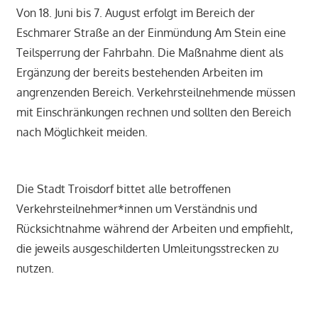
Von 18. Juni bis 7. August erfolgt im Bereich der
Eschmarer Straße an der Einmündung Am Stein eine
Teilsperrung der Fahrbahn. Die Maßnahme dient als
Ergänzung der bereits bestehenden Arbeiten im
angrenzenden Bereich. Verkehrsteilnehmende müssen
mit Einschränkungen rechnen und sollten den Bereich
nach Möglichkeit meiden.
Die Stadt Troisdorf bittet alle betroffenen
Verkehrsteilnehmer*innen um Verständnis und
Rücksichtnahme während der Arbeiten und empfiehlt,
die jeweils ausgeschilderten Umleitungsstrecken zu
nutzen.