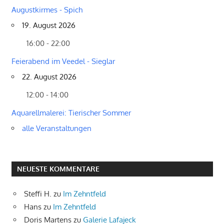
Augustkirmes - Spich
19. August 2026
16:00 - 22:00
Feierabend im Veedel - Sieglar
22. August 2026
12:00 - 14:00
Aquarellmalerei: Tierischer Sommer
alle Veranstaltungen
NEUESTE KOMMENTARE
Steffi H.
zu
Im Zehntfeld
Hans
zu
Im Zehntfeld
Doris Martens
zu
Galerie Lafajeck