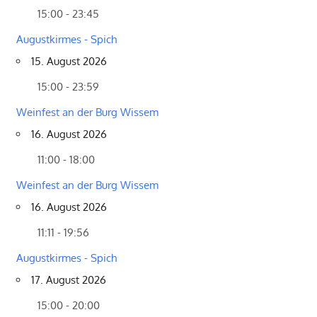
15:00 - 23:45
Augustkirmes - Spich
15. August 2026
15:00 - 23:59
Weinfest an der Burg Wissem
16. August 2026
11:00 - 18:00
Weinfest an der Burg Wissem
16. August 2026
11:11 - 19:56
Augustkirmes - Spich
17. August 2026
15:00 - 20:00