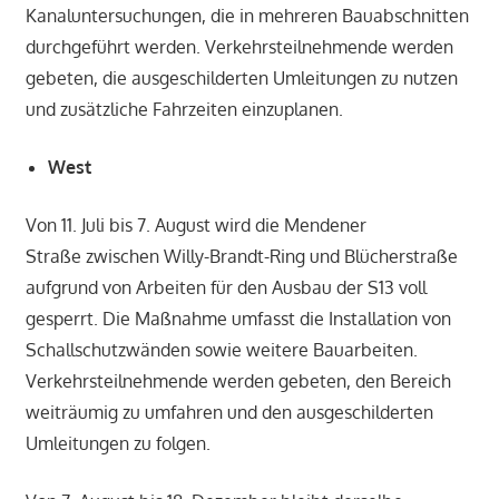
Kanaluntersuchungen, die in mehreren Bauabschnitten
durchgeführt werden. Verkehrsteilnehmende werden
gebeten, die ausgeschilderten Umleitungen zu nutzen
und zusätzliche Fahrzeiten einzuplanen.
West
Von 11. Juli bis 7. August wird die Mendener
Straße zwischen Willy-Brandt-Ring und Blücherstraße
aufgrund von Arbeiten für den Ausbau der S13 voll
gesperrt. Die Maßnahme umfasst die Installation von
Schallschutzwänden sowie weitere Bauarbeiten.
Verkehrsteilnehmende werden gebeten, den Bereich
weiträumig zu umfahren und den ausgeschilderten
Umleitungen zu folgen.