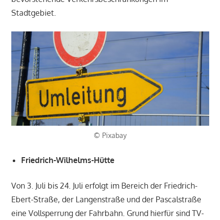
Stadtgebiet.
© Pixabay
Friedrich-Wilhelms-Hütte
Von 3. Juli bis 24. Juli erfolgt im Bereich der Friedrich-
Ebert-Straße, der Langenstraße und der Pascalstraße
eine Vollsperrung der Fahrbahn. Grund hierfür sind TV-