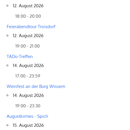
12. August 2026
18:00 - 20:00
Feierabendtour Troisdorf
12. August 2026
19:00 - 21:00
TADü-Treffen
14. August 2026
17:00 - 23:59
Weinfest an der Burg Wissem
14. August 2026
19:00 - 23:30
Augustkirmes - Spich
15. August 2026