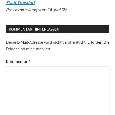
Stadt Troisdorf
Pressemitteilung vom 24. Juni ’26
KOMMENTAR HINTERLASSEN
Deine E-Mail-Adresse wird nicht veröffentlicht.
Erforderliche
Felder sind mit
*
markiert
Kommentar
*