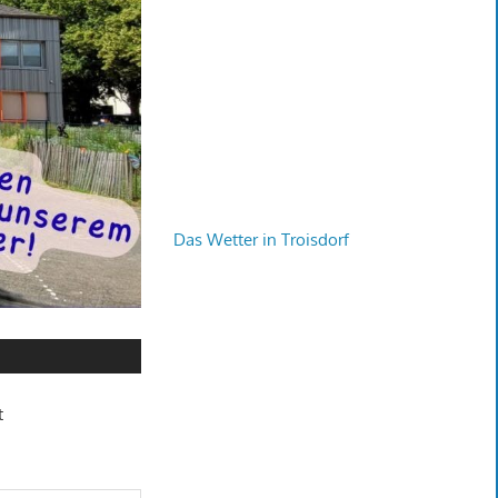
Das Wetter in Troisdorf
t