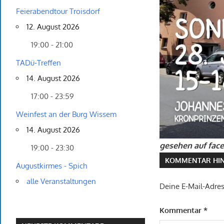
Feierabendtour Troisdorf
12. August 2026
19:00 - 21:00
TADü-Treffen
14. August 2026
17:00 - 23:59
Weinfest an der Burg Wissem
14. August 2026
gesehen auf face
19:00 - 23:30
KOMMENTAR HIN
Augustkirmes - Spich
alle Veranstaltungen
Deine E-Mail-Adress
Kommentar
*