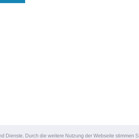
e und Dienste. Durch die weitere Nutzung der Webseite stimmen