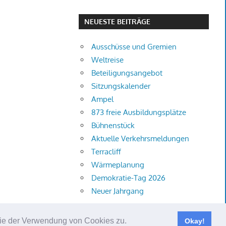
NEUESTE BEITRÄGE
Ausschüsse und Gremien
Weltreise
Beteiligungsangebot
Sitzungskalender
Ampel
873 freie Ausbildungsplätze
Bühnenstück
Aktuelle Verkehrsmeldungen
Terracliff
Wärmeplanung
Demokratie-Tag 2026
Neuer Jahrgang
 Sie der Verwendung von Cookies zu.
Okay!