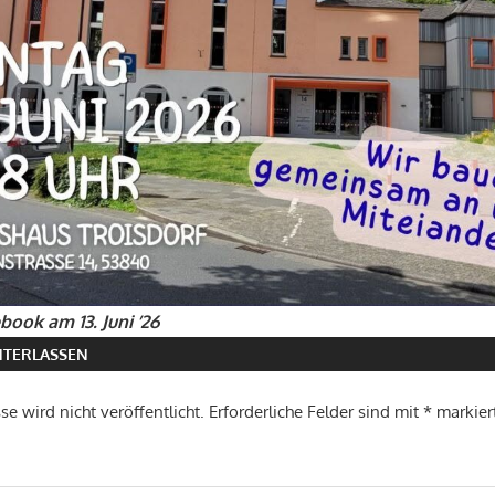
book am 13. Juni ’26
TERLASSEN
e wird nicht veröffentlicht.
Erforderliche Felder sind mit
*
markier