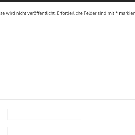
e wird nicht veröffentlicht.
Erforderliche Felder sind mit
*
markier