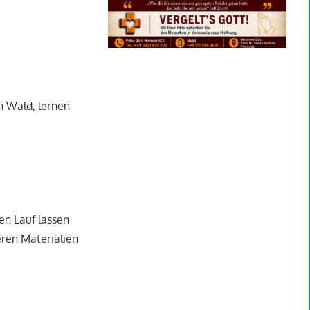
n Wald, lernen
en Lauf lassen
ren Materialien