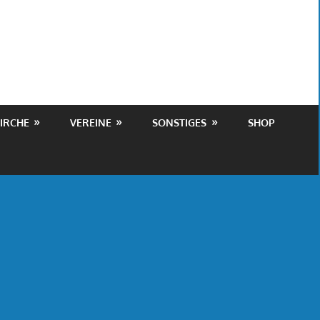
IRCHE
VEREINE
SONSTIGES
SHOP