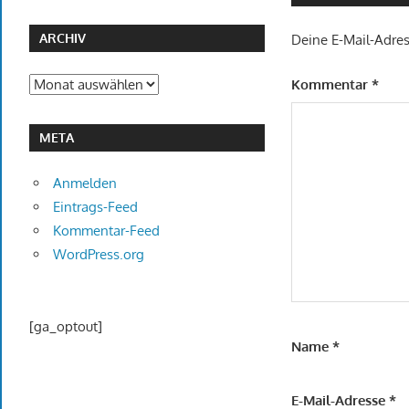
ARCHIV
Deine E-Mail-Adress
Archiv
Kommentar
*
META
Anmelden
Eintrags-Feed
Kommentar-Feed
WordPress.org
[ga_optout]
Name
*
E-Mail-Adresse
*