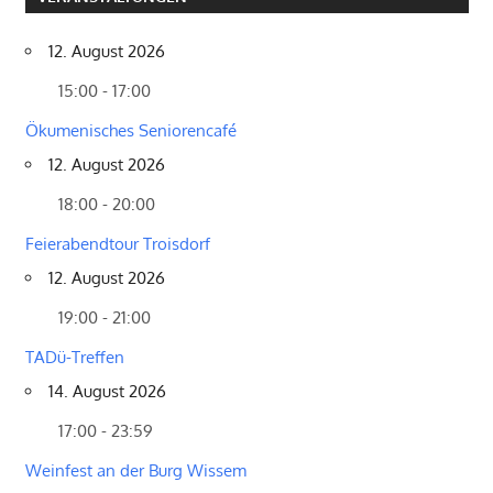
12. August 2026
15:00 - 17:00
Ökumenisches Seniorencafé
12. August 2026
18:00 - 20:00
Feierabendtour Troisdorf
12. August 2026
19:00 - 21:00
TADü-Treffen
14. August 2026
17:00 - 23:59
Weinfest an der Burg Wissem