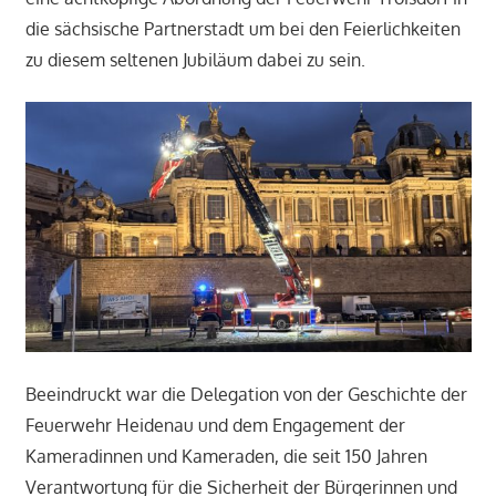
die sächsische Partnerstadt um bei den Feierlichkeiten
zu diesem seltenen Jubiläum dabei zu sein.
Beeindruckt war die Delegation von der Geschichte der
Feuerwehr Heidenau und dem Engagement der
Kameradinnen und Kameraden, die seit 150 Jahren
Verantwortung für die Sicherheit der Bürgerinnen und