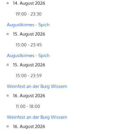
14. August 2026
19:00 - 23:30
Augustkirmes - Spich
15. August 2026
15:00 - 23:45
Augustkirmes - Spich
15. August 2026
15:00 - 23:59
Weinfest an der Burg Wissem
16. August 2026
11:00 - 18:00
Weinfest an der Burg Wissem
16. August 2026