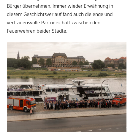
Bürger übernehmen. Immer wieder Erwähnung in
diesem Geschichtsverlauf fand auch die enge und
vertrauensvolle Partnerschaft zwischen den
Feuerwehren beider Städte.