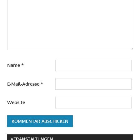
Name
*
E-Mail-Adresse
*
Website
VERANSTALTUNGEN