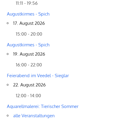
11:11 - 19:56
Augustkirmes - Spich
17. August 2026
15:00 - 20:00
Augustkirmes - Spich
19. August 2026
16:00 - 22:00
Feierabend im Veedel - Sieglar
22. August 2026
12:00 - 14:00
Aquarellmalerei: Tierischer Sommer
alle Veranstaltungen