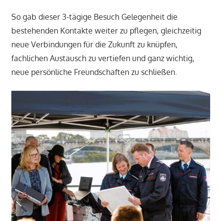
So gab dieser 3-tägige Besuch Gelegenheit die
bestehenden Kontakte weiter zu pflegen, gleichzeitig
neue Verbindungen für die Zukunft zu knüpfen,
fachlichen Austausch zu vertiefen und ganz wichtig,
neue persönliche Freundschaften zu schließen.