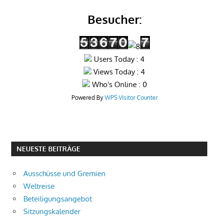
Besucher:
Users Today : 4
Views Today : 4
Who's Online : 0
Powered By
WPS Visitor Counter
NEUESTE BEITRÄGE
Ausschüsse und Gremien
Weltreise
Beteiligungsangebot
Sitzungskalender