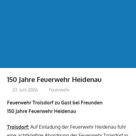
150 Jahre Feuerwehr Heidenau
23. Juni 2026
treffpunkt
Feuerwehr
Feuerwehr Troisdorf zu Gast bei Freunden
150 Jahre Feuerwehr Heidenau
Troisdorf:
Auf Einladung der Feuerwehr Heidenau fuhr
eine achtköpfige Abordnung der Feuerwehr Troisdorf in