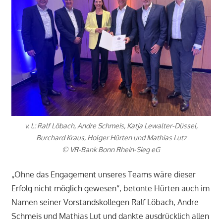
v. l.: Ralf Löbach, Andre Schmeis, Katja Lewalter-Düssel,
Burchard Kraus, Holger Hürten und Mathias Lutz
© VR-Bank Bonn Rhein-Sieg eG
„Ohne das Engagement unseres Teams wäre dieser
Erfolg nicht möglich gewesen“, betonte Hürten auch im
Namen seiner Vorstandskollegen Ralf Löbach, Andre
Schmeis und Mathias Lut und dankte ausdrücklich allen