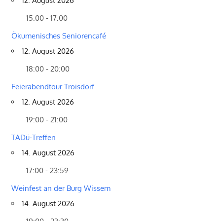
12. August 2026
15:00 - 17:00
Ökumenisches Seniorencafé
12. August 2026
18:00 - 20:00
Feierabendtour Troisdorf
12. August 2026
19:00 - 21:00
TADü-Treffen
14. August 2026
17:00 - 23:59
Weinfest an der Burg Wissem
14. August 2026