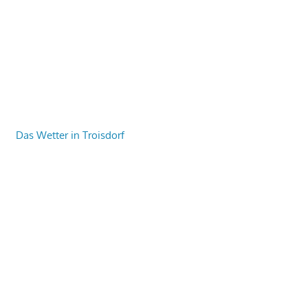
Das Wetter in Troisdorf