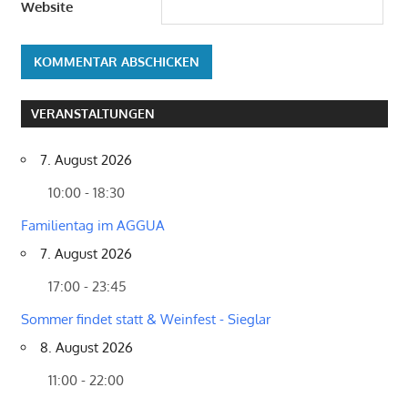
Website
VERANSTALTUNGEN
7. August 2026
10:00 - 18:30
Familientag im AGGUA
7. August 2026
17:00 - 23:45
Sommer findet statt & Weinfest - Sieglar
8. August 2026
11:00 - 22:00