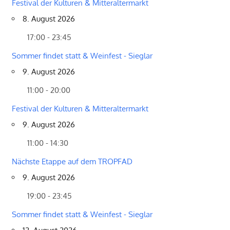
Festival der Kulturen & Mitteraltermarkt
8. August 2026
17:00 - 23:45
Sommer findet statt & Weinfest - Sieglar
9. August 2026
11:00 - 20:00
Festival der Kulturen & Mitteraltermarkt
9. August 2026
11:00 - 14:30
Nächste Etappe auf dem TROPFAD
9. August 2026
19:00 - 23:45
Sommer findet statt & Weinfest - Sieglar