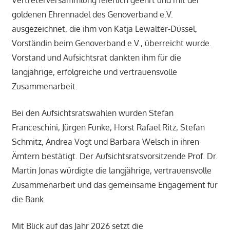
Vertreterversammlung feierlich geehrt und mit der
goldenen Ehrennadel des Genoverband e.V.
ausgezeichnet, die ihm von Katja Lewalter-Düssel,
Vorständin beim Genoverband e.V., überreicht wurde.
Vorstand und Aufsichtsrat dankten ihm für die
langjährige, erfolgreiche und vertrauensvolle
Zusammenarbeit.
Bei den Aufsichtsratswahlen wurden Stefan
Franceschini, Jürgen Funke, Horst Rafael Ritz, Stefan
Schmitz, Andrea Vogt und Barbara Welsch in ihren
Ämtern bestätigt. Der Aufsichtsratsvorsitzende Prof. Dr.
Martin Jonas würdigte die langjährige, vertrauensvolle
Zusammenarbeit und das gemeinsame Engagement für
die Bank.
Mit Blick auf das Jahr 2026 setzt die