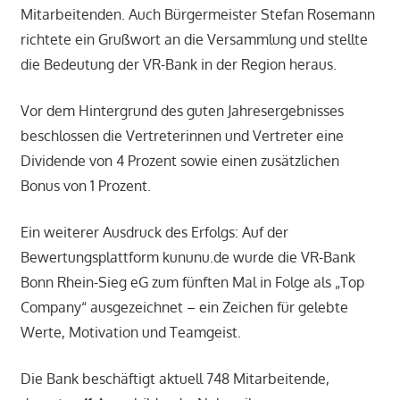
Mitarbeitenden. Auch Bürgermeister Stefan Rosemann
richtete ein Grußwort an die Versammlung und stellte
die Bedeutung der VR-Bank in der Region heraus.
Vor dem Hintergrund des guten Jahresergebnisses
beschlossen die Vertreterinnen und Vertreter eine
Dividende von 4 Prozent sowie einen zusätzlichen
Bonus von 1 Prozent.
Ein weiterer Ausdruck des Erfolgs: Auf der
Bewertungsplattform kununu.de wurde die VR-Bank
Bonn Rhein-Sieg eG zum fünften Mal in Folge als „Top
Company“ ausgezeichnet – ein Zeichen für gelebte
Werte, Motivation und Teamgeist.
Die Bank beschäftigt aktuell 748 Mitarbeitende,