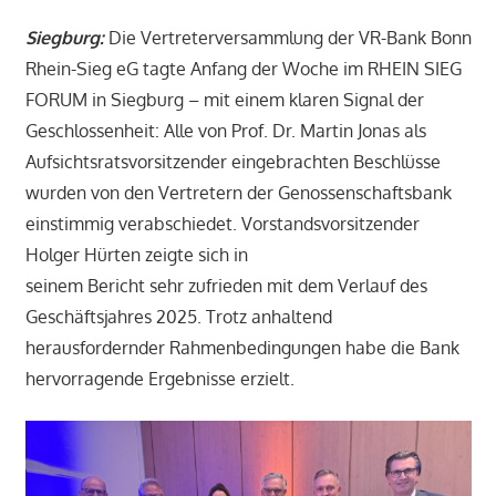
Siegburg:
Die Vertreterversammlung der VR-Bank Bonn
Rhein-Sieg eG tagte Anfang der Woche im RHEIN SIEG
FORUM in Siegburg – mit einem klaren Signal der
Geschlossenheit: Alle von Prof. Dr. Martin Jonas als
Aufsichtsratsvorsitzender eingebrachten Beschlüsse
wurden von den Vertretern der Genossenschaftsbank
einstimmig verabschiedet. Vorstandsvorsitzender
Holger Hürten zeigte sich in
seinem Bericht sehr zufrieden mit dem Verlauf des
Geschäftsjahres 2025. Trotz anhaltend
herausfordernder Rahmenbedingungen habe die Bank
hervorragende Ergebnisse erzielt.