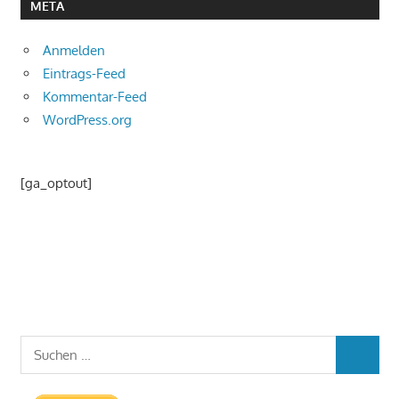
META
Anmelden
Eintrags-Feed
Kommentar-Feed
WordPress.org
[ga_optout]
Suchen
SUCHEN
nach: