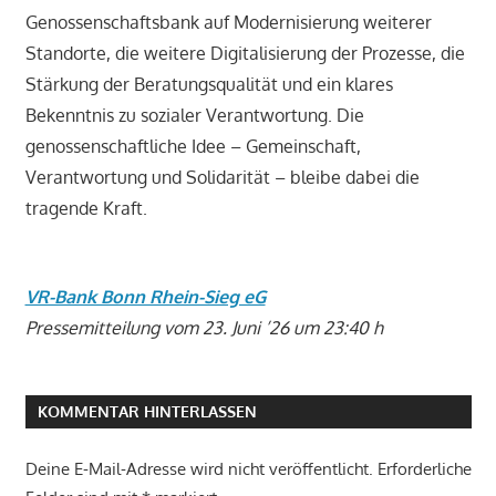
Genossenschaftsbank auf Modernisierung weiterer
Standorte, die weitere Digitalisierung der Prozesse, die
Stärkung der Beratungsqualität und ein klares
Bekenntnis zu sozialer Verantwortung. Die
genossenschaftliche Idee – Gemeinschaft,
Verantwortung und Solidarität – bleibe dabei die
tragende Kraft.
VR-Bank Bonn Rhein-Sieg eG
Pressemitteilung vom 23. Juni ’26 um 23:40 h
KOMMENTAR HINTERLASSEN
Deine E-Mail-Adresse wird nicht veröffentlicht.
Erforderliche