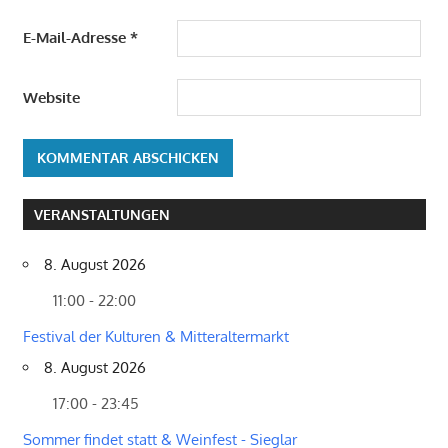
E-Mail-Adresse
*
Website
VERANSTALTUNGEN
8. August 2026
11:00 - 22:00
Festival der Kulturen & Mitteraltermarkt
8. August 2026
17:00 - 23:45
Sommer findet statt & Weinfest - Sieglar