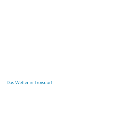
Das Wetter in Troisdorf