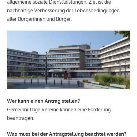
allgemeine soziale Dienstleistungen. Ziel ist die
nachhaltige Verbesserung der Lebensbedingungen
aller Bürgerinnen und Bürger.
Wer kann einen Antrag stellen?
Gemeinnützige Vereine können eine Förderung
beantragen.
Was muss bei der Antragstellung beachtet werden?