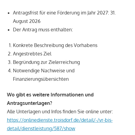
Antragsfrist für eine Förderung im Jahr 2027: 31.
August 2026
Der Antrag muss enthalten:
Konkrete Beschreibung des Vorhabens
Angestrebtes Ziel
Begründung zur Zielerreichung
Notwendige Nachweise und
Finanzierungsübersichten
Wo gibt es weitere Informationen und
Antragsunterlagen?
Alle Unterlagen und Infos finden Sie online unter:
https://onlinedienste.troisdorf.de/detail/-/vr-bis-
detail/dienstleistung/587/show