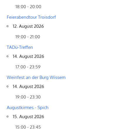
18:00 - 20:00
Feierabendtour Troisdorf
12. August 2026
19:00 - 21:00
TADü-Treffen
14. August 2026
17:00 - 23:59
Weinfest an der Burg Wissem
14. August 2026
19:00 - 23:30
Augustkirmes - Spich
15. August 2026
15:00 - 23:45