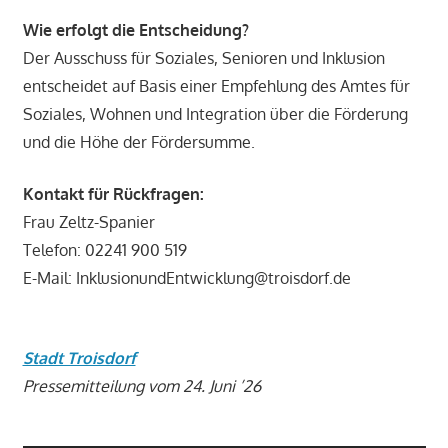
Wie erfolgt die Entscheidung?
Der Ausschuss für Soziales, Senioren und Inklusion
entscheidet auf Basis einer Empfehlung des Amtes für
Soziales, Wohnen und Integration über die Förderung
und die Höhe der Fördersumme.
Kontakt für Rückfragen:
Frau Zeltz-Spanier
Telefon: 02241 900 519
E-Mail: InklusionundEntwicklung@troisdorf.de
Stadt Troisdorf
Pressemitteilung vom 24. Juni ’26