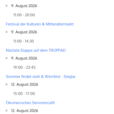
9. August 2026
11:00 - 20:00
Festival der Kulturen & Mitteraltermarkt
9. August 2026
11:00 - 14:30
Nächste Etappe auf dem TROPFAD
9. August 2026
19:00 - 23:45
Sommer findet statt & Weinfest - Sieglar
12. August 2026
15:00 - 17:00
Ökumenisches Seniorencafé
12. August 2026