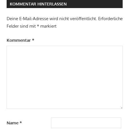
KOMMENTAR HINTERLASSEN
Deine E-Mail-Adresse wird nicht veröffentlicht.
Erforderliche
Felder sind mit
*
markiert
Kommentar
*
Name
*