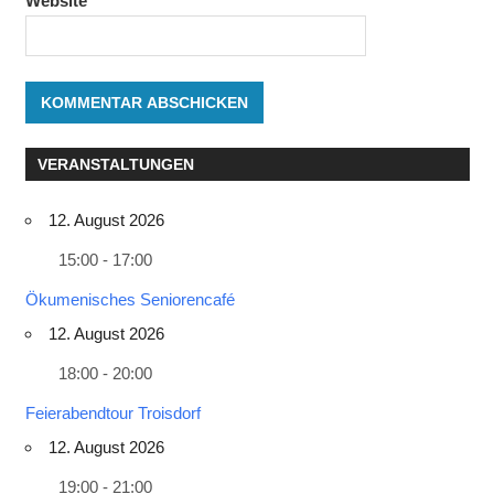
Website
VERANSTALTUNGEN
12. August 2026
15:00 - 17:00
Ökumenisches Seniorencafé
12. August 2026
18:00 - 20:00
Feierabendtour Troisdorf
12. August 2026
19:00 - 21:00