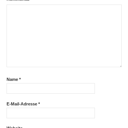
Name
*
E-Mail-Adresse
*