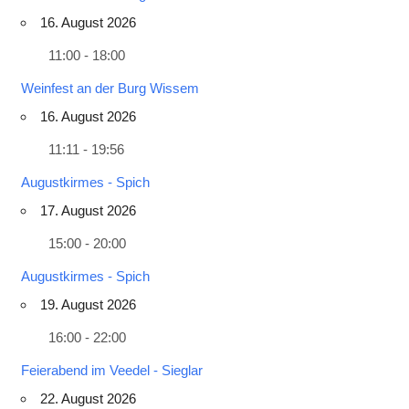
16. August 2026
11:00 - 18:00
Weinfest an der Burg Wissem
16. August 2026
11:11 - 19:56
Augustkirmes - Spich
17. August 2026
15:00 - 20:00
Augustkirmes - Spich
19. August 2026
16:00 - 22:00
Feierabend im Veedel - Sieglar
22. August 2026