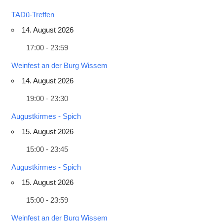
TADü-Treffen
14. August 2026
17:00 - 23:59
Weinfest an der Burg Wissem
14. August 2026
19:00 - 23:30
Augustkirmes - Spich
15. August 2026
15:00 - 23:45
Augustkirmes - Spich
15. August 2026
15:00 - 23:59
Weinfest an der Burg Wissem