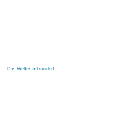
Das Wetter in Troisdorf