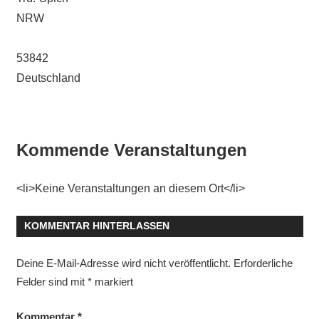
NRW
53842
Deutschland
Kommende Veranstaltungen
<li>Keine Veranstaltungen an diesem Ort</li>
KOMMENTAR HINTERLASSEN
Deine E-Mail-Adresse wird nicht veröffentlicht.
Erforderliche
Felder sind mit
*
markiert
Kommentar
*