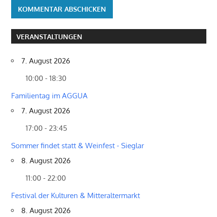
VERANSTALTUNGEN
7. August 2026
10:00 - 18:30
Familientag im AGGUA
7. August 2026
17:00 - 23:45
Sommer findet statt & Weinfest - Sieglar
8. August 2026
11:00 - 22:00
Festival der Kulturen & Mitteraltermarkt
8. August 2026