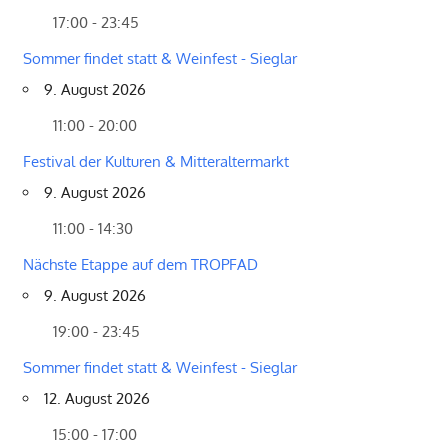
17:00 - 23:45
Sommer findet statt & Weinfest - Sieglar
9. August 2026
11:00 - 20:00
Festival der Kulturen & Mitteraltermarkt
9. August 2026
11:00 - 14:30
Nächste Etappe auf dem TROPFAD
9. August 2026
19:00 - 23:45
Sommer findet statt & Weinfest - Sieglar
12. August 2026
15:00 - 17:00