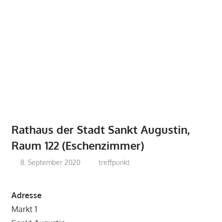
Rathaus der Stadt Sankt Augustin,
Raum 122 (Eschenzimmer)
8. September 2020
treffpunkt
Adresse
Markt 1