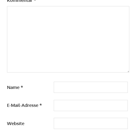
Kommentar
*
Name
*
E-Mail-Adresse
*
Website