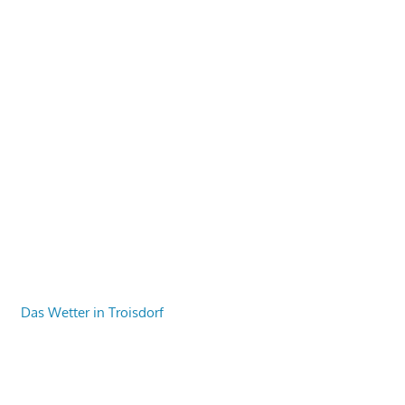
Das Wetter in Troisdorf