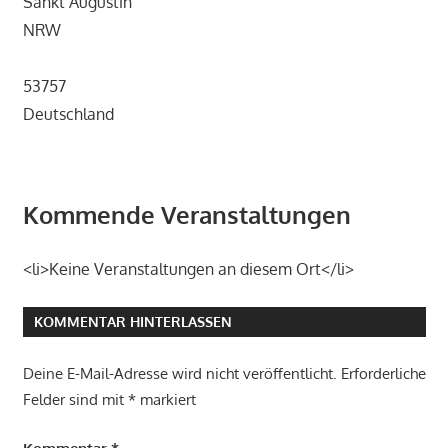
Sankt Augustin
NRW
53757
Deutschland
Kommende Veranstaltungen
<li>Keine Veranstaltungen an diesem Ort</li>
KOMMENTAR HINTERLASSEN
Deine E-Mail-Adresse wird nicht veröffentlicht.
Erforderliche
Felder sind mit
*
markiert