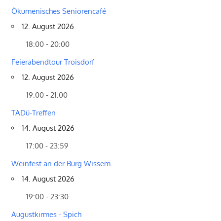
Ökumenisches Seniorencafé
12. August 2026
18:00 - 20:00
Feierabendtour Troisdorf
12. August 2026
19:00 - 21:00
TADü-Treffen
14. August 2026
17:00 - 23:59
Weinfest an der Burg Wissem
14. August 2026
19:00 - 23:30
Augustkirmes - Spich