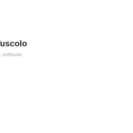
Tuscolo
treffpunkt