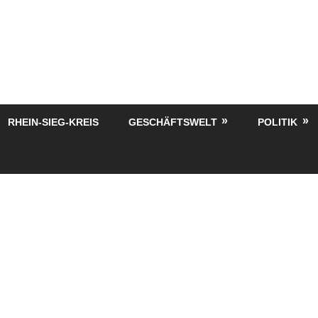
RHEIN-SIEG-KREIS
GESCHÄFTSWELT
POLITIK