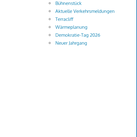
Bühnenstück
Aktuelle Verkehrsmeldungen
Terracliff
Wärmeplanung
Demokratie-Tag 2026
Neuer Jahrgang