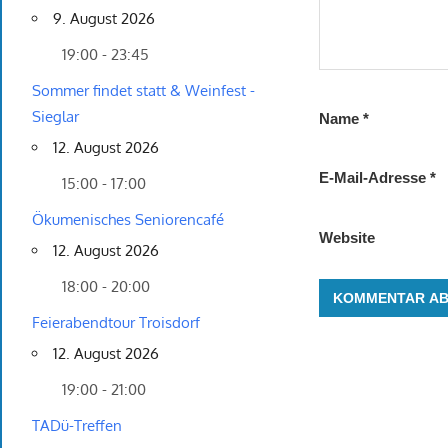
9. August 2026
19:00 - 23:45
Sommer findet statt & Weinfest -
Sieglar
Name
*
12. August 2026
E-Mail-Adresse
*
15:00 - 17:00
Ökumenisches Seniorencafé
Website
12. August 2026
18:00 - 20:00
Feierabendtour Troisdorf
12. August 2026
19:00 - 21:00
TADü-Treffen