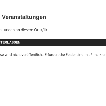
Veranstaltungen
altungen an diesem Ort</li>
NTERLASSEN
e wird nicht veröffentlicht.
Erforderliche Felder sind mit
*
markier