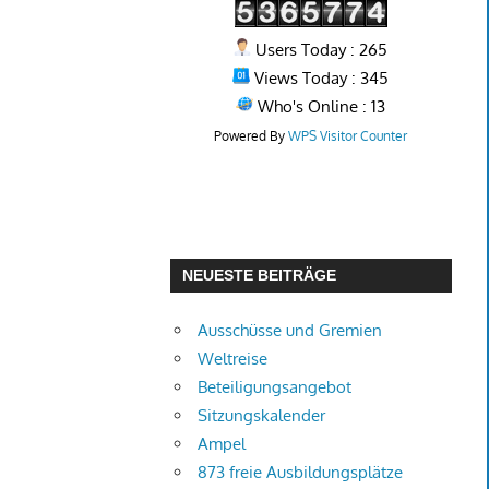
Users Today : 265
Views Today : 345
Who's Online : 13
Powered By
WPS Visitor Counter
NEUESTE BEITRÄGE
Ausschüsse und Gremien
Weltreise
Beteiligungsangebot
Sitzungskalender
Ampel
873 freie Ausbildungsplätze