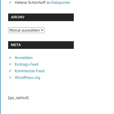
Helene Schönhoff
zu
Kategorien
ARCHIV
Archiv
META
Anmelden
Eintrags-Feed
Kommentar-Feed
WordPress.org
[ga_optout]