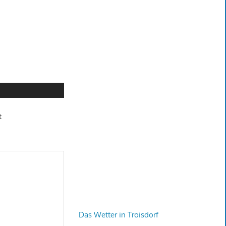
t
Das Wetter in Troisdorf