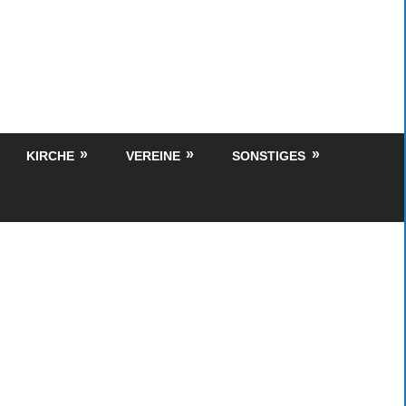
KIRCHE
VEREINE
SONSTIGES