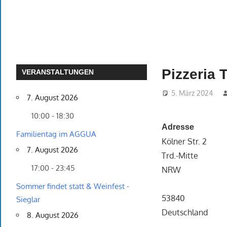
Pizzeria 
VERANSTALTUNGEN
5. März 2024
7. August 2026
10:00 - 18:30
Adresse
Familientag im AGGUA
Kölner Str. 2
7. August 2026
Trd.-Mitte
17:00 - 23:45
NRW
Sommer findet statt & Weinfest -
53840
Sieglar
Deutschland
8. August 2026