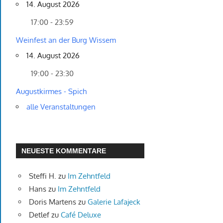
14. August 2026
17:00 - 23:59
Weinfest an der Burg Wissem
14. August 2026
19:00 - 23:30
Augustkirmes - Spich
alle Veranstaltungen
NEUESTE KOMMENTARE
Steffi H.
zu
Im Zehntfeld
Hans
zu
Im Zehntfeld
Doris Martens
zu
Galerie Lafajeck
Detlef
zu
Café Deluxe