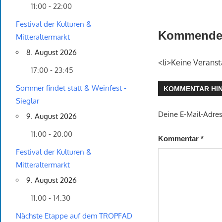
11:00 - 22:00
Festival der Kulturen &
Kommende 
Mitteraltermarkt
8. August 2026
<li>Keine Veranst
17:00 - 23:45
Sommer findet statt & Weinfest -
KOMMENTAR HI
Sieglar
Deine E-Mail-Adress
9. August 2026
11:00 - 20:00
Kommentar
*
Festival der Kulturen &
Mitteraltermarkt
9. August 2026
11:00 - 14:30
Nächste Etappe auf dem TROPFAD