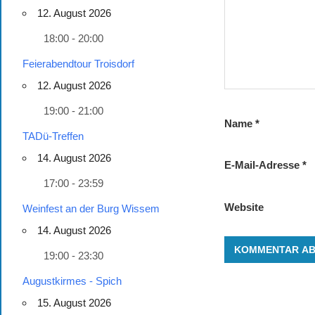
12. August 2026
18:00 - 20:00
Feierabendtour Troisdorf
12. August 2026
19:00 - 21:00
Name
*
TADü-Treffen
14. August 2026
E-Mail-Adresse
*
17:00 - 23:59
Website
Weinfest an der Burg Wissem
14. August 2026
19:00 - 23:30
Augustkirmes - Spich
15. August 2026