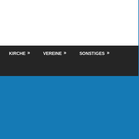
KIRCHE
VEREINE
SONSTIGES