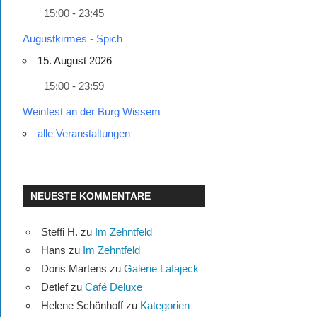
15:00 - 23:45
Augustkirmes - Spich
15. August 2026
15:00 - 23:59
Weinfest an der Burg Wissem
alle Veranstaltungen
NEUESTE KOMMENTARE
Steffi H.
zu
Im Zehntfeld
Hans
zu
Im Zehntfeld
Doris Martens
zu
Galerie Lafajeck
Detlef
zu
Café Deluxe
Helene Schönhoff
zu
Kategorien