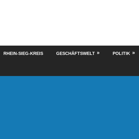
RHEIN-SIEG-KREIS
GESCHÄFTSWELT
POLITIK