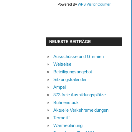
Powered By
WPS Visitor Counter
NEUESTE BEITRÄGE
Ausschüsse und Gremien
Weltreise
Beteiligungsangebot
Sitzungskalender
Ampel
873 freie Ausbildungsplätze
Bühnenstück
Aktuelle Verkehrsmeldungen
Terracliff
Wärmeplanung