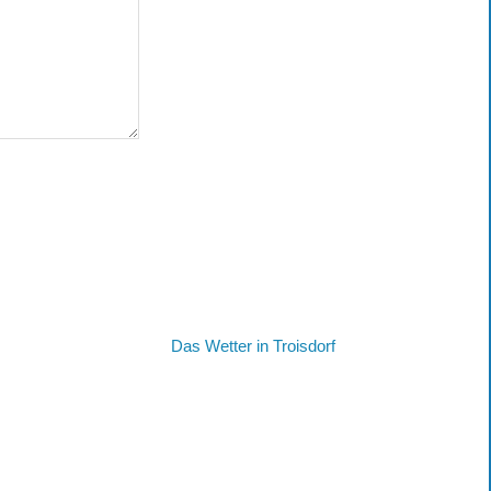
Das Wetter in Troisdorf