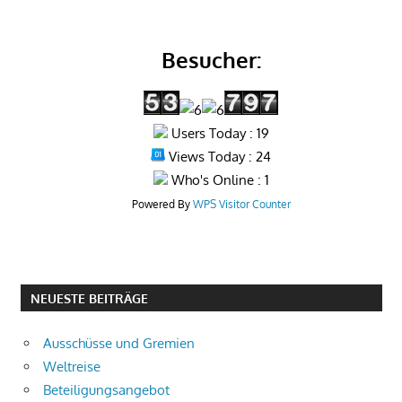
Besucher:
Users Today : 19
Views Today : 24
Who's Online : 1
Powered By
WPS Visitor Counter
NEUESTE BEITRÄGE
Ausschüsse und Gremien
Weltreise
Beteiligungsangebot