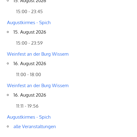
15. August 2026
15:00 - 23:45
Augustkirmes - Spich
15. August 2026
15:00 - 23:59
Weinfest an der Burg Wissem
16. August 2026
11:00 - 18:00
Weinfest an der Burg Wissem
16. August 2026
11:11 - 19:56
Augustkirmes - Spich
alle Veranstaltungen