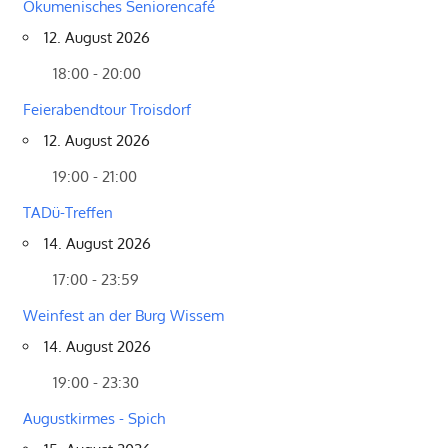
Ökumenisches Seniorencafé
12. August 2026
18:00 - 20:00
Feierabendtour Troisdorf
12. August 2026
19:00 - 21:00
TADü-Treffen
14. August 2026
17:00 - 23:59
Weinfest an der Burg Wissem
14. August 2026
19:00 - 23:30
Augustkirmes - Spich