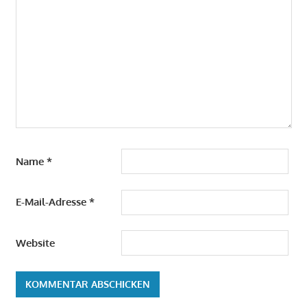
Name
*
E-Mail-Adresse
*
Website