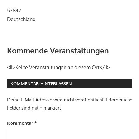
53842
Deutschland
Kommende Veranstaltungen
<li>Keine Veranstaltungen an diesem Ort</li>
KOMMENTAR HINTERLASSEN
Deine E-Mail-Adresse wird nicht veröffentlicht.
Erforderliche
Felder sind mit
*
markiert
Kommentar
*