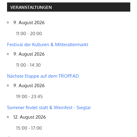
VERANSTALTUNGEN
9. August 2026
11:00 - 20:00
Festival der Kulturen & Mitteraltermarkt
9. August 2026
11:00 - 14:30
Nächste Etappe auf dem TROPFAD
9. August 2026
19:00 - 23:45
Sommer findet statt & Weinfest - Sieglar
12. August 2026
15:00 - 17:00