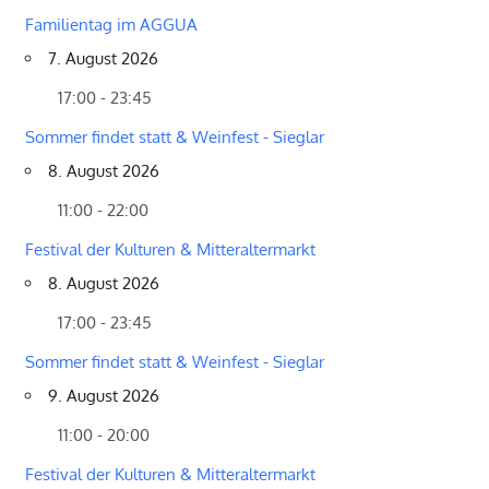
Familientag im AGGUA
7. August 2026
17:00 - 23:45
Sommer findet statt & Weinfest - Sieglar
8. August 2026
11:00 - 22:00
Festival der Kulturen & Mitteraltermarkt
8. August 2026
17:00 - 23:45
Sommer findet statt & Weinfest - Sieglar
9. August 2026
11:00 - 20:00
Festival der Kulturen & Mitteraltermarkt