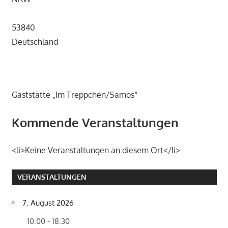
53840
Deutschland
Gaststätte „Im Treppchen/Samos“
Kommende Veranstaltungen
<li>Keine Veranstaltungen an diesem Ort</li>
VERANSTALTUNGEN
7. August 2026
10:00 - 18:30