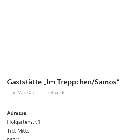
Gaststätte „Im Treppchen/Samos“
6. Mai 2017
treffpunkt
Adresse
Hofgartenstr. 1
Trd.-Mitte
NRW