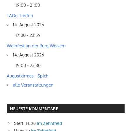
19:00 - 21:00
TADü-Treffen
14. August 2026
17:00 - 23:59
Weinfest an der Burg Wissem
14. August 2026
19:00 - 23:30
Augustkirmes - Spich
alle Veranstaltungen
NEUESTE KOMMENTARE
Steffi H.
zu
Im Zehntfeld
Hans
zu
Im Zehntfeld