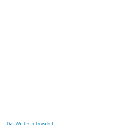
Das Wetter in Troisdorf