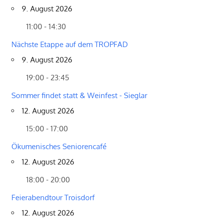
9. August 2026
11:00 - 14:30
Nächste Etappe auf dem TROPFAD
9. August 2026
19:00 - 23:45
Sommer findet statt & Weinfest - Sieglar
12. August 2026
15:00 - 17:00
Ökumenisches Seniorencafé
12. August 2026
18:00 - 20:00
Feierabendtour Troisdorf
12. August 2026