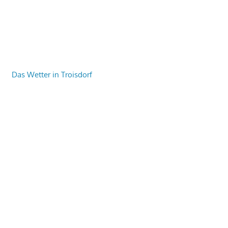
Das Wetter in Troisdorf