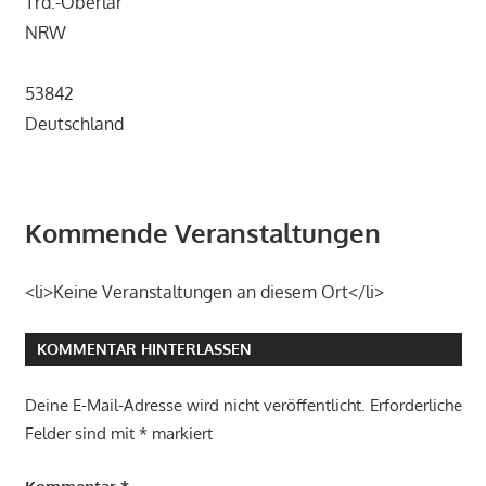
Trd.-Oberlar
NRW
53842
Deutschland
Kommende Veranstaltungen
<li>Keine Veranstaltungen an diesem Ort</li>
KOMMENTAR HINTERLASSEN
Deine E-Mail-Adresse wird nicht veröffentlicht.
Erforderliche
Felder sind mit
*
markiert