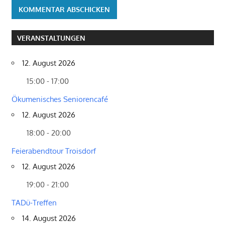
VERANSTALTUNGEN
12. August 2026
15:00 - 17:00
Ökumenisches Seniorencafé
12. August 2026
18:00 - 20:00
Feierabendtour Troisdorf
12. August 2026
19:00 - 21:00
TADü-Treffen
14. August 2026