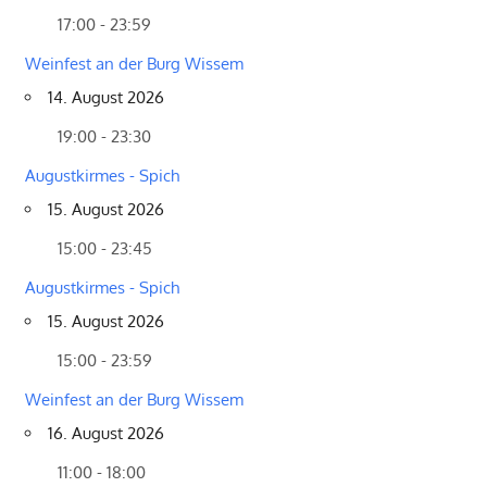
17:00 - 23:59
Weinfest an der Burg Wissem
14. August 2026
19:00 - 23:30
Augustkirmes - Spich
15. August 2026
15:00 - 23:45
Augustkirmes - Spich
15. August 2026
15:00 - 23:59
Weinfest an der Burg Wissem
16. August 2026
11:00 - 18:00