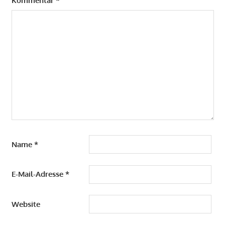
Kommentar
*
Name
*
E-Mail-Adresse
*
Website