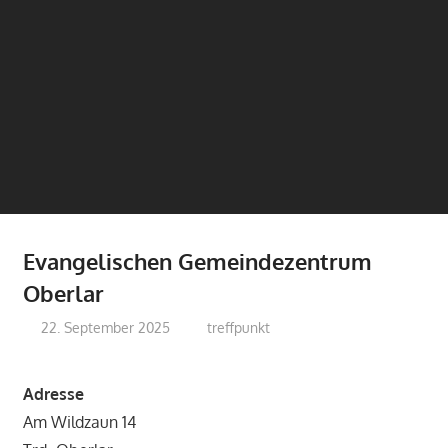
Evangelischen Gemeindezentrum
Oberlar
22. September 2025
treffpunkt
Adresse
Am Wildzaun 14