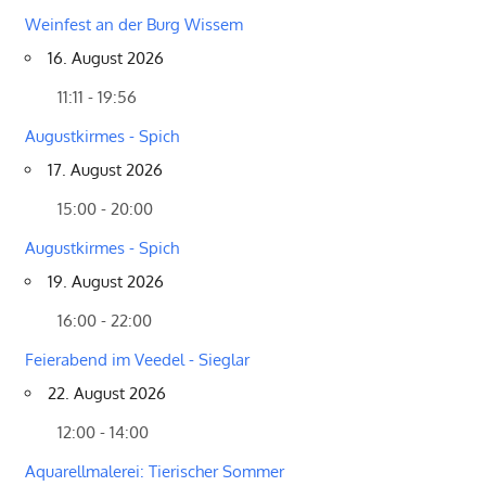
Weinfest an der Burg Wissem
16. August 2026
11:11 - 19:56
Augustkirmes - Spich
17. August 2026
15:00 - 20:00
Augustkirmes - Spich
19. August 2026
16:00 - 22:00
Feierabend im Veedel - Sieglar
22. August 2026
12:00 - 14:00
Aquarellmalerei: Tierischer Sommer