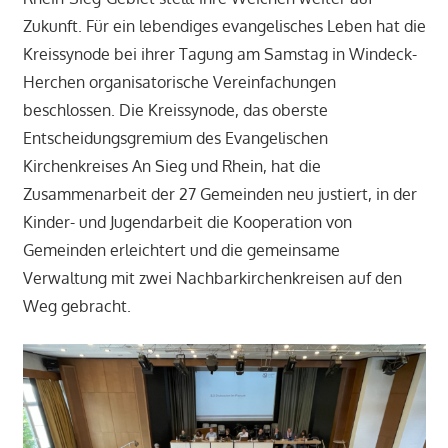
Zukunft. Für ein lebendiges evangelisches Leben hat die
Kreissynode bei ihrer Tagung am Samstag in Windeck-
Herchen organisatorische Vereinfachungen
beschlossen. Die Kreissynode, das oberste
Entscheidungsgremium des Evangelischen
Kirchenkreises An Sieg und Rhein, hat die
Zusammenarbeit der 27 Gemeinden neu justiert, in der
Kinder- und Jugendarbeit die Kooperation von
Gemeinden erleichtert und die gemeinsame
Verwaltung mit zwei Nachbarkirchenkreisen auf den
Weg gebracht.