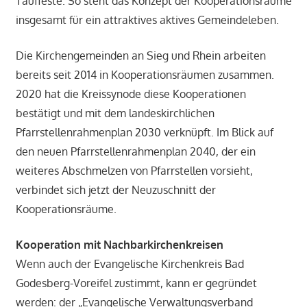
Tauffeste. So steht das Konzept der Kooperationsräume
insgesamt für ein attraktives aktives Gemeindeleben.
Die Kirchengemeinden an Sieg und Rhein arbeiten
bereits seit 2014 in Kooperationsräumen zusammen.
2020 hat die Kreissynode diese Kooperationen
bestätigt und mit dem landeskirchlichen
Pfarrstellenrahmenplan 2030 verknüpft. Im Blick auf
den neuen Pfarrstellenrahmenplan 2040, der ein
weiteres Abschmelzen von Pfarrstellen vorsieht,
verbindet sich jetzt der Neuzuschnitt der
Kooperationsräume.
Kooperation mit Nachbarkirchenkreisen
Wenn auch der Evangelische Kirchenkreis Bad
Godesberg-Voreifel zustimmt, kann er gegründet
werden: der „Evangelische Verwaltungsverband