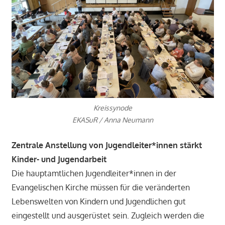
Kreissynode
EKASuR / Anna Neumann
Zentrale Anstellung von Jugendleiter*innen stärkt
Kinder- und Jugendarbeit
Die hauptamtlichen Jugendleiter*innen in der
Evangelischen Kirche müssen für die veränderten
Lebenswelten von Kindern und Jugendlichen gut
eingestellt und ausgerüstet sein. Zugleich werden die