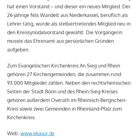
hat einen Vorstand – und dieser ein neues Mitglied. Der
26-jährige Nils Wandelt aus Niederkassel, beruflich als
Lehrer tätig, wurde als stellvertretendes Mitglied neu in
den Kreissynodalvorstand gewählt. Die Vorgängerin
musste das Ehrenamt aus persönlichen Gründen
aufgeben.
Zum Evangelischen Kirchenkreis An Sieg und Rhein
gehören 27 Kirchengemeinden, die zusammen rund
93.000 Mitglieder zählen. Neben den rechtsrheinischen
Seiten der Stadt Bonn und des Rhein-Sieg-Kreises
gehören außerdem Overath im Rheinisch-Bergischen-
Kreis sowie zwei Gemeinden in Rheinland-Pfalz zum
Kirchenkreis.
Web:
www.ekasur.de