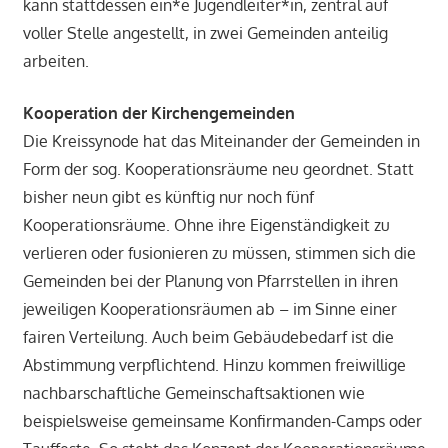
kann stattdessen ein*e Jugendleiter*in, zentral auf
voller Stelle angestellt, in zwei Gemeinden anteilig
arbeiten.
Kooperation der Kirchengemeinden
Die Kreissynode hat das Miteinander der Gemeinden in
Form der sog. Kooperationsräume neu geordnet. Statt
bisher neun gibt es künftig nur noch fünf
Kooperationsräume. Ohne ihre Eigenständigkeit zu
verlieren oder fusionieren zu müssen, stimmen sich die
Gemeinden bei der Planung von Pfarrstellen in ihren
jeweiligen Kooperationsräumen ab – im Sinne einer
fairen Verteilung. Auch beim Gebäudebedarf ist die
Abstimmung verpflichtend. Hinzu kommen freiwillige
nachbarschaftliche Gemeinschaftsaktionen wie
beispielsweise gemeinsame Konfirmanden-Camps oder