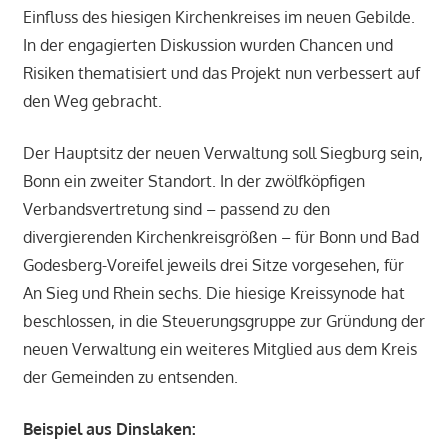
Einfluss des hiesigen Kirchenkreises im neuen Gebilde.
In der engagierten Diskussion wurden Chancen und
Risiken thematisiert und das Projekt nun verbessert auf
den Weg gebracht.
Der Hauptsitz der neuen Verwaltung soll Siegburg sein,
Bonn ein zweiter Standort. In der zwölfköpfigen
Verbandsvertretung sind – passend zu den
divergierenden Kirchenkreisgrößen – für Bonn und Bad
Godesberg-Voreifel jeweils drei Sitze vorgesehen, für
An Sieg und Rhein sechs. Die hiesige Kreissynode hat
beschlossen, in die Steuerungsgruppe zur Gründung der
neuen Verwaltung ein weiteres Mitglied aus dem Kreis
der Gemeinden zu entsenden.
Beispiel aus Dinslaken: