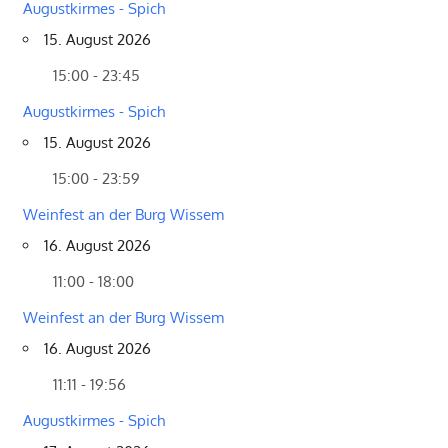
Augustkirmes - Spich
15. August 2026
15:00 - 23:45
Augustkirmes - Spich
15. August 2026
15:00 - 23:59
Weinfest an der Burg Wissem
16. August 2026
11:00 - 18:00
Weinfest an der Burg Wissem
16. August 2026
11:11 - 19:56
Augustkirmes - Spich