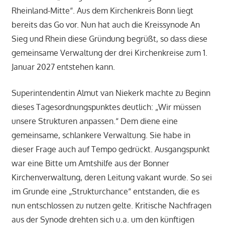
Rheinland-Mitte“. Aus dem Kirchenkreis Bonn liegt
bereits das Go vor. Nun hat auch die Kreissynode An
Sieg und Rhein diese Gründung begrüßt, so dass diese
gemeinsame Verwaltung der drei Kirchenkreise zum 1.
Januar 2027 entstehen kann.
Superintendentin Almut van Niekerk machte zu Beginn
dieses Tagesordnungspunktes deutlich: „Wir müssen
unsere Strukturen anpassen.“ Dem diene eine
gemeinsame, schlankere Verwaltung. Sie habe in
dieser Frage auch auf Tempo gedrückt. Ausgangspunkt
war eine Bitte um Amtshilfe aus der Bonner
Kirchenverwaltung, deren Leitung vakant wurde. So sei
im Grunde eine „Strukturchance“ entstanden, die es
nun entschlossen zu nutzen gelte. Kritische Nachfragen
aus der Synode drehten sich u.a. um den künftigen