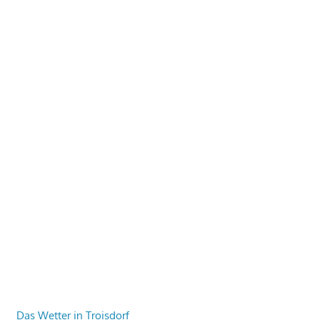
Das Wetter in Troisdorf