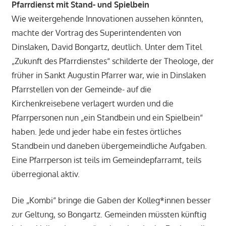
Pfarrdienst mit Stand- und Spielbein
Wie weitergehende Innovationen aussehen könnten,
machte der Vortrag des Superintendenten von
Dinslaken, David Bongartz, deutlich. Unter dem Titel
„Zukunft des Pfarrdienstes“ schilderte der Theologe, der
früher in Sankt Augustin Pfarrer war, wie in Dinslaken
Pfarrstellen von der Gemeinde- auf die
Kirchenkreisebene verlagert wurden und die
Pfarrpersonen nun „ein Standbein und ein Spielbein“
haben. Jede und jeder habe ein festes örtliches
Standbein und daneben übergemeindliche Aufgaben.
Eine Pfarrperson ist teils im Gemeindepfarramt, teils
überregional aktiv.
Die „Kombi“ bringe die Gaben der Kolleg*innen besser
zur Geltung, so Bongartz. Gemeinden müssten künftig