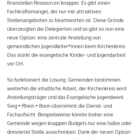
finanziellen Ressourcen knapper. Es gibt einen
Fachkräftemangel, der nur mit attraktiven
Stellenangeboten zu beantworten ist. Diese Gründe
überzeugten die Delegierten und so gibt es nun eine
neue Option: eine zentrale Anstellung von
gemeindlichen Jugendleiter*innen beim Kirchenkreis.
Das stärkt die evangelische Kinder- und Jugendarbeit
vor Ort.
So funktioniert die Lösung: Gemeinden bestimmen
weiterhin die inhaltliche Arbeit, der Kirchenkreis wird
Anstellungsträger und das Evangelische Jugendwerk
Sieg • Rhein • Bonn übernimmt die Dienst- und
Fachaufsicht. Beispielsweise könnte bisher eine
Gemeinde wegen knappen Budgets nur eine halbe oder
dreiviertel Stelle ausschreiben. Dank der neuen Option