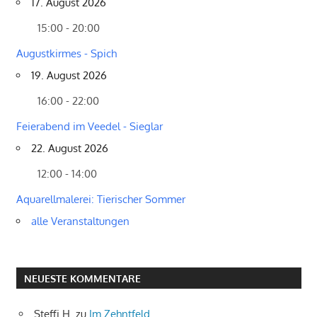
17. August 2026
15:00 - 20:00
Augustkirmes - Spich
19. August 2026
16:00 - 22:00
Feierabend im Veedel - Sieglar
22. August 2026
12:00 - 14:00
Aquarellmalerei: Tierischer Sommer
alle Veranstaltungen
NEUESTE KOMMENTARE
Steffi H.
zu
Im Zehntfeld