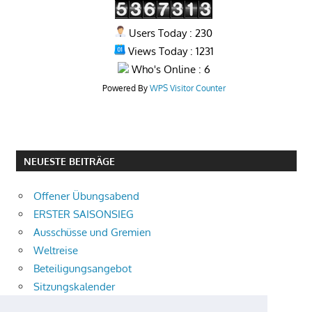
Users Today : 230
Views Today : 1231
Who's Online : 6
Powered By
WPS Visitor Counter
NEUESTE BEITRÄGE
Offener Übungsabend
ERSTER SAISONSIEG
Ausschüsse und Gremien
Weltreise
Beteiligungsangebot
Sitzungskalender
Ampel