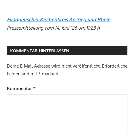
Evangelischer Kirchenkreis An Sieg und Rhein
Pressemitteilung vom 14. Juni ’26 um 11:23 h
KOMMENTAR HINTERLASSEN
Deine E-Mail-Adresse wird nicht veröffentlicht.
Erforderliche
Felder sind mit
*
markiert
Kommentar
*