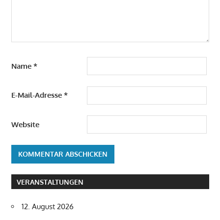
Name
*
E-Mail-Adresse
*
Website
VERANSTALTUNGEN
12. August 2026