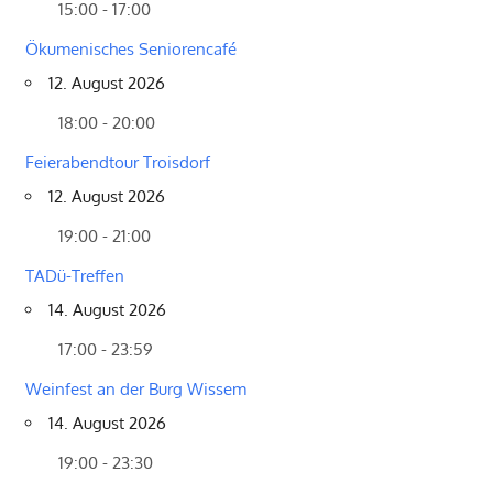
15:00 - 17:00
Ökumenisches Seniorencafé
12. August 2026
18:00 - 20:00
Feierabendtour Troisdorf
12. August 2026
19:00 - 21:00
TADü-Treffen
14. August 2026
17:00 - 23:59
Weinfest an der Burg Wissem
14. August 2026
19:00 - 23:30