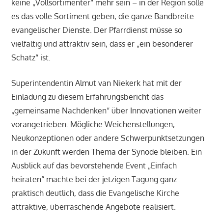
keine „Vollsortimenter“ mehr sein – in der Region solle
es das volle Sortiment geben, die ganze Bandbreite
evangelischer Dienste. Der Pfarrdienst müsse so
vielfältig und attraktiv sein, dass er „ein besonderer
Schatz“ ist.
Superintendentin Almut van Niekerk hat mit der
Einladung zu diesem Erfahrungsbericht das
„gemeinsame Nachdenken“ über Innovationen weiter
vorangetrieben. Mögliche Weichenstellungen,
Neukonzeptionen oder andere Schwerpunktsetzungen
in der Zukunft werden Thema der Synode bleiben. Ein
Ausblick auf das bevorstehende Event „Einfach
heiraten“ machte bei der jetzigen Tagung ganz
praktisch deutlich, dass die Evangelische Kirche
attraktive, überraschende Angebote realisiert.