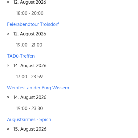
12. August 2026
18:00 - 20:00
Feierabendtour Troisdorf
12. August 2026
19:00 - 21:00
TADü-Treffen
14. August 2026
17:00 - 23:59
Weinfest an der Burg Wissem
14. August 2026
19:00 - 23:30
Augustkirmes - Spich
15. August 2026