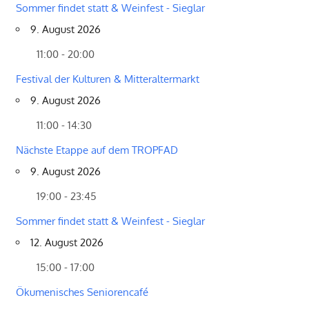
Sommer findet statt & Weinfest - Sieglar
9. August 2026
11:00 - 20:00
Festival der Kulturen & Mitteraltermarkt
9. August 2026
11:00 - 14:30
Nächste Etappe auf dem TROPFAD
9. August 2026
19:00 - 23:45
Sommer findet statt & Weinfest - Sieglar
12. August 2026
15:00 - 17:00
Ökumenisches Seniorencafé