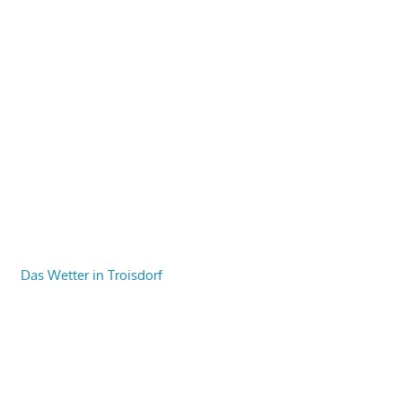
Das Wetter in Troisdorf