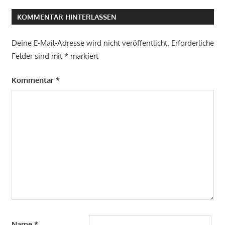
KOMMENTAR HINTERLASSEN
Deine E-Mail-Adresse wird nicht veröffentlicht.
Erforderliche
Felder sind mit
*
markiert
Kommentar
*
Name
*