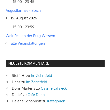
15:00 - 23:45
Augustkirmes - Spich
15. August 2026
15:00 - 23:59
Weinfest an der Burg Wissem
alle Veranstaltungen
NEUESTE KOMMENTARE
Steffi H.
zu
Im Zehntfeld
Hans
zu
Im Zehntfeld
Doris Martens
zu
Galerie Lafajeck
Detlef
zu
Café Deluxe
Helene Schönhoff
zu
Kategorien