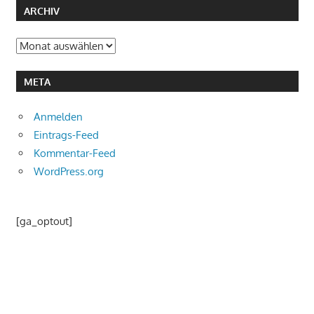
ARCHIV
Archiv
META
Anmelden
Eintrags-Feed
Kommentar-Feed
WordPress.org
[ga_optout]