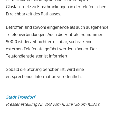
Glasfasernetz zu Einschränkungen in der telefonischen
Erreichbarkeit des Rathauses.
Betroffen sind sowohl eingehende als auch ausgehende
Telefonverbindungen. Auch die zentrale Rufnummer
900-0 ist derzeit nicht erreichbar, sodass keine
externen Telefonate geführt werden können. Der
Telefondienstleister ist informiert.
Sobald die Störung behoben ist, wird eine
entsprechende Information veröffentlicht.
Stadt Troisdorf
Pressemitteilung Nr. 298 vom 11. Juni ’26 um 10:32 h