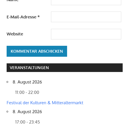
E-Mail-Adresse
*
Website
VERANSTALTUNGEN
8. August 2026
11:00 - 22:00
Festival der Kulturen & Mitteraltermarkt
8. August 2026
17:00 - 23:45