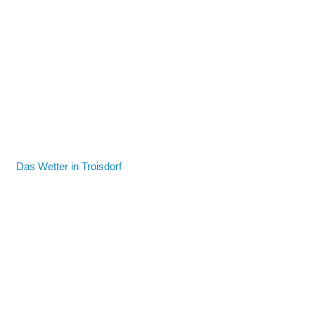
Das Wetter in Troisdorf