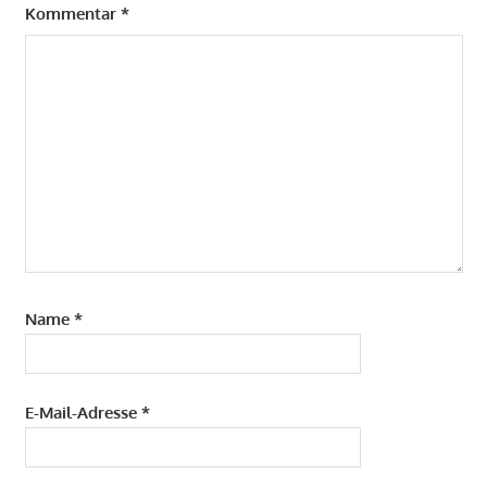
Kommentar
*
Name
*
E-Mail-Adresse
*