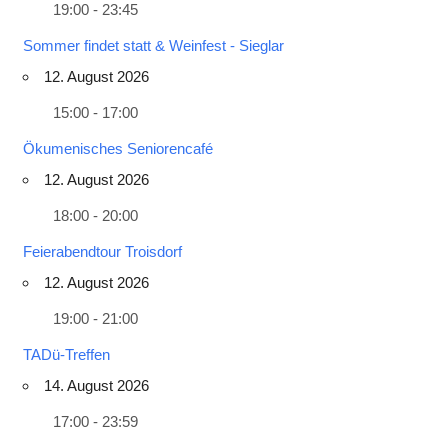
19:00 - 23:45
Sommer findet statt & Weinfest - Sieglar
12. August 2026
15:00 - 17:00
Ökumenisches Seniorencafé
12. August 2026
18:00 - 20:00
Feierabendtour Troisdorf
12. August 2026
19:00 - 21:00
TADü-Treffen
14. August 2026
17:00 - 23:59