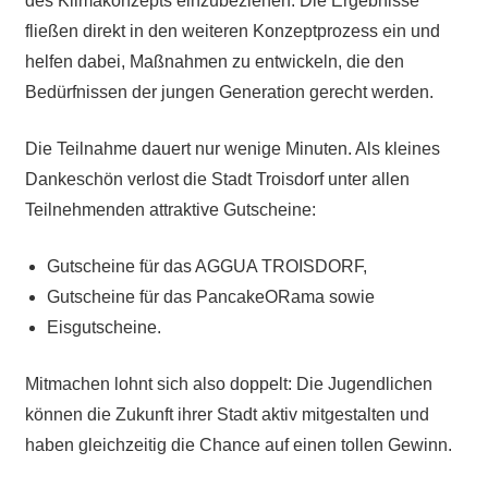
des Klimakonzepts einzubeziehen. Die Ergebnisse
fließen direkt in den weiteren Konzeptprozess ein und
helfen dabei, Maßnahmen zu entwickeln, die den
Bedürfnissen der jungen Generation gerecht werden.
Die Teilnahme dauert nur wenige Minuten. Als kleines
Dankeschön verlost die Stadt Troisdorf unter allen
Teilnehmenden attraktive Gutscheine:
Gutscheine für das AGGUA TROISDORF,
Gutscheine für das PancakeORama sowie
Eisgutscheine.
Mitmachen lohnt sich also doppelt: Die Jugendlichen
können die Zukunft ihrer Stadt aktiv mitgestalten und
haben gleichzeitig die Chance auf einen tollen Gewinn.