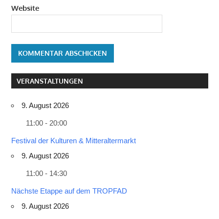
Website
VERANSTALTUNGEN
9. August 2026
11:00 - 20:00
Festival der Kulturen & Mitteraltermarkt
9. August 2026
11:00 - 14:30
Nächste Etappe auf dem TROPFAD
9. August 2026