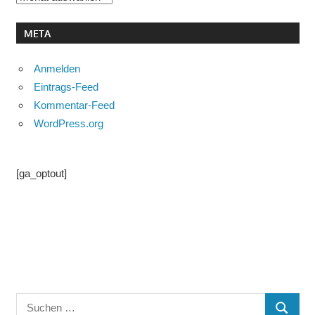
META
Anmelden
Eintrags-Feed
Kommentar-Feed
WordPress.org
[ga_optout]
Suchen