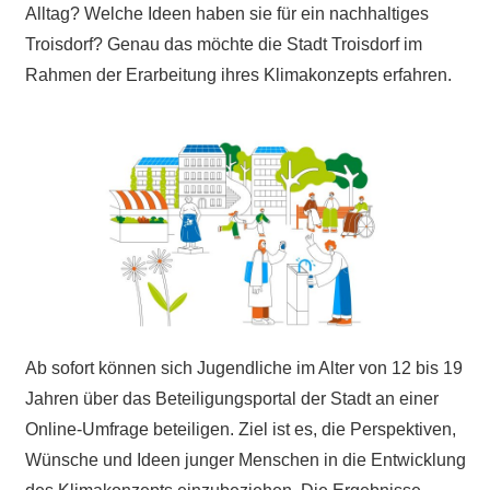
Alltag? Welche Ideen haben sie für ein nachhaltiges
Troisdorf? Genau das möchte die Stadt Troisdorf im
Rahmen der Erarbeitung ihres Klimakonzepts erfahren.
Ab sofort können sich Jugendliche im Alter von 12 bis 19
Jahren über das Beteiligungsportal der Stadt an einer
Online-Umfrage beteiligen. Ziel ist es, die Perspektiven,
Wünsche und Ideen junger Menschen in die Entwicklung