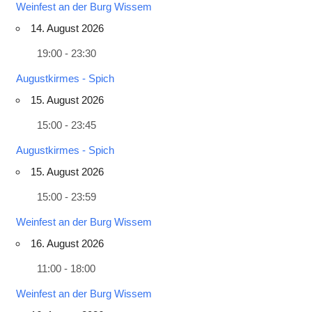
Weinfest an der Burg Wissem
14. August 2026
19:00 - 23:30
Augustkirmes - Spich
15. August 2026
15:00 - 23:45
Augustkirmes - Spich
15. August 2026
15:00 - 23:59
Weinfest an der Burg Wissem
16. August 2026
11:00 - 18:00
Weinfest an der Burg Wissem