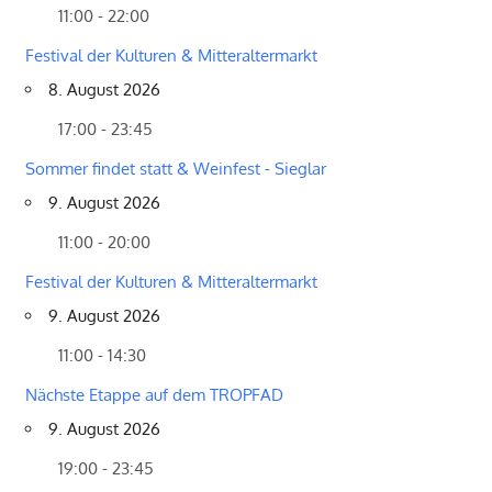
11:00 - 22:00
Festival der Kulturen & Mitteraltermarkt
8. August 2026
17:00 - 23:45
Sommer findet statt & Weinfest - Sieglar
9. August 2026
11:00 - 20:00
Festival der Kulturen & Mitteraltermarkt
9. August 2026
11:00 - 14:30
Nächste Etappe auf dem TROPFAD
9. August 2026
19:00 - 23:45