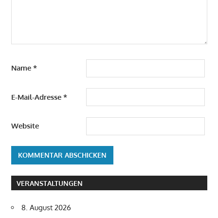
Name
*
E-Mail-Adresse
*
Website
VERANSTALTUNGEN
8. August 2026