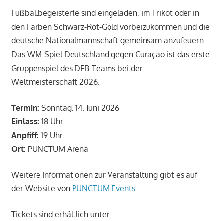
Fußballbegeisterte sind eingeladen, im Trikot oder in
den Farben Schwarz-Rot-Gold vorbeizukommen und die
deutsche Nationalmannschaft gemeinsam anzufeuern.
Das WM-Spiel Deutschland gegen Curaçao ist das erste
Gruppenspiel des DFB-Teams bei der
Weltmeisterschaft 2026.
Termin:
Sonntag, 14. Juni 2026
Einlass:
18 Uhr
Anpfiff:
19 Uhr
Ort:
PUNCTUM Arena
Weitere Informationen zur Veranstaltung gibt es auf
der Website von
PUNCTUM Events
.
Tickets sind erhältlich unter: