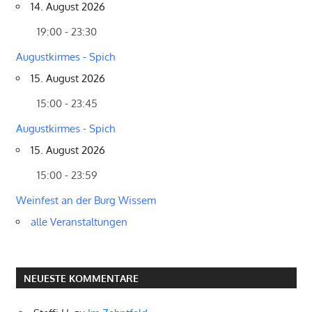
14. August 2026
19:00 - 23:30
Augustkirmes - Spich
15. August 2026
15:00 - 23:45
Augustkirmes - Spich
15. August 2026
15:00 - 23:59
Weinfest an der Burg Wissem
alle Veranstaltungen
NEUESTE KOMMENTARE