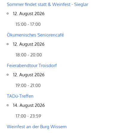
Sommer findet statt & Weinfest - Sieglar
12. August 2026
15:00 - 17:00
Ökumenisches Seniorencafé
12. August 2026
18:00 - 20:00
Feierabendtour Troisdorf
12. August 2026
19:00 - 21:00
TADü-Treffen
14. August 2026
17:00 - 23:59
Weinfest an der Burg Wissem