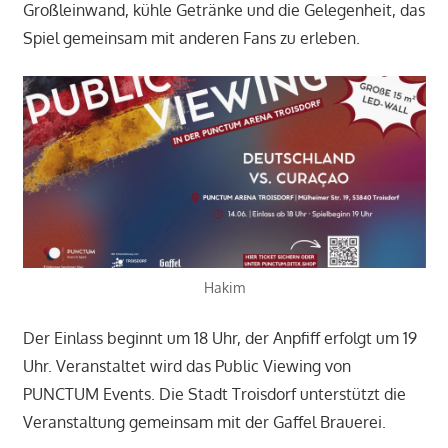
Großleinwand, kühle Getränke und die Gelegenheit, das
Spiel gemeinsam mit anderen Fans zu erleben.
Hakim
Der Einlass beginnt um 18 Uhr, der Anpfiff erfolgt um 19
Uhr. Veranstaltet wird das Public Viewing von
PUNCTUM Events. Die Stadt Troisdorf unterstützt die
Veranstaltung gemeinsam mit der Gaffel Brauerei.