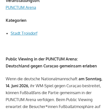
Veranstaltungsort
PUNCTUM Arena
Kategorien
Stadt Troisdorf
Public Viewing in der PUNCTUM Arena:
Deutschland gegen Curaçao gemeinsam erleben
Wenn die deutsche Nationalmannschaft
am Sonntag,
14. Juni 2026,
ihr WM-Spiel gegen Curaçao bestreitet,
können Fußballfans die Partie gemeinsam in der
PUNCTUM Arena verfolgen. Beim Public Viewing
erwartet die Besucher*innen Fußballatmosphäre auf