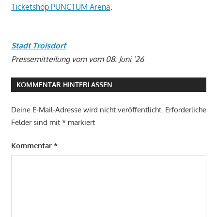
Ticketshop PUNCTUM Arena
.
Stadt Troisdorf
Pressemitteilung vom vom 08. Juni ’26
KOMMENTAR HINTERLASSEN
Deine E-Mail-Adresse wird nicht veröffentlicht.
Erforderliche
Felder sind mit
*
markiert
Kommentar
*