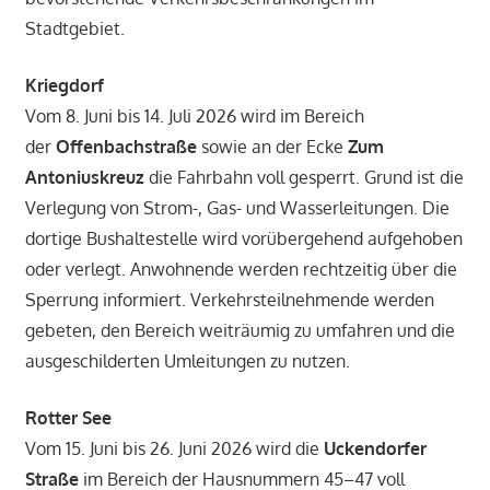
Stadtgebiet.
Kriegdorf
Vom 8. Juni bis 14. Juli 2026 wird im Bereich
der
Offenbachstraße
sowie an der Ecke
Zum
Antoniuskreuz
die Fahrbahn voll gesperrt. Grund ist die
Verlegung von Strom-, Gas- und Wasserleitungen. Die
dortige Bushaltestelle wird vorübergehend aufgehoben
oder verlegt. Anwohnende werden rechtzeitig über die
Sperrung informiert. Verkehrsteilnehmende werden
gebeten, den Bereich weiträumig zu umfahren und die
ausgeschilderten Umleitungen zu nutzen.
Rotter See
Vom 15. Juni bis 26. Juni 2026 wird die
Uckendorfer
Straße
im Bereich der Hausnummern 45–47 voll