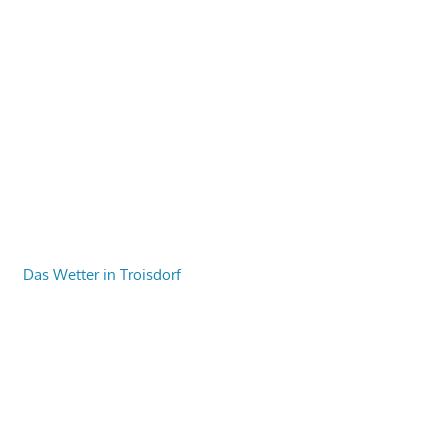
Das Wetter in Troisdorf