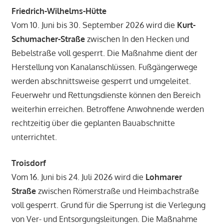
Friedrich-Wilhelms-Hütte
Vom 10. Juni bis 30. September 2026 wird die
Kurt-
Schumacher-Straße
zwischen In den Hecken und
Bebelstraße voll gesperrt. Die Maßnahme dient der
Herstellung von Kanalanschlüssen. Fußgängerwege
werden abschnittsweise gesperrt und umgeleitet.
Feuerwehr und Rettungsdienste können den Bereich
weiterhin erreichen. Betroffene Anwohnende werden
rechtzeitig über die geplanten Bauabschnitte
unterrichtet.
Troisdorf
Vom 16. Juni bis 24. Juli 2026 wird die
Lohmarer
Straße
zwischen Römerstraße und Heimbachstraße
voll gesperrt. Grund für die Sperrung ist die Verlegung
von Ver- und Entsorgungsleitungen. Die Maßnahme