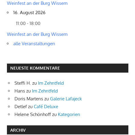
Weinfest an der Burg Wissem
16. August 2026
11:00 - 18:00
Weinfest an der Burg Wissem
alle Veranstaltungen
NEUESTE KOMMENTARE
Steffi H.
zu
Im Zehntfeld
Hans
zu
Im Zehntfeld
Doris Martens
zu
Galerie Lafajeck
Detlef
zu
Café Deluxe
Helene Schönhoff
zu
Kategorien
ARCHIV