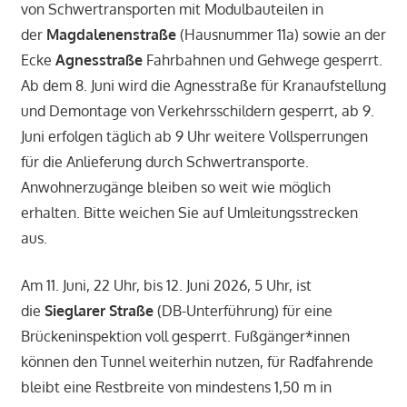
von Schwertransporten mit Modulbauteilen in
der
Magdalenenstraße
(Hausnummer 11a) sowie an der
Ecke
Agnesstraße
Fahrbahnen und Gehwege gesperrt.
Ab dem 8. Juni wird die Agnesstraße für Kranaufstellung
und Demontage von Verkehrsschildern gesperrt, ab 9.
Juni erfolgen täglich ab 9 Uhr weitere Vollsperrungen
für die Anlieferung durch Schwertransporte.
Anwohnerzugänge bleiben so weit wie möglich
erhalten. Bitte weichen Sie auf Umleitungsstrecken
aus.
Am 11. Juni, 22 Uhr, bis 12. Juni 2026, 5 Uhr, ist
die
Sieglarer Straße
(DB-Unterführung) für eine
Brückeninspektion voll gesperrt. Fußgänger*innen
können den Tunnel weiterhin nutzen, für Radfahrende
bleibt eine Restbreite von mindestens 1,50 m in