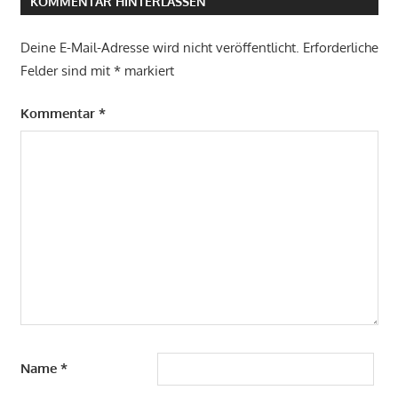
KOMMENTAR HINTERLASSEN
Deine E-Mail-Adresse wird nicht veröffentlicht.
Erforderliche
Felder sind mit
*
markiert
Kommentar
*
Name
*