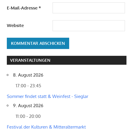
E-Mail-Adresse
*
Website
VERANSTALTUNGEN
8. August 2026
17:00 - 23:45
Sommer findet statt & Weinfest - Sieglar
9. August 2026
11:00 - 20:00
Festival der Kulturen & Mitteraltermarkt