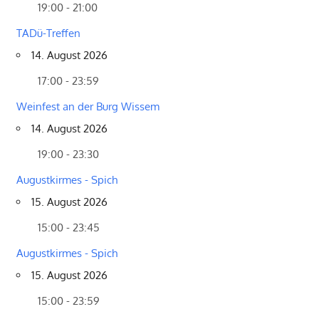
19:00 - 21:00
TADü-Treffen
14. August 2026
17:00 - 23:59
Weinfest an der Burg Wissem
14. August 2026
19:00 - 23:30
Augustkirmes - Spich
15. August 2026
15:00 - 23:45
Augustkirmes - Spich
15. August 2026
15:00 - 23:59