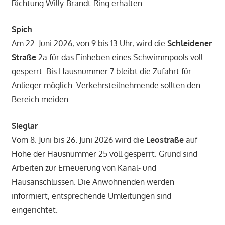
Richtung Willy-Brandt-Ring erhalten.
Spich
Am 22. Juni 2026, von 9 bis 13 Uhr, wird die
Schleidener
Straße
2a für das Einheben eines Schwimmpools voll
gesperrt. Bis Hausnummer 7 bleibt die Zufahrt für
Anlieger möglich. Verkehrsteilnehmende sollten den
Bereich meiden.
Sieglar
Vom 8. Juni bis 26. Juni 2026 wird die
Leostraße
auf
Höhe der Hausnummer 25 voll gesperrt. Grund sind
Arbeiten zur Erneuerung von Kanal- und
Hausanschlüssen. Die Anwohnenden werden
informiert, entsprechende Umleitungen sind
eingerichtet.