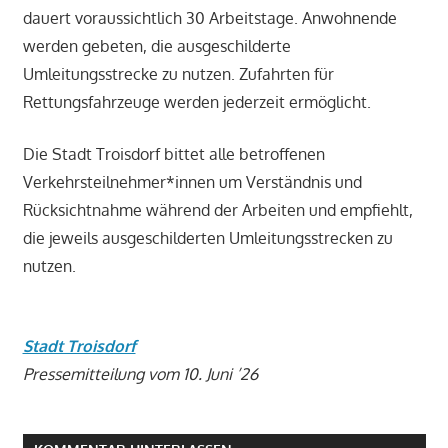
dauert voraussichtlich 30 Arbeitstage. Anwohnende
werden gebeten, die ausgeschilderte
Umleitungsstrecke zu nutzen. Zufahrten für
Rettungsfahrzeuge werden jederzeit ermöglicht.
Die Stadt Troisdorf bittet alle betroffenen
Verkehrsteilnehmer*innen um Verständnis und
Rücksichtnahme während der Arbeiten und empfiehlt,
die jeweils ausgeschilderten Umleitungsstrecken zu
nutzen.
Stadt Troisdorf
Pressemitteilung vom 10. Juni ’26