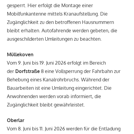
gesperrt. Hier erfolgt die Montage einer
Mobilfunkantenne mittels Kranaufstellung. Die
Zugänglichkeit zu den betroffenen Hausnummern
bleibt erhalten. Autofahrende werden gebeten, die
ausgeschilderten Umleitungen zu beachten.
Müllekoven
Vom 9. Juni bis 19. Juni 2026 erfolgt im Bereich
der
Dorfstraße
8 eine Vollsperrung der Fahrbahn zur
Behebung eines Kanalrohrbruchs. Während der
Bauarbeiten ist eine Umleitung eingerichtet. Die
Anwohnenden werden vorab informiert, die
Zugänglichkeit bleibt gewährleistet.
Oberlar
Vom 8. Juni bis 11. Juni 2026 werden für die Entladung