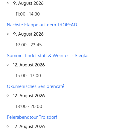
9. August 2026
11:00 - 14:30
Nächste Etappe auf dem TROPFAD
9. August 2026
19:00 - 23:45
Sommer findet statt & Weinfest - Sieglar
12. August 2026
15:00 - 17:00
Ökumenisches Seniorencafé
12. August 2026
18:00 - 20:00
Feierabendtour Troisdorf
12. August 2026