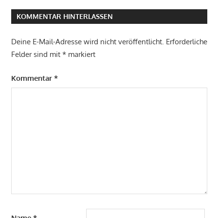
KOMMENTAR HINTERLASSEN
Deine E-Mail-Adresse wird nicht veröffentlicht.
Erforderliche
Felder sind mit
*
markiert
Kommentar
*
Name
*