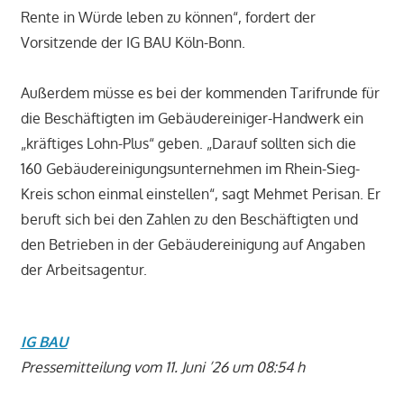
Rente in Würde leben zu können“, fordert der
Vorsitzende der IG BAU Köln-Bonn.
Außerdem müsse es bei der kommenden Tarifrunde für
die Beschäftigten im Gebäudereiniger-Handwerk ein
„kräftiges Lohn-Plus“ geben. „Darauf sollten sich die
160 Gebäudereinigungsunternehmen im Rhein-Sieg-
Kreis schon einmal einstellen“, sagt Mehmet Perisan. Er
beruft sich bei den Zahlen zu den Beschäftigten und
den Betrieben in der Gebäudereinigung auf Angaben
der Arbeitsagentur.
IG BAU
Pressemitteilung vom 11. Juni ’26 um 08:54 h