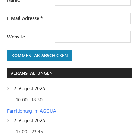
E-Mail-Adresse
*
Website
VERANSTALTUNGEN
7. August 2026
10:00 - 18:30
Familientag im AGGUA
7. August 2026
17:00 - 23:45