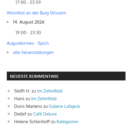
17:00 - 23:59
Weinfest an der Burg Wissem
14. August 2026
19:00 - 23:30
Augustkirmes - Spich
alle Veranstaltungen
NEUESTE KOMMENTARE
Steffi H.
zu
Im Zehntfeld
Hans
zu
Im Zehntfeld
Doris Martens
zu
Galerie Lafajeck
Detlef
zu
Café Deluxe
Helene Schönhoff
zu
Kategorien