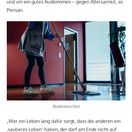
und um ein gutes Auskommen – gegen Altersarmut, so
Perisan.
Bodenwischen
„Wer ein Leben lang dafür sorgt, dass die anderen ein
‚sauberes Leben‘ haben, der darf am Ende nicht auf