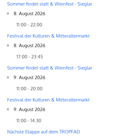
Sommer findet statt & Weinfest - Sieglar
8. August 2026
11:00 - 22:00
Festival der Kulturen & Mitteraltermarkt
8. August 2026
17:00 - 23:45
Sommer findet statt & Weinfest - Sieglar
9. August 2026
11:00 - 20:00
Festival der Kulturen & Mitteraltermarkt
9. August 2026
11:00 - 14:30
Nächste Etappe auf dem TROPFAD