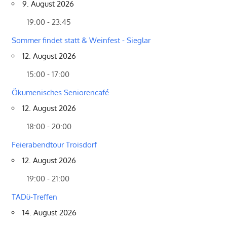
9. August 2026
19:00 - 23:45
Sommer findet statt & Weinfest - Sieglar
12. August 2026
15:00 - 17:00
Ökumenisches Seniorencafé
12. August 2026
18:00 - 20:00
Feierabendtour Troisdorf
12. August 2026
19:00 - 21:00
TADü-Treffen
14. August 2026