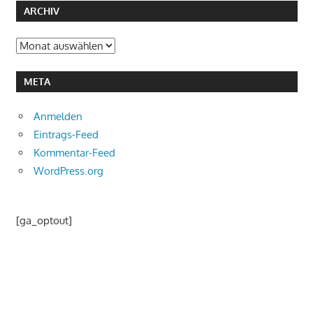
ARCHIV
Archiv
META
Anmelden
Eintrags-Feed
Kommentar-Feed
WordPress.org
[ga_optout]