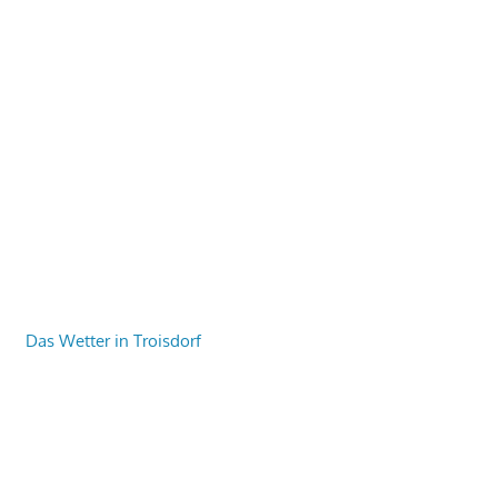
Das Wetter in Troisdorf