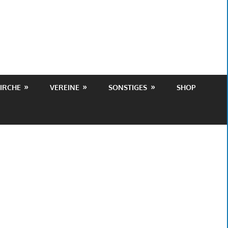
IRCHE
VEREINE
SONSTIGES
SHOP