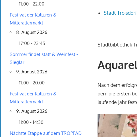
11:00 - 22:00
Stadt Troisdorf
Festival der Kulturen &
Mitteraltermarkt
8. August 2026
17:00 - 23:45
Stadtbibliothek T
Sommer findet statt & Weinfest -
Aquarel
Sieglar
9. August 2026
11:00 - 20:00
Nach dem erfolgre
dem die ersten b
Festival der Kulturen &
Mitteraltermarkt
laufende Jahr fest
9. August 2026
11:00 - 14:30
Nächste Etappe auf dem TROPFAD