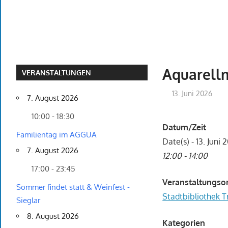
Aquarellm
VERANSTALTUNGEN
13. Juni 2026
7. August 2026
10:00 - 18:30
Datum/Zeit
Familientag im AGGUA
Date(s) - 13. Juni 
7. August 2026
12:00 - 14:00
17:00 - 23:45
Veranstaltungso
Sommer findet statt & Weinfest -
Stadtbibliothek T
Sieglar
8. August 2026
Kategorien