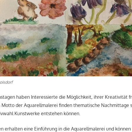
oisdorf
agen haben Interessierte die Möglichkeit, ihrer Kreativität fr
 Motto der Aquarellmalerei finden thematische Nachmittage s
ivwahl Kunstwerke entstehen können.
 erhalten eine Einführung in die Aquarellmalerei und können