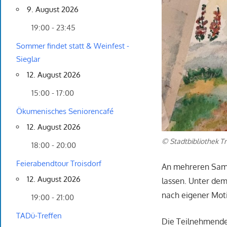
9. August 2026
19:00 - 23:45
Sommer findet statt & Weinfest -
Sieglar
12. August 2026
15:00 - 17:00
Ökumenisches Seniorencafé
12. August 2026
© Stadtbibliothek Tr
18:00 - 20:00
Feierabendtour Troisdorf
An mehreren Samst
12. August 2026
lassen. Unter dem
nach eigener Mot
19:00 - 21:00
TADü-Treffen
Die Teilnehmenden