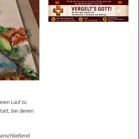
eien Lauf zu
tatt, bei denen
 anschließend