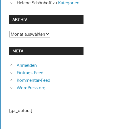
Helene Schönhoff
zu
Kategorien
ARCHIV
Archiv
META
Anmelden
Eintrags-Feed
Kommentar-Feed
WordPress.org
[ga_optout]