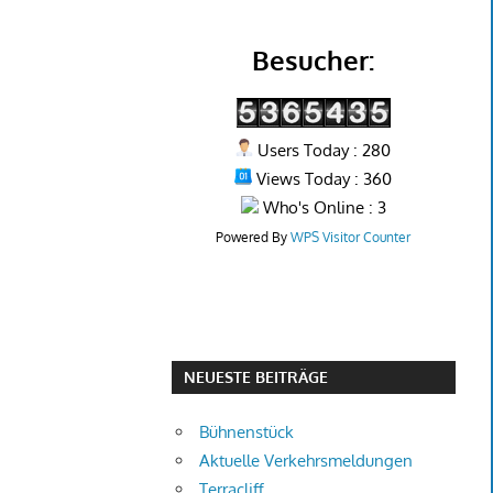
Besucher:
Users Today : 280
Views Today : 360
Who's Online : 3
Powered By
WPS Visitor Counter
NEUESTE BEITRÄGE
Bühnenstück
Aktuelle Verkehrsmeldungen
Terracliff