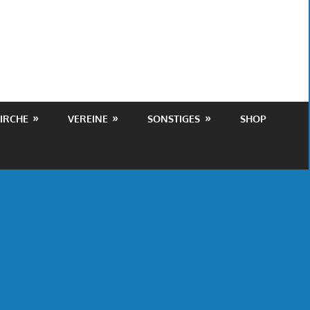
IRCHE
VEREINE
SONSTIGES
SHOP