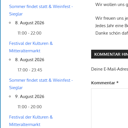
Wir wollen uns g
Sommer findet statt & Weinfest -
Sieglar
Wir freuen uns j
8. August 2026
Jedes Jahr eine 
11:00 - 22:00
Danke schön daf
Festival der Kulturen &
Mitteraltermarkt
KOMMENTAR HIN
8. August 2026
Deine E-Mail-Adress
17:00 - 23:45
Sommer findet statt & Weinfest -
Kommentar
*
Sieglar
9. August 2026
11:00 - 20:00
Festival der Kulturen &
Mitteraltermarkt