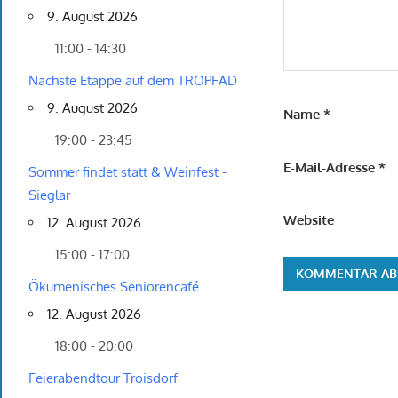
9. August 2026
11:00 - 14:30
Nächste Etappe auf dem TROPFAD
9. August 2026
Name
*
19:00 - 23:45
E-Mail-Adresse
*
Sommer findet statt & Weinfest -
Sieglar
Website
12. August 2026
15:00 - 17:00
Ökumenisches Seniorencafé
12. August 2026
18:00 - 20:00
Feierabendtour Troisdorf