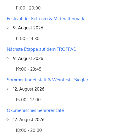
11:00 - 20:00
Festival der Kulturen & Mitteraltermarkt
9. August 2026
11:00 - 14:30
Nächste Etappe auf dem TROPFAD
9. August 2026
19:00 - 23:45
Sommer findet statt & Weinfest - Sieglar
12. August 2026
15:00 - 17:00
Ökumenisches Seniorencafé
12. August 2026
18:00 - 20:00