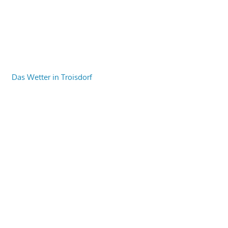
Das Wetter in Troisdorf