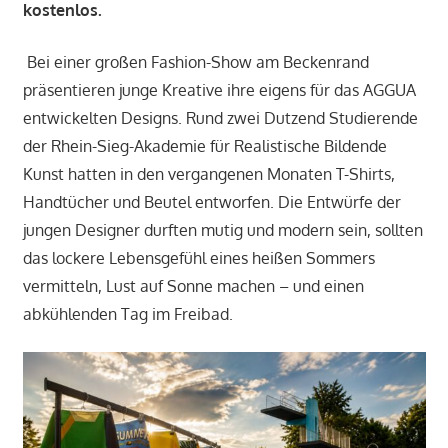
kostenlos.
Bei einer großen Fashion-Show am Beckenrand
präsentieren junge Kreative ihre eigens für das AGGUA
entwickelten Designs. Rund zwei Dutzend Studierende
der Rhein-Sieg-Akademie für Realistische Bildende
Kunst hatten in den vergangenen Monaten T-Shirts,
Handtücher und Beutel entworfen. Die Entwürfe der
jungen Designer durften mutig und modern sein, sollten
das lockere Lebensgefühl eines heißen Sommers
vermitteln, Lust auf Sonne machen – und einen
abkühlenden Tag im Freibad.