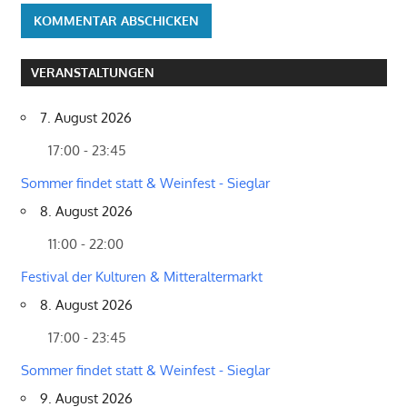
VERANSTALTUNGEN
7. August 2026
17:00 - 23:45
Sommer findet statt & Weinfest - Sieglar
8. August 2026
11:00 - 22:00
Festival der Kulturen & Mitteraltermarkt
8. August 2026
17:00 - 23:45
Sommer findet statt & Weinfest - Sieglar
9. August 2026