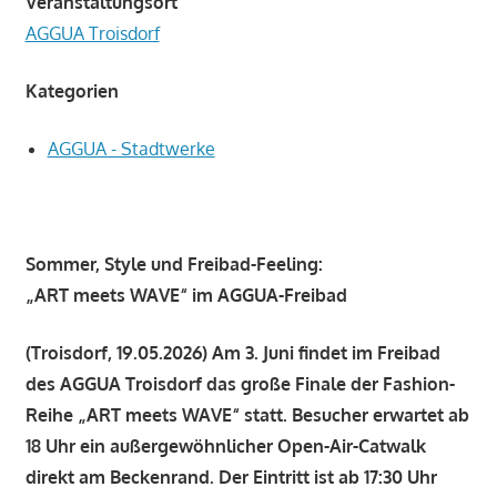
Veranstaltungsort
AGGUA Troisdorf
Kategorien
AGGUA - Stadtwerke
Sommer, Style und Freibad-Feeling:
„ART meets WAVE“ im AGGUA-Freibad
(Troisdorf, 19.05.2026) Am 3. Juni findet im Freibad
des AGGUA Troisdorf das große Finale der Fashion-
Reihe „ART meets WAVE“ statt. Besucher erwartet ab
18 Uhr ein außergewöhnlicher Open-Air-Catwalk
direkt am Beckenrand. Der Eintritt ist ab 17:30 Uhr