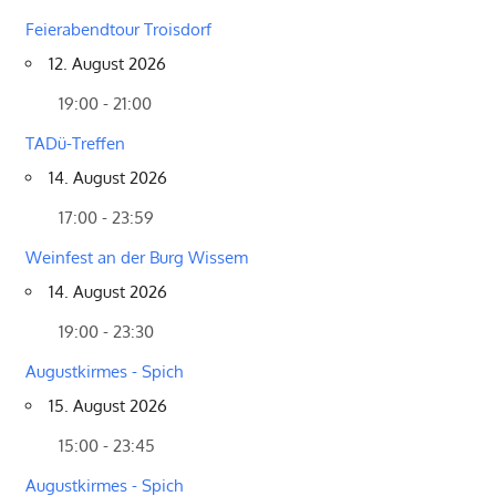
Feierabendtour Troisdorf
12. August 2026
19:00 - 21:00
TADü-Treffen
14. August 2026
17:00 - 23:59
Weinfest an der Burg Wissem
14. August 2026
19:00 - 23:30
Augustkirmes - Spich
15. August 2026
15:00 - 23:45
Augustkirmes - Spich