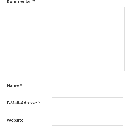
Kommentar
*
Name
*
E-Mail-Adresse
*
Website