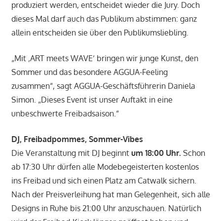
produziert werden, entscheidet wieder die Jury. Doch
dieses Mal darf auch das Publikum abstimmen: ganz
allein entscheiden sie über den Publikumsliebling.
„Mit ‚ART meets WAVE‘ bringen wir junge Kunst, den
Sommer und das besondere AGGUA-Feeling
zusammen“, sagt AGGUA-Geschäftsführerin Daniela
Simon. „Dieses Event ist unser Auftakt in eine
unbeschwerte Freibadsaison.“
DJ, Freibadpommes, Sommer-Vibes
Die Veranstaltung mit DJ beginnt
um 18:00 Uhr.
Schon
ab 17:30 Uhr dürfen alle Modebegeisterten kostenlos
ins Freibad und sich einen Platz am Catwalk sichern.
Nach der Preisverleihung hat man Gelegenheit, sich alle
Designs in Ruhe bis 21:00 Uhr anzuschauen. Natürlich