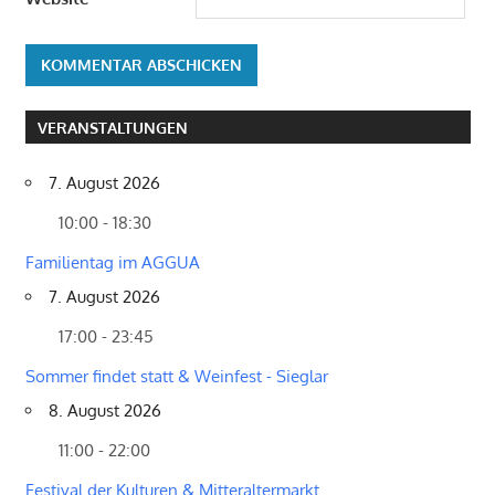
VERANSTALTUNGEN
7. August 2026
10:00 - 18:30
Familientag im AGGUA
7. August 2026
17:00 - 23:45
Sommer findet statt & Weinfest - Sieglar
8. August 2026
11:00 - 22:00
Festival der Kulturen & Mitteraltermarkt