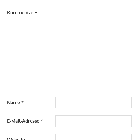
Kommentar
*
Name
*
E-Mail-Adresse
*
Website