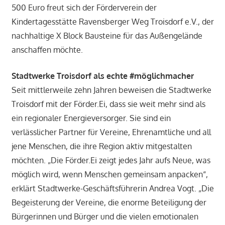
500 Euro freut sich der Förderverein der
Kindertagesstätte Ravensberger Weg Troisdorf e.V., der
nachhaltige X Block Bausteine für das Außengelände
anschaffen möchte.
Stadtwerke Troisdorf als echte #möglichmacher
Seit mittlerweile zehn Jahren beweisen die Stadtwerke
Troisdorf mit der Förder.Ei, dass sie weit mehr sind als
ein regionaler Energieversorger. Sie sind ein
verlässlicher Partner für Vereine, Ehrenamtliche und all
jene Menschen, die ihre Region aktiv mitgestalten
möchten. „Die Förder.Ei zeigt jedes Jahr aufs Neue, was
möglich wird, wenn Menschen gemeinsam anpacken“,
erklärt Stadtwerke-Geschäftsführerin Andrea Vogt. „Die
Begeisterung der Vereine, die enorme Beteiligung der
Bürgerinnen und Bürger und die vielen emotionalen