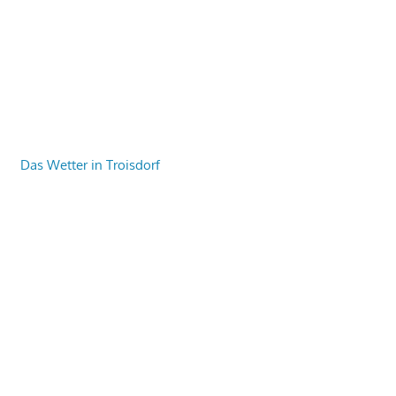
Das Wetter in Troisdorf