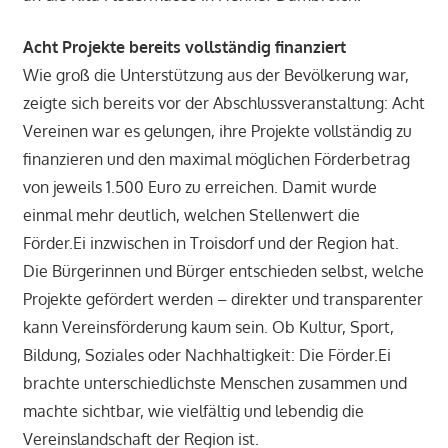
Acht Projekte bereits vollständig finanziert
Wie groß die Unterstützung aus der Bevölkerung war,
zeigte sich bereits vor der Abschlussveranstaltung: Acht
Vereinen war es gelungen, ihre Projekte vollständig zu
finanzieren und den maximal möglichen Förderbetrag
von jeweils 1.500 Euro zu erreichen. Damit wurde
einmal mehr deutlich, welchen Stellenwert die
Förder.Ei inzwischen in Troisdorf und der Region hat.
Die Bürgerinnen und Bürger entschieden selbst, welche
Projekte gefördert werden – direkter und transparenter
kann Vereinsförderung kaum sein. Ob Kultur, Sport,
Bildung, Soziales oder Nachhaltigkeit: Die Förder.Ei
brachte unterschiedlichste Menschen zusammen und
machte sichtbar, wie vielfältig und lebendig die
Vereinslandschaft der Region ist.