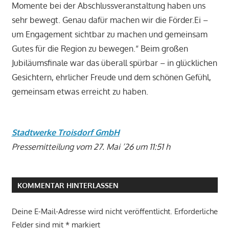
Momente bei der Abschlussveranstaltung haben uns
sehr bewegt. Genau dafür machen wir die Förder.Ei –
um Engagement sichtbar zu machen und gemeinsam
Gutes für die Region zu bewegen.“ Beim großen
Jubiläumsfinale war das überall spürbar – in glücklichen
Gesichtern, ehrlicher Freude und dem schönen Gefühl,
gemeinsam etwas erreicht zu haben.
Stadtwerke Troisdorf GmbH
Pressemitteilung vom 27. Mai ’26 um 11:51 h
KOMMENTAR HINTERLASSEN
Deine E-Mail-Adresse wird nicht veröffentlicht.
Erforderliche
Felder sind mit
*
markiert