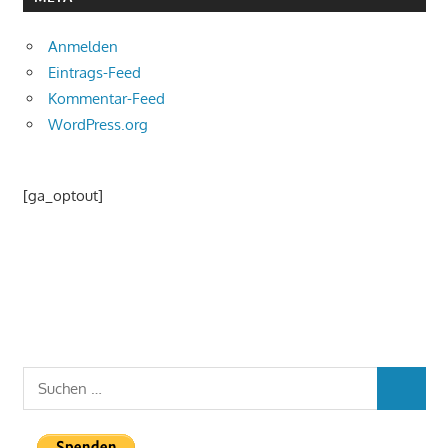
Anmelden
Eintrags-Feed
Kommentar-Feed
WordPress.org
[ga_optout]
Suchen
SUCHEN
nach: