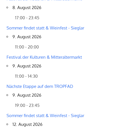
8. August 2026
17:00 - 23:45
Sommer findet statt & Weinfest - Sieglar
9. August 2026
11:00 - 20:00
Festival der Kulturen & Mitteraltermarkt
9. August 2026
11:00 - 14:30
Nächste Etappe auf dem TROPFAD
9. August 2026
19:00 - 23:45
Sommer findet statt & Weinfest - Sieglar
12. August 2026