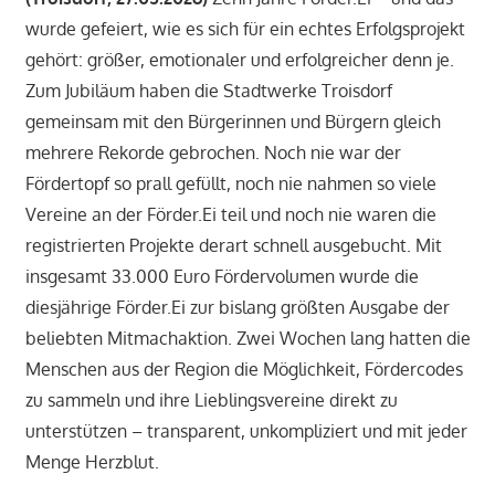
wurde gefeiert, wie es sich für ein echtes Erfolgsprojekt
gehört: größer, emotionaler und erfolgreicher denn je.
Zum Jubiläum haben die Stadtwerke Troisdorf
gemeinsam mit den Bürgerinnen und Bürgern gleich
mehrere Rekorde gebrochen. Noch nie war der
Fördertopf so prall gefüllt, noch nie nahmen so viele
Vereine an der Förder.Ei teil und noch nie waren die
registrierten Projekte derart schnell ausgebucht. Mit
insgesamt 33.000 Euro Fördervolumen wurde die
diesjährige Förder.Ei zur bislang größten Ausgabe der
beliebten Mitmachaktion. Zwei Wochen lang hatten die
Menschen aus der Region die Möglichkeit, Fördercodes
zu sammeln und ihre Lieblingsvereine direkt zu
unterstützen – transparent, unkompliziert und mit jeder
Menge Herzblut.