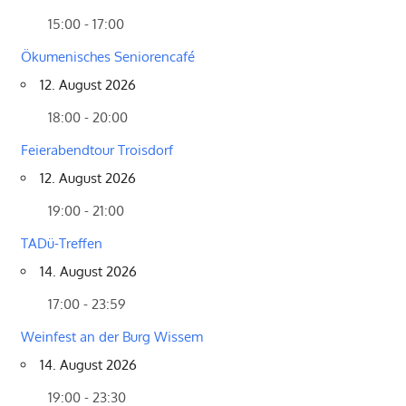
15:00 - 17:00
Ökumenisches Seniorencafé
12. August 2026
18:00 - 20:00
Feierabendtour Troisdorf
12. August 2026
19:00 - 21:00
TADü-Treffen
14. August 2026
17:00 - 23:59
Weinfest an der Burg Wissem
14. August 2026
19:00 - 23:30