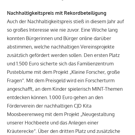
Nachhaltigkeitspreis mit Rekordbeteiligung
Auch der Nachhaltigkeitspreis stieß in diesem Jahr auf
so großes Interesse wie nie zuvor. Eine Woche lang
konnten Bürgerinnen und Bürger online darüber
abstimmen, welche nachhaltigen Vereinsprojekte
zusätzlich gefördert werden sollen. Den ersten Platz
und 1.500 Euro sicherte sich das Familienzentrum
Pusteblume mit dem Projekt „Kleine Forscher, große
Fragen“. Mit dem Preisgeld wird ein Forscherturm
angeschafft, an dem Kinder spielerisch MINT-Themen
entdecken können. 1.000 Euro gehen an den
Förderverein der nachhaltigen CJD Kita
Moosbeerenweg mit dem Projekt „Neugestaltung
unserer Hochbeete und das Anlegen einer
Kräuterecke“. Über den dritten Platz und zusätzliche