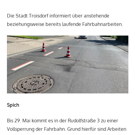
Die Stadt Troisdorf informiert über anstehende
beziehungsweise bereits laufende Fahrbahnarbeiten.
Spich
Bis 29. Mai kommt es in der Rudolfstraße 3 zu einer
Vollsperrung der Fahrbahn. Grund hierfür sind Arbeiten