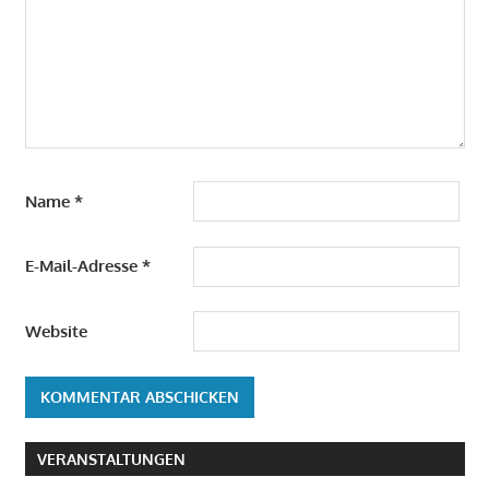
Name
*
E-Mail-Adresse
*
Website
VERANSTALTUNGEN