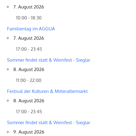
7. August 2026
10:00 - 18:30
Familientag im AGGUA
7. August 2026
17:00 - 23:45
Sommer findet statt & Weinfest - Sieglar
8. August 2026
11:00 - 22:00
Festival der Kulturen & Mitteraltermarkt
8. August 2026
17:00 - 23:45
Sommer findet statt & Weinfest - Sieglar
9. August 2026