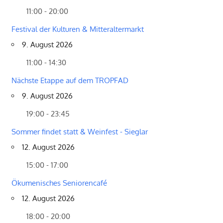
11:00 - 20:00
Festival der Kulturen & Mitteraltermarkt
9. August 2026
11:00 - 14:30
Nächste Etappe auf dem TROPFAD
9. August 2026
19:00 - 23:45
Sommer findet statt & Weinfest - Sieglar
12. August 2026
15:00 - 17:00
Ökumenisches Seniorencafé
12. August 2026
18:00 - 20:00