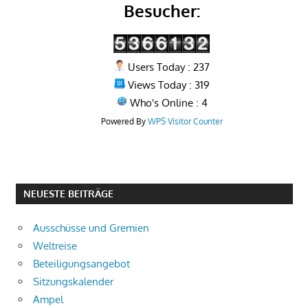
Besucher:
Users Today : 237
Views Today : 319
Who's Online : 4
Powered By
WPS Visitor Counter
NEUESTE BEITRÄGE
Ausschüsse und Gremien
Weltreise
Beteiligungsangebot
Sitzungskalender
Ampel