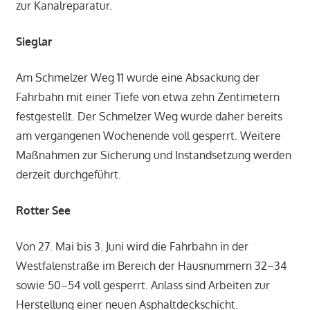
zur Kanalreparatur.
Sieglar
Am Schmelzer Weg 11 wurde eine Absackung der
Fahrbahn mit einer Tiefe von etwa zehn Zentimetern
festgestellt. Der Schmelzer Weg wurde daher bereits
am vergangenen Wochenende voll gesperrt. Weitere
Maßnahmen zur Sicherung und Instandsetzung werden
derzeit durchgeführt.
Rotter See
Von 27. Mai bis 3. Juni wird die Fahrbahn in der
Westfalenstraße im Bereich der Hausnummern 32–34
sowie 50–54 voll gesperrt. Anlass sind Arbeiten zur
Herstellung einer neuen Asphaltdeckschicht.