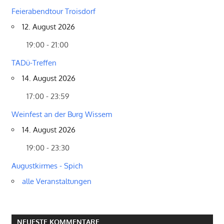
Feierabendtour Troisdorf
12. August 2026
19:00 - 21:00
TADü-Treffen
14. August 2026
17:00 - 23:59
Weinfest an der Burg Wissem
14. August 2026
19:00 - 23:30
Augustkirmes - Spich
alle Veranstaltungen
NEUESTE KOMMENTARE