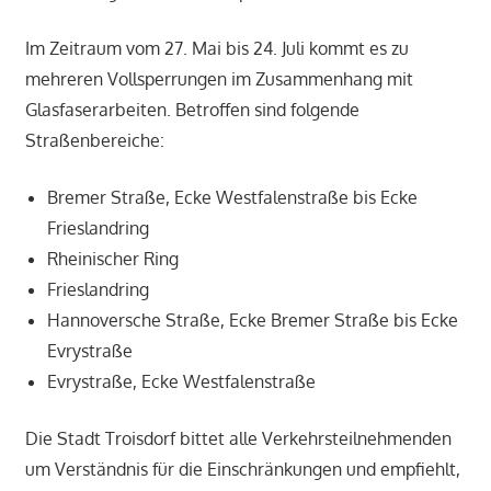
Im Zeitraum vom 27. Mai bis 24. Juli kommt es zu
mehreren Vollsperrungen im Zusammenhang mit
Glasfaserarbeiten. Betroffen sind folgende
Straßenbereiche:
Bremer Straße, Ecke Westfalenstraße bis Ecke
Frieslandring
Rheinischer Ring
Frieslandring
Hannoversche Straße, Ecke Bremer Straße bis Ecke
Evrystraße
Evrystraße, Ecke Westfalenstraße
Die Stadt Troisdorf bittet alle Verkehrsteilnehmenden
um Verständnis für die Einschränkungen und empfiehlt,