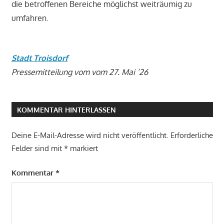
die betroffenen Bereiche möglichst weiträumig zu
umfahren.
Stadt Troisdorf
Pressemitteilung vom vom 27. Mai ’26
KOMMENTAR HINTERLASSEN
Deine E-Mail-Adresse wird nicht veröffentlicht.
Erforderliche
Felder sind mit
*
markiert
Kommentar
*